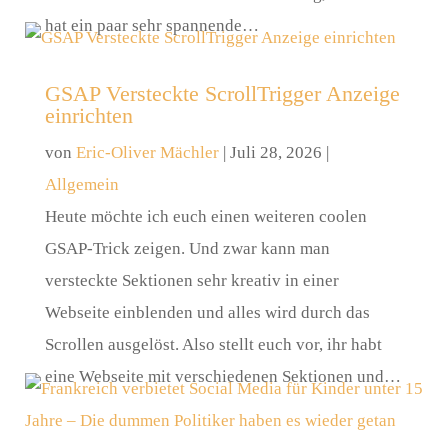
hat ein paar sehr spannende…
GSAP Versteckte ScrollTrigger Anzeige
einrichten
von
Eric-Oliver Mächler
|
Juli 28, 2026
|
Allgemein
Heute möchte ich euch einen weiteren coolen
GSAP-Trick zeigen. Und zwar kann man
versteckte Sektionen sehr kreativ in einer
Webseite einblenden und alles wird durch das
Scrollen ausgelöst. Also stellt euch vor, ihr habt
eine Webseite mit verschiedenen Sektionen und…