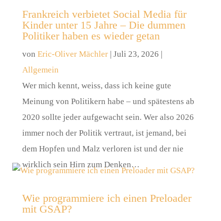
Frankreich verbietet Social Media für
Kinder unter 15 Jahre – Die dummen
Politiker haben es wieder getan
von
Eric-Oliver Mächler
|
Juli 23, 2026
|
Allgemein
Wer mich kennt, weiss, dass ich keine gute
Meinung von Politikern habe – und spätestens ab
2020 sollte jeder aufgewacht sein. Wer also 2026
immer noch der Politik vertraut, ist jemand, bei
dem Hopfen und Malz verloren ist und der nie
wirklich sein Hirn zum Denken…
Wie programmiere ich einen Preloader
mit GSAP?