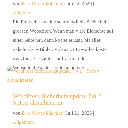
von
Eric-Oliver Mächler
|
Juli 22, 2026
|
Allgemein
Ein Preloader ist eine sehr nützliche Sache bei
grossen Webseiten. Wenn man viele Elemente auf
einer Seite hat, dann kostet es Zeit, bis alles
geladen ist – Bilder, Videos, GIFs – alles kostet
Zeit, bis alles sauber läuft. Damit der
Webseitenbesucher nicht sieht, wie…
WordPress Sicherheitsupdate 7.0.2 –
Sofort aktualisieren
von
Eric-Oliver Mächler
|
Juli 21, 2026
|
Allgemein