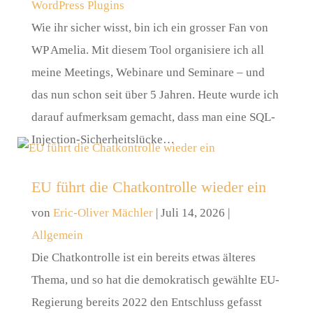
WordPress Plugins
Wie ihr sicher wisst, bin ich ein grosser Fan von
WP Amelia. Mit diesem Tool organisiere ich all
meine Meetings, Webinare und Seminare – und
das nun schon seit über 5 Jahren. Heute wurde ich
darauf aufmerksam gemacht, dass man eine SQL-
Injection-Sicherheitslücke…
EU führt die Chatkontrolle wieder ein
von
Eric-Oliver Mächler
|
Juli 14, 2026
|
Allgemein
Die Chatkontrolle ist ein bereits etwas älteres
Thema, und so hat die demokratisch gewählte EU-
Regierung bereits 2022 den Entschluss gefasst