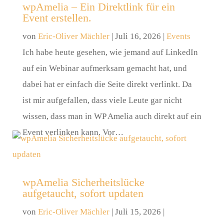
wpAmelia – Ein Direktlink für ein
Event erstellen.
von
Eric-Oliver Mächler
|
Juli 16, 2026
|
Events
Ich habe heute gesehen, wie jemand auf LinkedIn
auf ein Webinar aufmerksam gemacht hat, und
dabei hat er einfach die Seite direkt verlinkt. Da
ist mir aufgefallen, dass viele Leute gar nicht
wissen, dass man in WP Amelia auch direkt auf ein
Event verlinken kann. Vor…
wpAmelia Sicherheitslücke
aufgetaucht, sofort updaten
von
Eric-Oliver Mächler
|
Juli 15, 2026
|