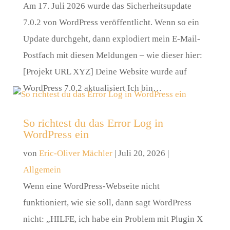
Am 17. Juli 2026 wurde das Sicherheitsupdate
7.0.2 von WordPress veröffentlicht. Wenn so ein
Update durchgeht, dann explodiert mein E-Mail-
Postfach mit diesen Meldungen – wie dieser hier:
[Projekt URL XYZ] Deine Website wurde auf
WordPress 7.0.2 aktualisiert Ich bin…
So richtest du das Error Log in
WordPress ein
von
Eric-Oliver Mächler
|
Juli 20, 2026
|
Allgemein
Wenn eine WordPress-Webseite nicht
funktioniert, wie sie soll, dann sagt WordPress
nicht: „HILFE, ich habe ein Problem mit Plugin X