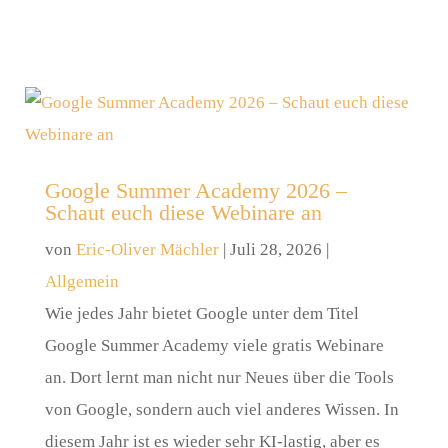
Google Summer Academy 2026 –
Schaut euch diese Webinare an
von
Eric-Oliver Mächler
|
Juli 28, 2026
|
Allgemein
Wie jedes Jahr bietet Google unter dem Titel
Google Summer Academy viele gratis Webinare
an. Dort lernt man nicht nur Neues über die Tools
von Google, sondern auch viel anderes Wissen. In
diesem Jahr ist es wieder sehr KI-lastig, aber es