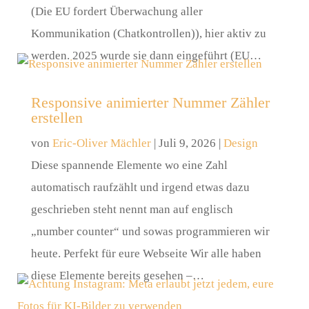
(Die EU fordert Überwachung aller
Kommunikation (Chatkontrollen)), hier aktiv zu
werden. 2025 wurde sie dann eingeführt (EU…
Responsive animierter Nummer Zähler
erstellen
von
Eric-Oliver Mächler
|
Juli 9, 2026
|
Design
Diese spannende Elemente wo eine Zahl
automatisch raufzählt und irgend etwas dazu
geschrieben steht nennt man auf englisch
„number counter“ und sowas programmieren wir
heute. Perfekt für eure Webseite Wir alle haben
diese Elemente bereits gesehen –…