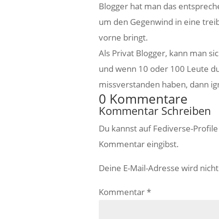
Blogger hat man das entspreche
um den Gegenwind in eine treib
vorne bringt.
Als Privat Blogger, kann man sic
und wenn 10 oder 100 Leute du
missverstanden haben, dann ign
0 Kommentare
Kommentar Schreiben
Du kannst auf Fediverse-Profil
Kommentar eingibst.
Deine E-Mail-Adresse wird nicht 
Kommentar
*