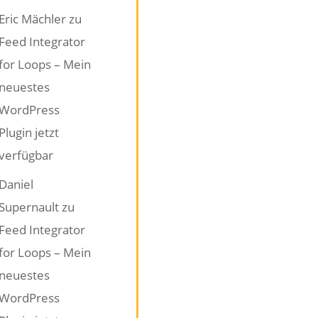
Eric Mächler
zu
Feed Integrator
for Loops – Mein
neuestes
WordPress
Plugin jetzt
verfügbar
Daniel
Supernault
zu
Feed Integrator
for Loops – Mein
neuestes
WordPress