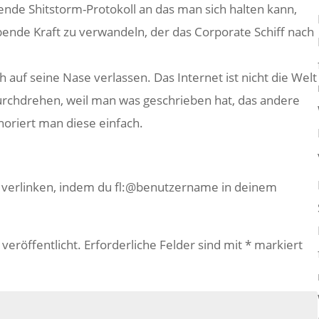
nde Shitstorm-Protokoll an das man sich halten kann,
ende Kraft zu verwandeln, der das Corporate Schiff nach
h auf seine Nase verlassen. Das Internet ist nicht die Welt
rchdrehen, weil man was geschrieben hat, das andere
oriert man diese einfach.
e verlinken, indem du fl:@benutzername in deinem
veröffentlicht.
Erforderliche Felder sind mit
*
markiert