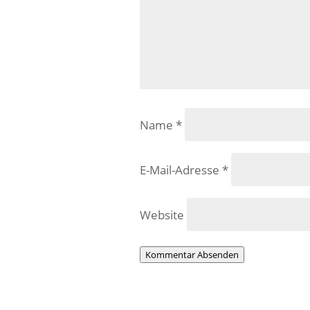
Name
*
E-Mail-Adresse
*
Website
Kommentar Absenden