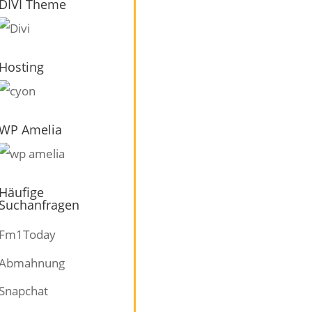
DIVI Theme
Hosting
WP Amelia
Häufige
Suchanfragen
Fm1Today
Abmahnung
Snapchat