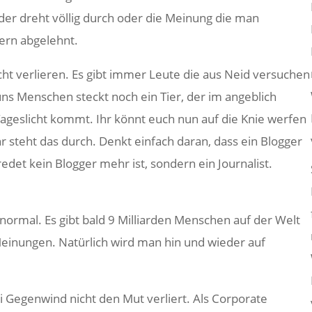
er dreht völlig durch oder die Meinung die man
sern abgelehnt.
ht verlieren. Es gibt immer Leute die aus Neid versuchen
ns Menschen steckt noch ein Tier, der im angeblich
geslicht kommt. Ihr könnt euch nun auf die Knie werfen
r steht das durch. Denkt einfach daran, dass ein Blogger
det kein Blogger mehr ist, sondern ein Journalist.
normal. Es gibt bald 9 Milliarden Menschen auf der Welt
Meinungen. Natürlich wird man hin und wieder auf
ei Gegenwind nicht den Mut verliert. Als Corporate