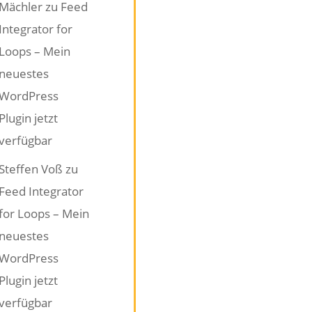
Mächler
zu
Feed
Integrator for
Loops – Mein
neuestes
WordPress
Plugin jetzt
verfügbar
Steffen Voß
zu
Feed Integrator
for Loops – Mein
neuestes
WordPress
Plugin jetzt
verfügbar