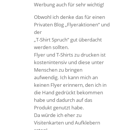
Werbung auch für sehr wichtig!
Obwohl ich denke das für einen
Privaten Blog „Flyeraktionen“ und
der
„T-Shirt Spruch“ gut überdacht
werden sollten.
Flyer und T-Shirts zu drucken ist
kostenintensiv und diese unter
Menschen zu bringen
aufwendig. Ich kann mich an
keinen Flyer erinnern, den ich in
die Hand gedrückt bekommen
habe und dadurch auf das
Produkt genutzt habe.
Da würde ich eher zu
Visitenkarten und Aufklebern