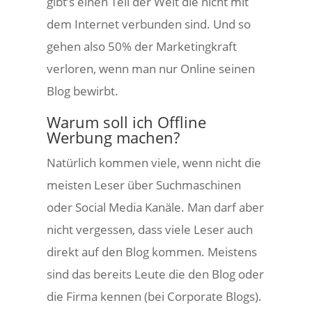
gibt’s einen Teil der Welt die nicht mit
dem Internet verbunden sind. Und so
gehen also 50% der Marketingkraft
verloren, wenn man nur Online seinen
Blog bewirbt.
Warum soll ich Offline
Werbung machen?
Natürlich kommen viele, wenn nicht die
meisten Leser über Suchmaschinen
oder Social Media Kanäle. Man darf aber
nicht vergessen, dass viele Leser auch
direkt auf den Blog kommen. Meistens
sind das bereits Leute die den Blog oder
die Firma kennen (bei Corporate Blogs).