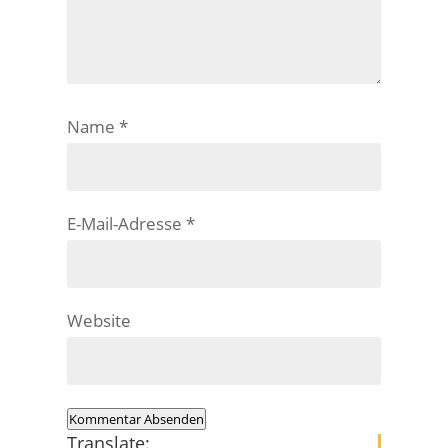
Name
*
E-Mail-Adresse
*
Website
Kommentar Absenden
Translate: