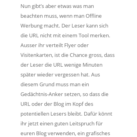
Nun gibt’s aber etwas was man
beachten muss, wenn man Offline
Werbung macht. Der Leser kann sich
die URL nicht mit einem Tool merken.
Ausser ihr verteilt Flyer oder
Visitenkarten, ist die Chance gross, dass
der Leser die URL wenige Minuten
später wieder vergessen hat. Aus
diesem Grund muss man ein
Gedächtnis-Anker setzen, so dass die
URL oder der Blog im Kopf des
potentiellen Lesers bleibt. Dafür könnt
ihr jetzt einen guten Leitspruch für
euren Blog verwenden, ein grafisches