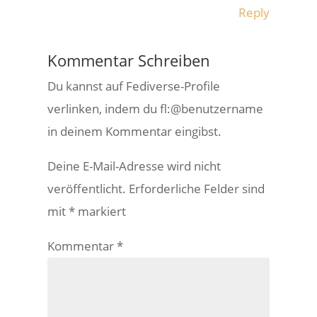
Reply
Kommentar Schreiben
Du kannst auf Fediverse-Profile
verlinken, indem du fl:@benutzername
in deinem Kommentar eingibst.
Deine E-Mail-Adresse wird nicht
veröffentlicht.
Erforderliche Felder sind
mit
*
markiert
Kommentar
*