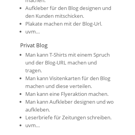
machen.
Aufkleber für den Blog designen und
den Kunden mitschicken.
Plakate machen mit der Blog-Url.
uvm…
Privat Blog
Man kann T-Shirts mit einem Spruch
und der Blog-URL machen und
tragen.
Man kann Visitenkarten für den Blog
machen und diese verteilen.
Man kann eine Flyeraktion machen.
Man kann Aufkleber designen und wo
aufkleben.
Leserbriefe für Zeitungen schreiben.
uvm…