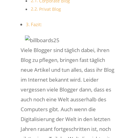
Corporate Blog
Privat Blog
Fazit:
Viele Blogger sind täglich dabei, ihren
Blog zu pflegen, bringen fast täglich
neue Artikel und tun alles, dass ihr Blog
im Internet bekannt wird. Leider
vergessen viele Blogger dann, dass es
auch noch eine Welt ausserhalb des
Computers gibt. Auch wenn die
Digitalisierung der Welt in den letzten
Jahren rasant fortgeschritten ist, noch