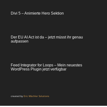
Divi 5 – Animierte Hero Sektion
Der EU AI Act ist da – jetzt müsst ihr genau
aufpassen
Feed Integrator for Loops – Mein neuestes
WordPress Plugin jetzt verfügbar
created by
Eric Mächler Solutions