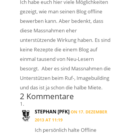
Ich habe euch hier viele Möglichkeiten
gezeigt, wie man seinen Blog offline
bewerben kann. Aber bedenkt, dass
diese Massnahmen eher
unterstützende Wirkung haben. Es sind
keine Rezepte die einem Blog auf
einmal tausend von Neu-Lesern
besorgt. Aber es sind Massnahmen die
Unterstützen beim Ruf-, Imagebuilding
und das ist ja schon die halbe Miete.
2 Kommentare
STEPHAN [PFK]
ON 17. DEZEMBER
2013 AT 11:19
Ich persönlich halte Offline