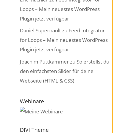
Loops – Mein neuestes WordPress
Plugin jetzt verfügbar
Daniel Supernault
zu
Feed Integrator
for Loops – Mein neuestes WordPress
Plugin jetzt verfügbar
Joachim Puttkammer
zu
So erstellst du
den einfachsten Slider für deine
Webseite (HTML & CSS)
Webinare
DIVI Theme