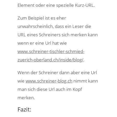
Element oder eine spezielle Kurz-URL.
Zum Beispiel ist es eher
unwahrscheinlich, dass ein Leser die
URL eines Schreiners sich merken kann
wenn er eine Url hat wie
www.schreiner-tischler-schmied-
zuerich-oberland.ch/inside/blog/
.
Wenn der Schreiner dann aber eine Url
wie
www.schreiner-blog.ch
nimmt kann
man sich diese Url auch im Kopf
merken.
Fazit: