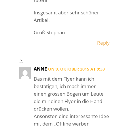
raten!
Insgesamt aber sehr schöner
Artikel.
Gruß Stephan
Reply
ANNE
ON 9. OKTOBER 2015 AT 9:33
Das mit dem Flyer kann ich
bestätigen, ich mach immer
einen grossen Bogen um Leute
die mir einen Flyer in die Hand
drücken wollen.
Ansonsten eine interessante Idee
mit dem „Offline werben“