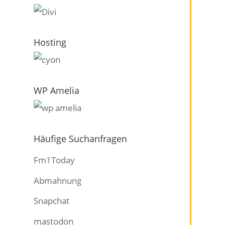
Hosting
WP Amelia
Häufige Suchanfragen
Fm1Today
Abmahnung
Snapchat
mastodon