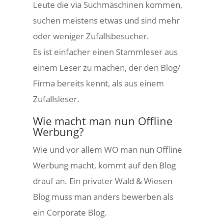
Leute die via Suchmaschinen kommen,
suchen meistens etwas und sind mehr
oder weniger Zufallsbesucher.
Es ist einfacher einen Stammleser aus
einem Leser zu machen, der den Blog/
Firma bereits kennt, als aus einem
Zufallsleser.
Wie macht man nun Offline
Werbung?
Wie und vor allem WO man nun Offline
Werbung macht, kommt auf den Blog
drauf an. Ein privater Wald & Wiesen
Blog muss man anders bewerben als
ein Corporate Blog.