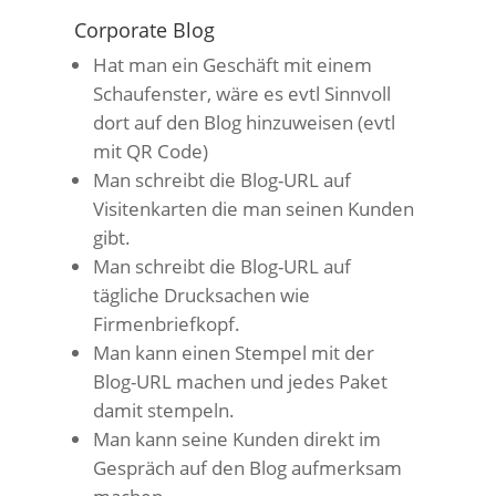
Corporate Blog
Hat man ein Geschäft mit einem
Schaufenster, wäre es evtl Sinnvoll
dort auf den Blog hinzuweisen (evtl
mit QR Code)
Man schreibt die Blog-URL auf
Visitenkarten die man seinen Kunden
gibt.
Man schreibt die Blog-URL auf
tägliche Drucksachen wie
Firmenbriefkopf.
Man kann einen Stempel mit der
Blog-URL machen und jedes Paket
damit stempeln.
Man kann seine Kunden direkt im
Gespräch auf den Blog aufmerksam