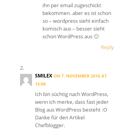
ihn per email zugeschickt
bekommen. aber es ist schon
so – wordpress sieht einfach
komisch aus – besser sieht
schon WordPress aus 🙂
Reply
SMILEX
ON 7. NOVEMBER 2016 AT
15:00
Ich bin süchtig nach WordPress,
wenn ich merke, dass fast jeder
Blog aus WordPress besteht :O
Danke für den Artikel
Chefblogger.