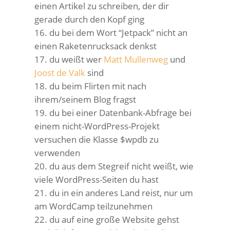
einen Artikel zu schreiben, der dir
gerade durch den Kopf ging
du bei dem Wort “Jetpack” nicht an
einen Raketenrucksack denkst
du weißt wer
Matt Mullenweg
und
Joost de Valk
sind
du beim Flirten mit nach
ihrem/seinem Blog fragst
du bei einer Datenbank-Abfrage bei
einem nicht-WordPress-Projekt
versuchen die Klasse $wpdb zu
verwenden
du aus dem Stegreif nicht weißt, wie
viele WordPress-Seiten du hast
du in ein anderes Land reist, nur um
am WordCamp teilzunehmen
du auf eine große Website gehst