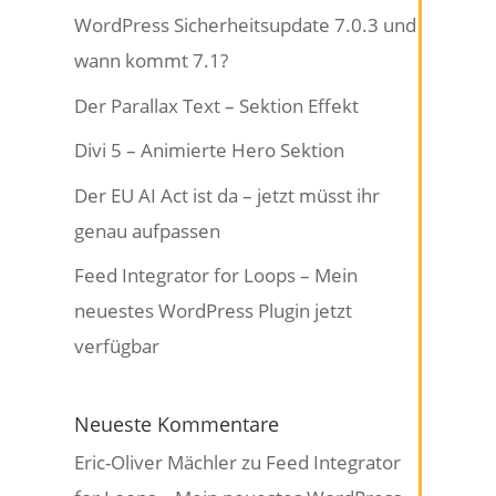
WordPress Sicherheitsupdate 7.0.3 und
wann kommt 7.1?
Der Parallax Text – Sektion Effekt
Divi 5 – Animierte Hero Sektion
Der EU AI Act ist da – jetzt müsst ihr
genau aufpassen
Feed Integrator for Loops – Mein
neuestes WordPress Plugin jetzt
verfügbar
Neueste Kommentare
Eric-Oliver Mächler
zu
Feed Integrator