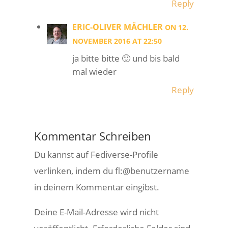
Reply
ERIC-OLIVER MÄCHLER
ON 12.
NOVEMBER 2016 AT 22:50
ja bitte bitte 🙂 und bis bald
mal wieder
Reply
Kommentar Schreiben
Du kannst auf Fediverse-Profile
verlinken, indem du fl:@benutzername
in deinem Kommentar eingibst.
Deine E-Mail-Adresse wird nicht