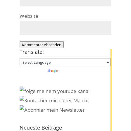
Website
Kommentar Absenden
Translate:
Powered by
Translate
Neueste Beiträge