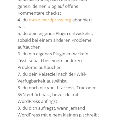
gehen, deinen Blog auf offene
Kommentare checkst
du
make.wordpress.org
abonniert
hast
du dein eigenes Plugin entwickelst,
sobald bei einem anderen Probleme
auftauchen
du ein eigenes Plugin entwickeln
lässt, sobald bei einem anderen
Probleme auftauchen
du dein Reiseziel nach der WiFi-
Verfügbarkeit auswählst.
du noch nie von .htaccess, Trac oder
SVN gehört hast, bevor du mit
WordPress anfingst
du dich aufregst, wenn jemand
WordPress mit einem kleinen p schreibt