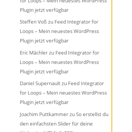
for Loops – Mein neuestes WordPress
Plugin jetzt verfügbar
Steffen Voß
zu
Feed Integrator for
Loops – Mein neuestes WordPress
Plugin jetzt verfügbar
Eric Mächler
zu
Feed Integrator for
Loops – Mein neuestes WordPress
Plugin jetzt verfügbar
Daniel Supernault
zu
Feed Integrator
for Loops – Mein neuestes WordPress
Plugin jetzt verfügbar
Joachim Puttkammer
zu
So erstellst du
den einfachsten Slider für deine