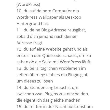
(WordPress)
du auf deinem Computer ein
WordPress Wallpaper als Desktop
Hintergrund hast
du deine Blog-Adresse rausgibst,
sobald dich jemand nach deiner
Adresse fragt
du auf eine Website gehst und als
erstes in den Quellcode schaust, um zu
sehen ob die Seite mit WordPress läuft
du bei alltäglichen Problemen im
Leben überlegst, ob es ein Plugin gibt
um dieses zu lösen
du Stundenlang brauchst um
zwischen zwei Plugins zu entscheiden,
die eigentlich das gleiche machen
du mitten in der Nacht aufstehst um