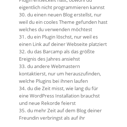
eigentlich nicht programmieren kannst
du einen neuen Blog erstellst, nur
weil du ein cooles Theme gefunden hast
welches du verwenden möchtest
du ein Plugin löschst, nur weil es
einen Link auf deiner Webseite platziert
du das Barcamp als das größte
Ereignis des Jahres ansiehst
du andere Webmastern
kontaktierst, nur um herauszufinden,
welche Plugins bei ihnen laufen
du die Zeit misst, wie lang du für
eine WordPress Installation brauchst
und neue Rekorde feierst
du mehr Zeit auf dem Blog deiner
Freundin verbringst als auf ihr