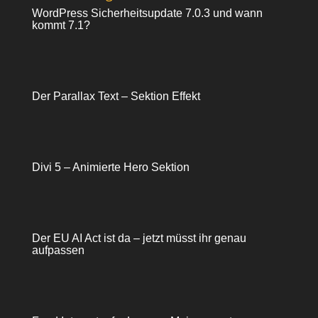
WordPress Sicherheitsupdate 7.0.3 und wann
kommt 7.1?
Der Parallax Text – Sektion Effekt
Divi 5 – Animierte Hero Sektion
Der EU AI Act ist da – jetzt müsst ihr genau
aufpassen