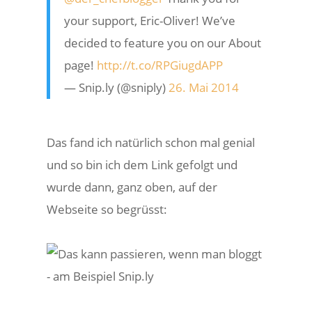
your support, Eric-Oliver! We’ve
decided to feature you on our About
page!
http://t.co/RPGiugdAPP
— Snip.ly (@sniply)
26. Mai 2014
Das fand ich natürlich schon mal genial
und so bin ich dem Link gefolgt und
wurde dann, ganz oben, auf der
Webseite so begrüsst: