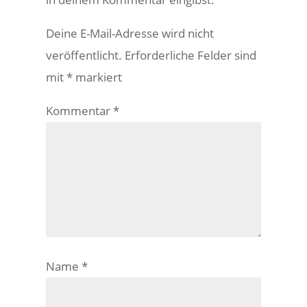
Deine E-Mail-Adresse wird nicht
veröffentlicht.
Erforderliche Felder sind
mit
*
markiert
Kommentar
*
Name
*