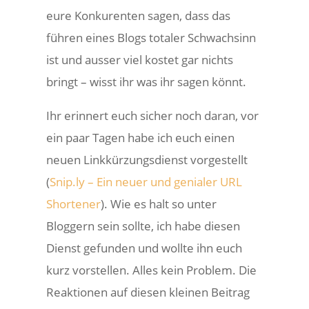
eure Konkurenten sagen, dass das
führen eines Blogs totaler Schwachsinn
ist und ausser viel kostet gar nichts
bringt – wisst ihr was ihr sagen könnt.
Ihr erinnert euch sicher noch daran, vor
ein paar Tagen habe ich euch einen
neuen Linkkürzungsdienst vorgestellt
(
Snip.ly – Ein neuer und genialer URL
Shortener
). Wie es halt so unter
Bloggern sein sollte, ich habe diesen
Dienst gefunden und wollte ihn euch
kurz vorstellen. Alles kein Problem. Die
Reaktionen auf diesen kleinen Beitrag