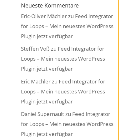
Neueste Kommentare
Eric-Oliver Mächler
zu
Feed Integrator
for Loops – Mein neuestes WordPress
Plugin jetzt verfügbar
Steffen Voß
zu
Feed Integrator for
Loops – Mein neuestes WordPress
Plugin jetzt verfügbar
Eric Mächler
zu
Feed Integrator for
Loops – Mein neuestes WordPress
Plugin jetzt verfügbar
Daniel Supernault
zu
Feed Integrator
for Loops – Mein neuestes WordPress
Plugin jetzt verfügbar