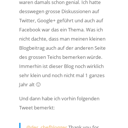
waren damals schon genial. Ich hatte
desswegen grosse Diskussionen auf
Twitter, Google+ geführt und auch auf
Facebook war das ein Thema. Was ich
nicht dachte, dass man meinen kleinen
Blogbeitrag auch auf der anderen Seite
des grossen Teichs bemerken würde.
Immerhin ist dieser Blog noch wirklich
sehr klein und noch nicht mal 1 ganzes
Jahr alt 🙂
Und dann habe ich vorhin folgenden
Tweet bemerkt:
@der_chefblogger
Thank you for