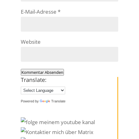
E-Mail-Adresse
*
Website
Kommentar Absenden
Translate:
Powered by
Translate