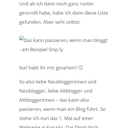
Und als ich dann noch ganz runter
gescrollt habe, habe ich dann diese Liste
gefunden. Aber seht selbst:
Na? habt ihr mir gesehen? 🙂
So also liebe Neubloggerinnen und
Neublogger, liebe Altblogger und
Altbloggerinnen – das kann also
passieren, wenn man ein Blog führt. So
stehe ich nun das 1. Mal auf einer
Webseite in Kanada. Das fängt doch