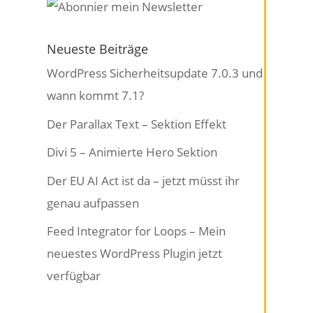
Neueste Beiträge
WordPress Sicherheitsupdate 7.0.3 und
wann kommt 7.1?
Der Parallax Text – Sektion Effekt
Divi 5 – Animierte Hero Sektion
Der EU AI Act ist da – jetzt müsst ihr
genau aufpassen
Feed Integrator for Loops – Mein
neuestes WordPress Plugin jetzt
verfügbar