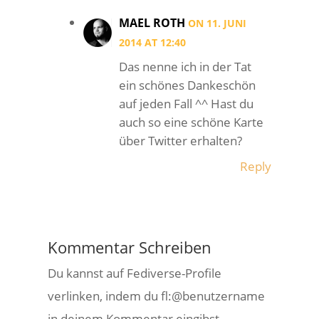
MAEL ROTH
ON 11. JUNI
2014 AT 12:40
Das nenne ich in der Tat
ein schönes Dankeschön
auf jeden Fall ^^ Hast du
auch so eine schöne Karte
über Twitter erhalten?
Reply
Kommentar Schreiben
Du kannst auf Fediverse-Profile
verlinken, indem du fl:@benutzername
in deinem Kommentar eingibst.