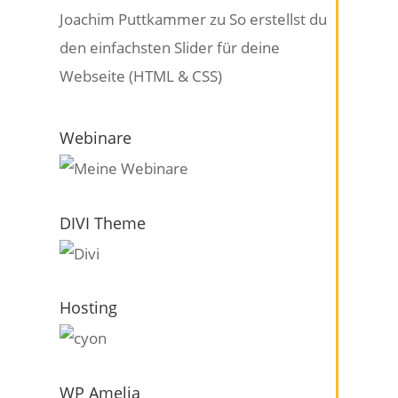
Joachim Puttkammer
zu
So erstellst du
den einfachsten Slider für deine
Webseite (HTML & CSS)
Webinare
DIVI Theme
Hosting
WP Amelia