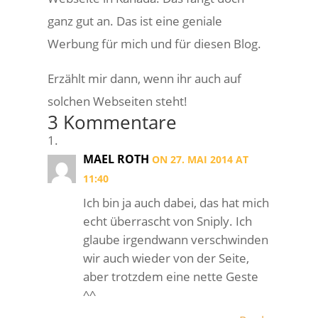
ganz gut an. Das ist eine geniale
Werbung für mich und für diesen Blog.
Erzählt mir dann, wenn ihr auch auf
solchen Webseiten steht!
3 Kommentare
MAEL ROTH
ON 27. MAI 2014 AT
11:40
Ich bin ja auch dabei, das hat mich
echt überrascht von Sniply. Ich
glaube irgendwann verschwinden
wir auch wieder von der Seite,
aber trotzdem eine nette Geste
^^