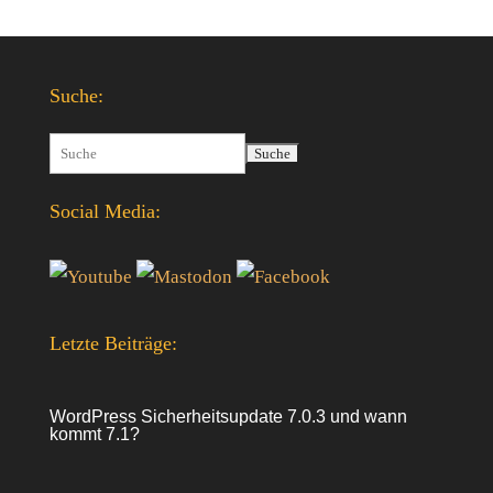
Suche:
Suchen
nach:
Social Media:
Letzte Beiträge:
WordPress Sicherheitsupdate 7.0.3 und wann
kommt 7.1?