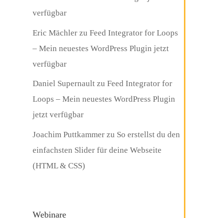
verfügbar
Eric Mächler
zu
Feed Integrator for Loops
– Mein neuestes WordPress Plugin jetzt
verfügbar
Daniel Supernault
zu
Feed Integrator for
Loops – Mein neuestes WordPress Plugin
jetzt verfügbar
Joachim Puttkammer
zu
So erstellst du den
einfachsten Slider für deine Webseite
(HTML & CSS)
Webinare