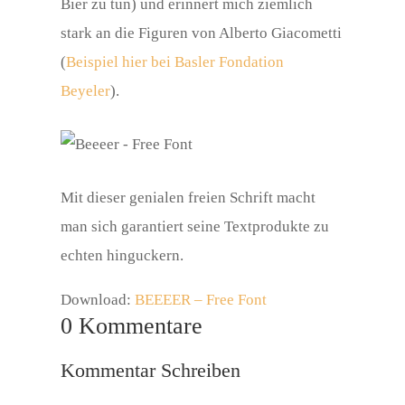
Bier zu tun) und erinnert mich ziemlich
stark an die Figuren von Alberto Giacometti
(
Beispiel hier bei Basler Fondation
Beyeler
).
Mit dieser genialen freien Schrift macht
man sich garantiert seine Textprodukte zu
echten hinguckern.
Download:
BEEEER – Free Font
0 Kommentare
Kommentar Schreiben