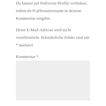
Du kannst auf Fediverse-Profile verlinken,
indem du fl:@benutzername in deinem
Kommentar eingibst.
Deine E-Mail-Adresse wird nicht
veröffentlicht.
Erforderliche Felder sind mit
*
markiert
Kommentar
*