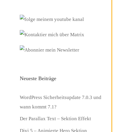
Neueste Beiträge
WordPress Sicherheitsupdate 7.0.3 und
wann kommt 7.1?
Der Parallax Text – Sektion Effekt
Divi 5 – Animierte Hero Sektion