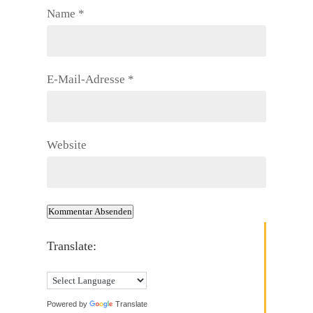
Name
*
E-Mail-Adresse
*
Website
Kommentar Absenden
Translate:
Powered by
Translate