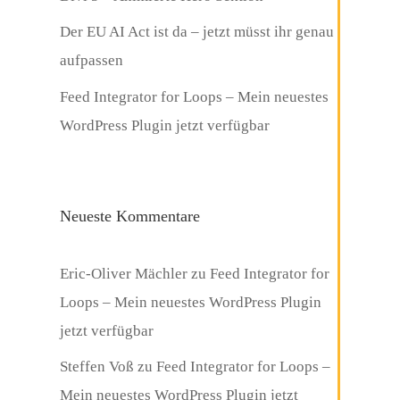
Der EU AI Act ist da – jetzt müsst ihr genau
aufpassen
Feed Integrator for Loops – Mein neuestes
WordPress Plugin jetzt verfügbar
Neueste Kommentare
Eric-Oliver Mächler
zu
Feed Integrator for
Loops – Mein neuestes WordPress Plugin
jetzt verfügbar
Steffen Voß
zu
Feed Integrator for Loops –
Mein neuestes WordPress Plugin jetzt