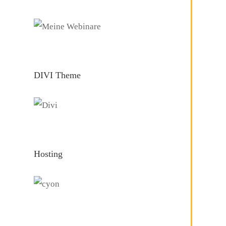
DIVI Theme
Hosting