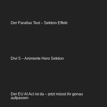
Der Parallax Text – Sektion Effekt
Divi 5 – Animierte Hero Sektion
Der EU AI Act ist da – jetzt müsst ihr genau
aufpassen