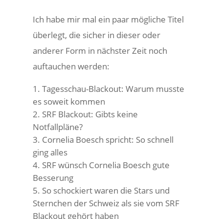
Ich habe mir mal ein paar mögliche Titel
überlegt, die sicher in dieser oder
anderer Form in nächster Zeit noch
auftauchen werden:
Tagesschau-Blackout: Warum musste
es soweit kommen
SRF Blackout: Gibts keine
Notfallpläne?
Cornelia Boesch spricht: So schnell
ging alles
SRF wünsch Cornelia Boesch gute
Besserung
So schockiert waren die Stars und
Sternchen der Schweiz als sie vom SRF
Blackout gehört haben