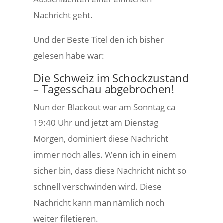
Nachricht geht.
Und der Beste Titel den ich bisher
gelesen habe war:
Die Schweiz im Schockzustand
– Tagesschau abgebrochen!
Nun der Blackout war am Sonntag ca
19:40 Uhr und jetzt am Dienstag
Morgen, dominiert diese Nachricht
immer noch alles. Wenn ich in einem
sicher bin, dass diese Nachricht nicht so
schnell verschwinden wird. Diese
Nachricht kann man nämlich noch
weiter filetieren.