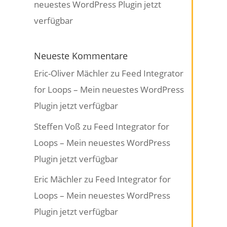
neuestes WordPress Plugin jetzt
verfügbar
Neueste Kommentare
Eric-Oliver Mächler
zu
Feed Integrator
for Loops – Mein neuestes WordPress
Plugin jetzt verfügbar
Steffen Voß
zu
Feed Integrator for
Loops – Mein neuestes WordPress
Plugin jetzt verfügbar
Eric Mächler
zu
Feed Integrator for
Loops – Mein neuestes WordPress
Plugin jetzt verfügbar