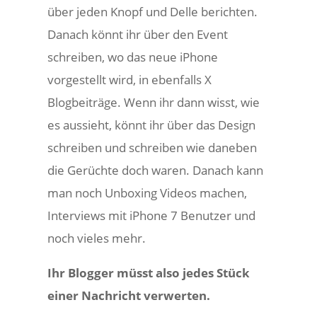
über jeden Knopf und Delle berichten.
Danach könnt ihr über den Event
schreiben, wo das neue iPhone
vorgestellt wird, in ebenfalls X
Blogbeiträge. Wenn ihr dann wisst, wie
es aussieht, könnt ihr über das Design
schreiben und schreiben wie daneben
die Gerüchte doch waren. Danach kann
man noch Unboxing Videos machen,
Interviews mit iPhone 7 Benutzer und
noch vieles mehr.
Ihr Blogger müsst also jedes Stück
einer Nachricht verwerten.