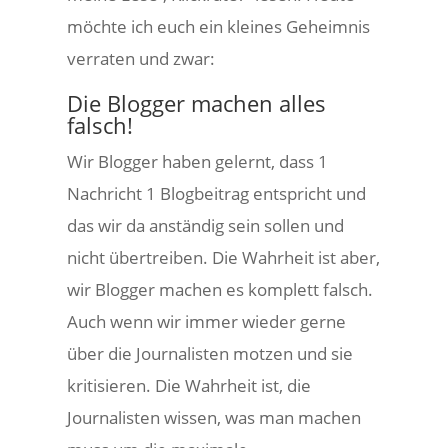
möchte ich euch ein kleines Geheimnis
verraten und zwar:
Die Blogger machen alles
falsch!
Wir Blogger haben gelernt, dass 1
Nachricht 1 Blogbeitrag entspricht und
das wir da anständig sein sollen und
nicht übertreiben. Die Wahrheit ist aber,
wir Blogger machen es komplett falsch.
Auch wenn wir immer wieder gerne
über die Journalisten motzen und sie
kritisieren. Die Wahrheit ist, die
Journalisten wissen, was man machen