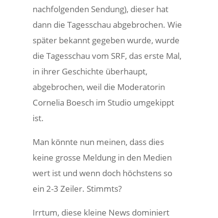
nachfolgenden Sendung), dieser hat
dann die Tagesschau abgebrochen. Wie
später bekannt gegeben wurde, wurde
die Tagesschau vom SRF, das erste Mal,
in ihrer Geschichte überhaupt,
abgebrochen, weil die Moderatorin
Cornelia Boesch im Studio umgekippt
ist.
Man könnte nun meinen, dass dies
keine grosse Meldung in den Medien
wert ist und wenn doch höchstens so
ein 2-3 Zeiler. Stimmts?
Irrtum, diese kleine News dominiert