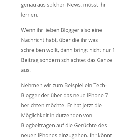
genau aus solchen News, müsst ihr
lernen.
Wenn ihr lieben Blogger also eine
Nachricht habt, über die ihr was
schreiben wollt, dann bringt nicht nur 1
Beitrag sondern schlachtet das Ganze
aus.
Nehmen wir zum Beispiel ein Tech-
Blogger der über das neue iPhone 7
berichten möchte. Er hat jetzt die
Möglichkeit in dutzenden von
Blogbeiträgen auf die Gerüchte des
neuen iPhones einzugehen. Ihr könnt