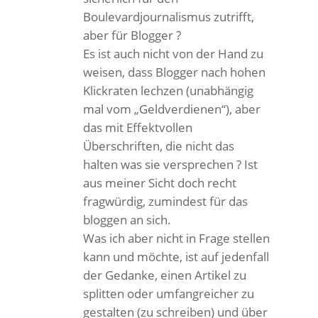
Boulevardjournalismus zutrifft,
aber für Blogger ?
Es ist auch nicht von der Hand zu
weisen, dass Blogger nach hohen
Klickraten lechzen (unabhängig
mal vom „Geldverdienen“), aber
das mit Effektvollen
Überschriften, die nicht das
halten was sie versprechen ? Ist
aus meiner Sicht doch recht
fragwürdig, zumindest für das
bloggen an sich.
Was ich aber nicht in Frage stellen
kann und möchte, ist auf jedenfall
der Gedanke, einen Artikel zu
splitten oder umfangreicher zu
gestalten (zu schreiben) und über