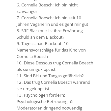
Cornelia Boesch: Ich bin nicht
schwanger
Cornelia Boesch: Ich bin seit 10
Jahren Veganerin und es geht mir gut
SRF Blackout: Ist ihre Ernährung
Schuld an dem Blackout?
Tagesschau-Blackout: 10
Namensvorschläge für das Kind von
Cornelia Boesch
Diese Dessous trug Cornelia Boesch
als sie umgekippt ist
Sind BH und Tangas gefährlich?
Das trug Cornelia Boesch während
sie umgekippt ist
Psychologen fordern:
Psychologische Betreuung für
Moderatoren dringend notwendig