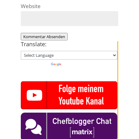
Website
Kommentar Absenden
Translate:
Powered by
Translate