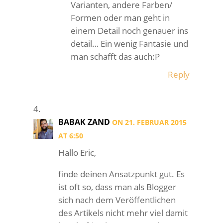
Varianten, andere Farben/
Formen oder man geht in
einem Detail noch genauer ins
detail… Ein wenig Fantasie und
man schafft das auch:P
Reply
BABAK ZAND
ON 21. FEBRUAR 2015
AT 6:50
Hallo Eric,
finde deinen Ansatzpunkt gut. Es
ist oft so, dass man als Blogger
sich nach dem Veröffentlichen
des Artikels nicht mehr viel damit