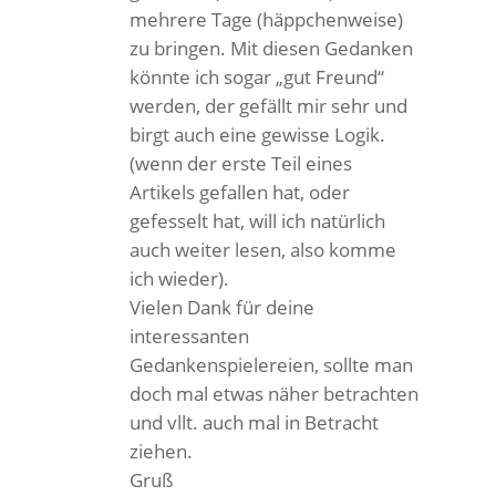
mehrere Tage (häppchenweise)
zu bringen. Mit diesen Gedanken
könnte ich sogar „gut Freund“
werden, der gefällt mir sehr und
birgt auch eine gewisse Logik.
(wenn der erste Teil eines
Artikels gefallen hat, oder
gefesselt hat, will ich natürlich
auch weiter lesen, also komme
ich wieder).
Vielen Dank für deine
interessanten
Gedankenspielereien, sollte man
doch mal etwas näher betrachten
und vllt. auch mal in Betracht
ziehen.
Gruß