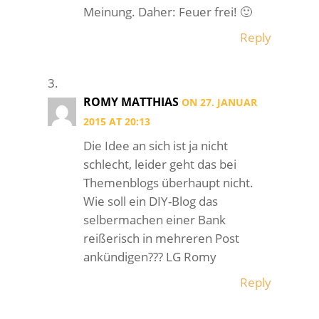
Meinung. Daher: Feuer frei! 🙂
Reply
ROMY MATTHIAS
ON 27. JANUAR
2015 AT 20:13
Die Idee an sich ist ja nicht
schlecht, leider geht das bei
Themenblogs überhaupt nicht.
Wie soll ein DIY-Blog das
selbermachen einer Bank
reißerisch in mehreren Post
ankündigen??? LG Romy
Reply