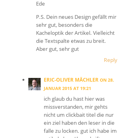
Ede
P.S. Dein neues Design gefällt mir
sehr gut, besonders die
Kacheloptik der Artikel. Vielleicht
die Textspalte etwas zu breit.
Aber gut, sehr gut
Reply
ERIC-OLIVER MÄCHLER
ON 28.
JANUAR 2015 AT 19:21
ich glaub du hast hier was
missverstanden, mir gehts
nicht um clickbait titel die nur
ein ziel haben den leser in die
falle zu locken. gut ich habe im