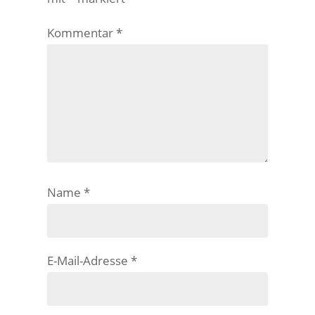
Kommentar
*
Name
*
E-Mail-Adresse
*