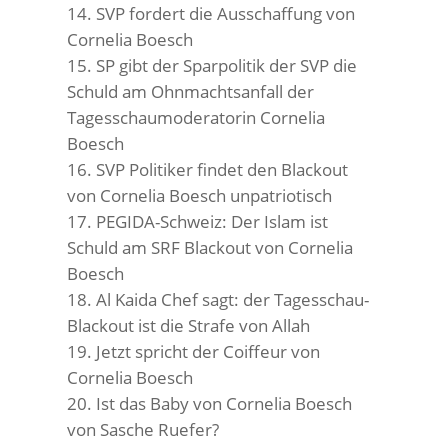
SVP fordert die Ausschaffung von
Cornelia Boesch
SP gibt der Sparpolitik der SVP die
Schuld am Ohnmachtsanfall der
Tagesschaumoderatorin Cornelia
Boesch
SVP Politiker findet den Blackout
von Cornelia Boesch unpatriotisch
PEGIDA-Schweiz: Der Islam ist
Schuld am SRF Blackout von Cornelia
Boesch
Al Kaida Chef sagt: der Tagesschau-
Blackout ist die Strafe von Allah
Jetzt spricht der Coiffeur von
Cornelia Boesch
Ist das Baby von Cornelia Boesch
von Sasche Ruefer?