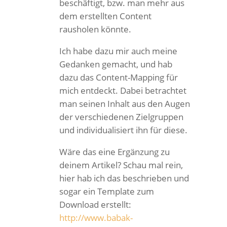
beschäftigt, bzw. man mehr aus
dem erstellten Content
rausholen könnte.
Ich habe dazu mir auch meine
Gedanken gemacht, und hab
dazu das Content-Mapping für
mich entdeckt. Dabei betrachtet
man seinen Inhalt aus den Augen
der verschiedenen Zielgruppen
und individualisiert ihn für diese.
Wäre das eine Ergänzung zu
deinem Artikel? Schau mal rein,
hier hab ich das beschrieben und
sogar ein Template zum
Download erstellt:
http://www.babak-