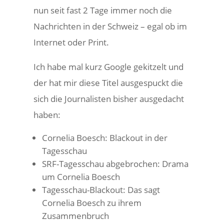
nun seit fast 2 Tage immer noch die
Nachrichten in der Schweiz – egal ob im
Internet oder Print.
Ich habe mal kurz Google gekitzelt und
der hat mir diese Titel ausgespuckt die
sich die Journalisten bisher ausgedacht
haben:
Cornelia Boesch: Blackout in der
Tagesschau
SRF-Tagesschau abgebrochen: Drama
um Cornelia Boesch
Tagesschau-Blackout: Das sagt
Cornelia Boesch zu ihrem
Zusammenbruch