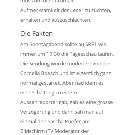
muss um die maximale
Aufmerksamkeit der Leser zu züchten,
erhalten und auszuschlachten.
Die Fakten
Am Sonntagabend sollte au SRF1 wie
immer um 19:30 die Tagesschau laufen.
Die Sendung wurde moderiert von der
Cornelia Boesch und ist eigentlich ganz
normal gestartet. Aber nachdem es
eine Schaltung zu einem
Aussenreporter gab, gab es eine grosse
Verzögerung und dann sah man auf
einmal den Sascha Ruefer am
Bildschirm (TV Moderator der