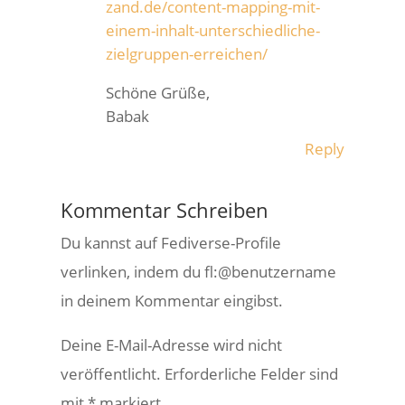
zand.de/content-mapping-mit-
einem-inhalt-unterschiedliche-
zielgruppen-erreichen/
Schöne Grüße,
Babak
Reply
Kommentar Schreiben
Du kannst auf Fediverse-Profile
verlinken, indem du fl:@benutzername
in deinem Kommentar eingibst.
Deine E-Mail-Adresse wird nicht
veröffentlicht.
Erforderliche Felder sind
mit
*
markiert