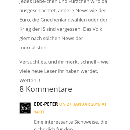
Jedes Bebe-chen und Fürzchen wird da
ausgeschlachtet, andere News wie der
Euro, die Griechenlandwahlen oder der
Krieg der IS sind vergessen. Das Volk
giert nach solchen News der
Journalisten.
Versucht es, und ihr merkt schnell – wie
viele neue Leser ihr haben werdet.
Wetten !!
8 Kommentare
EDE-PETER
ON 27. JANUAR 2015 AT
14:37
Eine interessante Sichtweise, die
sicherlich für den