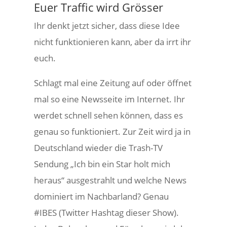
Euer Traffic wird Grösser
Ihr denkt jetzt sicher, dass diese Idee
nicht funktionieren kann, aber da irrt ihr
euch.
Schlagt mal eine Zeitung auf oder öffnet
mal so eine Newsseite im Internet. Ihr
werdet schnell sehen können, dass es
genau so funktioniert. Zur Zeit wird ja in
Deutschland wieder die Trash-TV
Sendung „Ich bin ein Star holt mich
heraus“ ausgestrahlt und welche News
dominiert im Nachbarland? Genau
#IBES (Twitter Hashtag dieser Show).