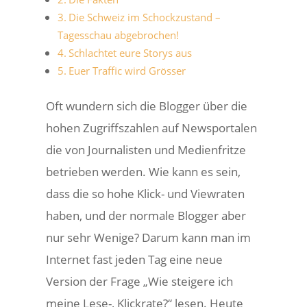
Die Schweiz im Schockzustand –
Tagesschau abgebrochen!
Schlachtet eure Storys aus
Euer Traffic wird Grösser
Oft wundern sich die Blogger über die
hohen Zugriffszahlen auf Newsportalen
die von Journalisten und Medienfritze
betrieben werden. Wie kann es sein,
dass die so hohe Klick- und Viewraten
haben, und der normale Blogger aber
nur sehr Wenige? Darum kann man im
Internet fast jeden Tag eine neue
Version der Frage „Wie steigere ich
meine Lese-, Klickrate?“ lesen. Heute