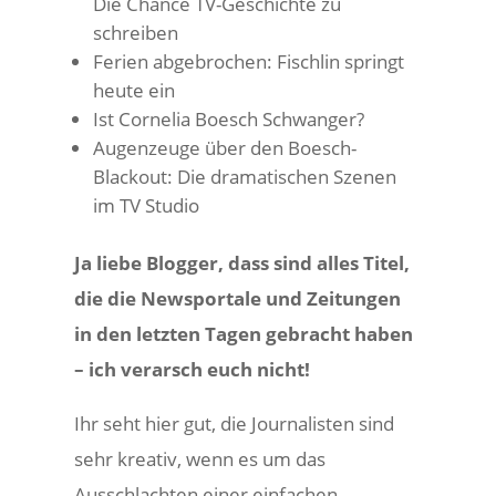
Die Chance TV-Geschichte zu
schreiben
Ferien abgebrochen: Fischlin springt
heute ein
Ist Cornelia Boesch Schwanger?
Augenzeuge über den Boesch-
Blackout: Die dramatischen Szenen
im TV Studio
Ja liebe Blogger, dass sind alles Titel,
die die Newsportale und Zeitungen
in den letzten Tagen gebracht haben
– ich verarsch euch nicht!
Ihr seht hier gut, die Journalisten sind
sehr kreativ, wenn es um das
Ausschlachten einer einfachen