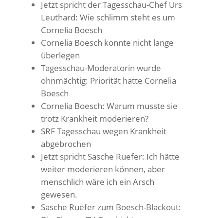
Jetzt spricht der Tagesschau-Chef Urs
Leuthard: Wie schlimm steht es um
Cornelia Boesch
Cornelia Boesch konnte nicht lange
überlegen
Tagesschau-Moderatorin wurde
ohnmächtig: Priorität hatte Cornelia
Boesch
Cornelia Boesch: Warum musste sie
trotz Krankheit moderieren?
SRF Tagesschau wegen Krankheit
abgebrochen
Jetzt spricht Sasche Ruefer: Ich hätte
weiter moderieren können, aber
menschlich wäre ich ein Arsch
gewesen.
Sasche Ruefer zum Boesch-Blackout: