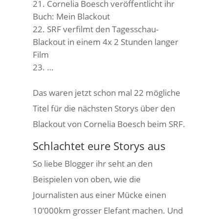
Cornelia Boesch veröffentlicht ihr
Buch: Mein Blackout
SRF verfilmt den Tagesschau-
Blackout in einem 4x 2 Stunden langer
Film
…
Das waren jetzt schon mal 22 mögliche
Titel für die nächsten Storys über den
Blackout von Cornelia Boesch beim SRF.
Schlachtet eure Storys aus
So liebe Blogger ihr seht an den
Beispielen von oben, wie die
Journalisten aus einer Mücke einen
10’000km grosser Elefant machen. Und