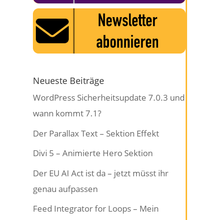
Neueste Beiträge
WordPress Sicherheitsupdate 7.0.3 und
wann kommt 7.1?
Der Parallax Text – Sektion Effekt
Divi 5 – Animierte Hero Sektion
Der EU AI Act ist da – jetzt müsst ihr
genau aufpassen
Feed Integrator for Loops – Mein