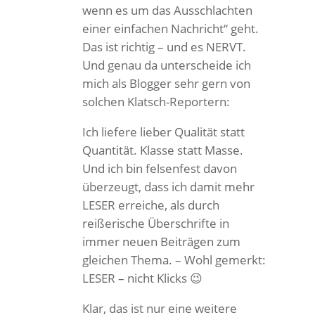
wenn es um das Ausschlachten
einer einfachen Nachricht“ geht.
Das ist richtig – und es NERVT.
Und genau da unterscheide ich
mich als Blogger sehr gern von
solchen Klatsch-Reportern:
Ich liefere lieber Qualität statt
Quantität. Klasse statt Masse.
Und ich bin felsenfest davon
überzeugt, dass ich damit mehr
LESER erreiche, als durch
reißerische Überschrifte in
immer neuen Beiträgen zum
gleichen Thema. – Wohl gemerkt:
LESER – nicht Klicks 😉
Klar, das ist nur eine weitere