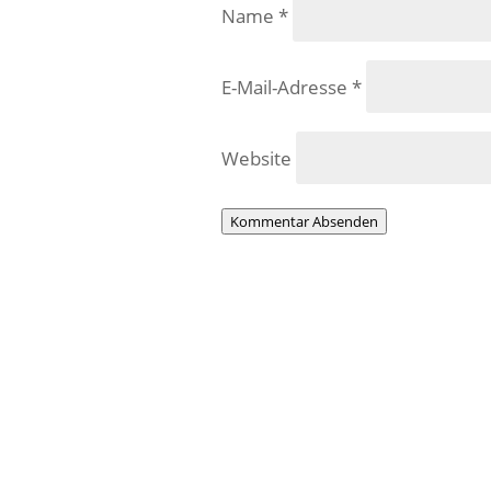
Name
*
E-Mail-Adresse
*
Website
Kommentar Absenden