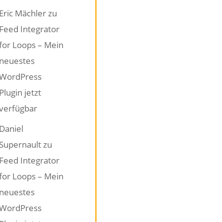
Eric Mächler
zu
Feed Integrator
for Loops – Mein
neuestes
WordPress
Plugin jetzt
verfügbar
Daniel
Supernault
zu
Feed Integrator
for Loops – Mein
neuestes
WordPress