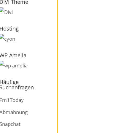
DIVI Theme
Hosting
WP Amelia
Häufige
Suchanfragen
Fm1Today
Abmahnung
Snapchat