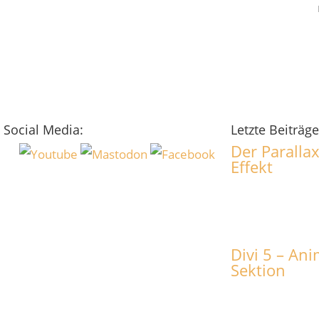
Social Media:
Letzte Beiträge
Der Parallax
Effekt
Divi 5 – An
Sektion