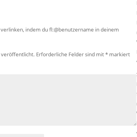
e verlinken, indem du fl:@benutzername in deinem
veröffentlicht.
Erforderliche Felder sind mit
*
markiert