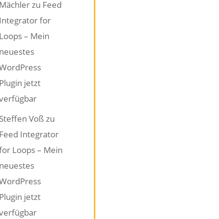
Mächler
zu
Feed
Integrator for
Loops – Mein
neuestes
WordPress
Plugin jetzt
verfügbar
Steffen Voß
zu
Feed Integrator
for Loops – Mein
neuestes
WordPress
Plugin jetzt
verfügbar