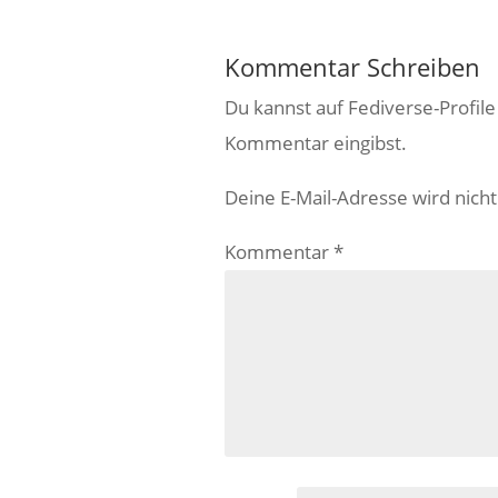
Kommentar Schreiben
Du kannst auf Fediverse-Profil
Kommentar eingibst.
Deine E-Mail-Adresse wird nicht 
Kommentar
*