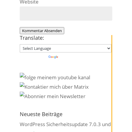
Website
Kommentar Absenden
Translate:
Powered by
Translate
Neueste Beiträge
WordPress Sicherheitsupdate 7.0.3 und