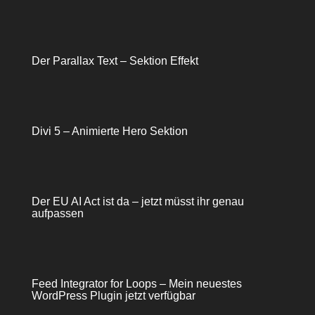
Der Parallax Text – Sektion Effekt
Divi 5 – Animierte Hero Sektion
Der EU AI Act ist da – jetzt müsst ihr genau
aufpassen
Feed Integrator for Loops – Mein neuestes
WordPress Plugin jetzt verfügbar