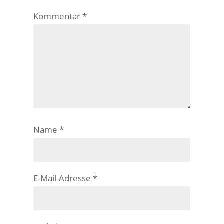
Kommentar
*
Name
*
E-Mail-Adresse
*