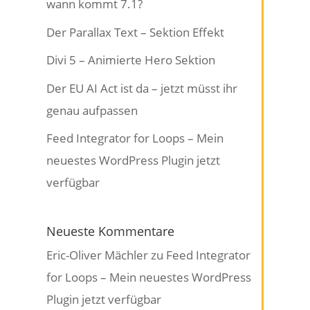
wann kommt 7.1?
Der Parallax Text – Sektion Effekt
Divi 5 – Animierte Hero Sektion
Der EU AI Act ist da – jetzt müsst ihr
genau aufpassen
Feed Integrator for Loops – Mein
neuestes WordPress Plugin jetzt
verfügbar
Neueste Kommentare
Eric-Oliver Mächler
zu
Feed Integrator
for Loops – Mein neuestes WordPress
Plugin jetzt verfügbar