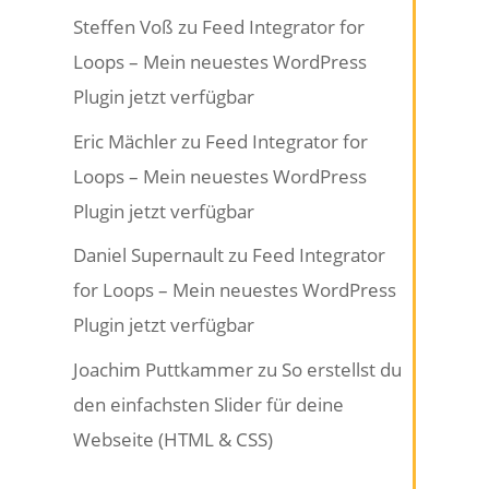
Steffen Voß
zu
Feed Integrator for
Loops – Mein neuestes WordPress
Plugin jetzt verfügbar
Eric Mächler
zu
Feed Integrator for
Loops – Mein neuestes WordPress
Plugin jetzt verfügbar
Daniel Supernault
zu
Feed Integrator
for Loops – Mein neuestes WordPress
Plugin jetzt verfügbar
Joachim Puttkammer
zu
So erstellst du
den einfachsten Slider für deine
Webseite (HTML & CSS)