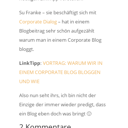
Su Franke – sie beschäftigt sich mit
Corporate Dialog
– hat in einem
Blogbeitrag sehr schön aufgezählt
warum man in einem Corporate Blog
bloggt.
LinkTipp
:
VORTRAG: WARUM WIR IN
EINEM CORPORATE BLOG BLOGGEN
UND WIE
Also nun seht ihrs, ich bin nicht der
Einzige der immer wieder predigt, dass
ein Blog eben doch was bringt 🙂
2 Kommentare