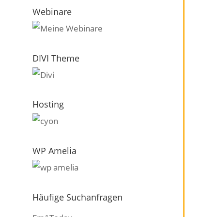
Webinare
DIVI Theme
Hosting
WP Amelia
Häufige Suchanfragen