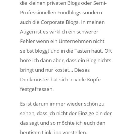
die kleinen privaten Blogs oder Semi-
Professionellen Foodblogs sondern
auch die Corporate Blogs. In meinen
Augen ist es wirklich ein schwerer
Fehler wenn ein Unternehmen nicht
selbst bloggt und in die Tasten haut. Oft
höre ich dann aber, dass ein Blog nichts
bringt und nur kostet… Dieses
Denkmuster hat sich in viele Köpfe
festgefressen.
Es ist darum immer wieder schön zu
sehen, dass ich nicht der Einzige bin der
das sagt und so möchte ich euch den
heutigen LinkTipp vorstellen.