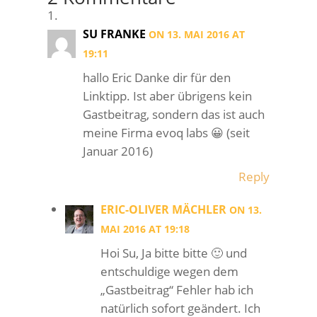
SU FRANKE
ON 13. MAI 2016 AT
19:11
hallo Eric Danke dir für den
Linktipp. Ist aber übrigens kein
Gastbeitrag, sondern das ist auch
meine Firma evoq labs 😀 (seit
Januar 2016)
Reply
ERIC-OLIVER MÄCHLER
ON 13.
MAI 2016 AT 19:18
Hoi Su, Ja bitte bitte 🙂 und
entschuldige wegen dem
„Gastbeitrag“ Fehler hab ich
natürlich sofort geändert. Ich