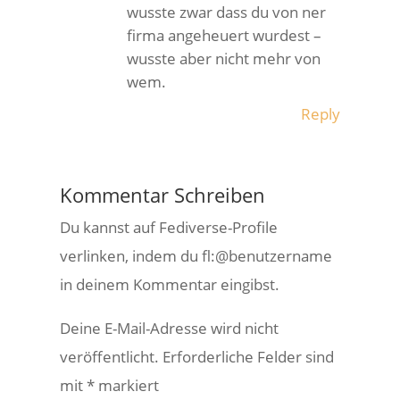
wusste zwar dass du von ner
firma angeheuert wurdest –
wusste aber nicht mehr von
wem.
Reply
Kommentar Schreiben
Du kannst auf Fediverse-Profile
verlinken, indem du fl:@benutzername
in deinem Kommentar eingibst.
Deine E-Mail-Adresse wird nicht
veröffentlicht.
Erforderliche Felder sind
mit
*
markiert