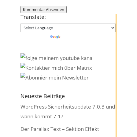
Kommentar Absenden
Translate:
Powered by
Translate
Neueste Beiträge
WordPress Sicherheitsupdate 7.0.3 und
wann kommt 7.1?
Der Parallax Text – Sektion Effekt