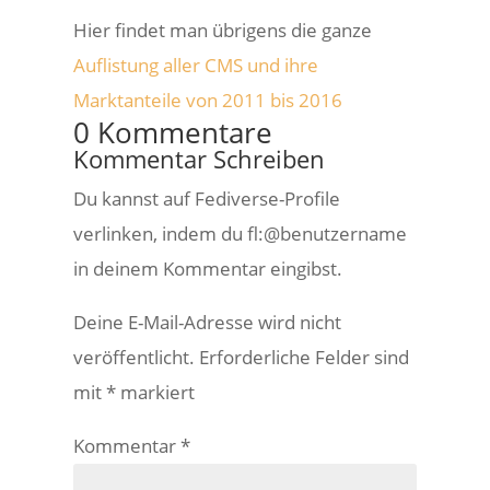
Hier findet man übrigens die ganze
Auflistung aller CMS und ihre
Marktanteile von 2011 bis 2016
0 Kommentare
Kommentar Schreiben
Du kannst auf Fediverse-Profile
verlinken, indem du fl:@benutzername
in deinem Kommentar eingibst.
Deine E-Mail-Adresse wird nicht
veröffentlicht.
Erforderliche Felder sind
mit
*
markiert
Kommentar
*