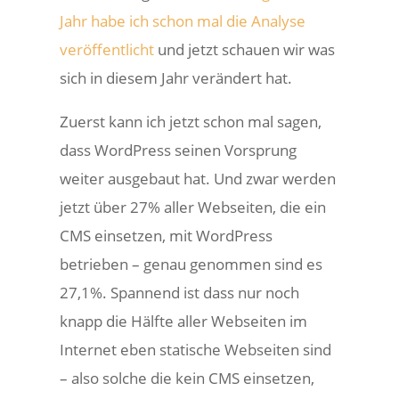
Jahr habe ich schon mal die Analyse
veröffentlicht
und jetzt schauen wir was
sich in diesem Jahr verändert hat.
Zuerst kann ich jetzt schon mal sagen,
dass WordPress seinen Vorsprung
weiter ausgebaut hat. Und zwar werden
jetzt über 27% aller Webseiten, die ein
CMS einsetzen, mit WordPress
betrieben – genau genommen sind es
27,1%. Spannend ist dass nur noch
knapp die Hälfte aller Webseiten im
Internet eben statische Webseiten sind
– also solche die kein CMS einsetzen,