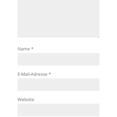
Name
*
E-Mail-Adresse
*
Website