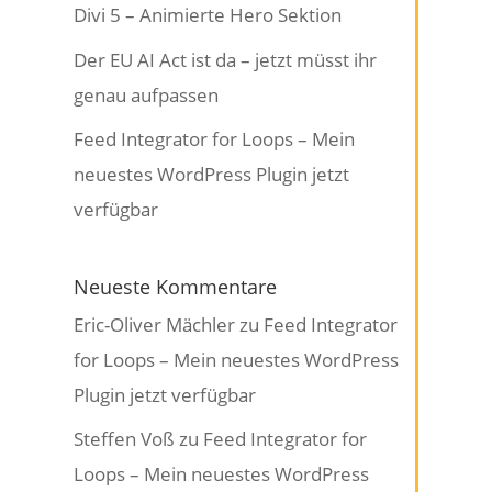
Divi 5 – Animierte Hero Sektion
Der EU AI Act ist da – jetzt müsst ihr
genau aufpassen
Feed Integrator for Loops – Mein
neuestes WordPress Plugin jetzt
verfügbar
Neueste Kommentare
Eric-Oliver Mächler
zu
Feed Integrator
for Loops – Mein neuestes WordPress
Plugin jetzt verfügbar
Steffen Voß
zu
Feed Integrator for
Loops – Mein neuestes WordPress