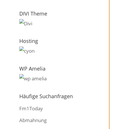
DIVI Theme
Hosting
WP Amelia
Häufige Suchanfragen
Fm1Today
Abmahnung