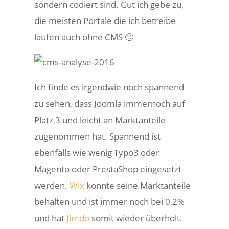
sondern codiert sind. Gut ich gebe zu,
die meisten Portale die ich betreibe
laufen auch ohne CMS 🙂
Ich finde es irgendwie noch spannend
zu sehen, dass Joomla immernoch auf
Platz 3 und leicht an Marktanteile
zugenommen hat. Spannend ist
ebenfalls wie wenig Typo3 oder
Magento oder PrestaShop eingesetzt
werden.
Wix
konnte seine Marktanteile
behalten und ist immer noch bei 0,2%
und hat
Jimdo
somit wieder überholt.