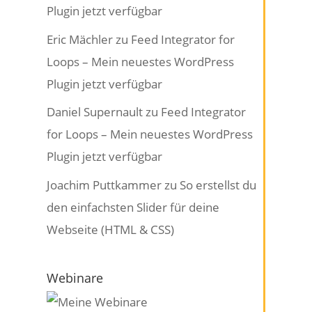
Plugin jetzt verfügbar
Eric Mächler
zu
Feed Integrator for
Loops – Mein neuestes WordPress
Plugin jetzt verfügbar
Daniel Supernault
zu
Feed Integrator
for Loops – Mein neuestes WordPress
Plugin jetzt verfügbar
Joachim Puttkammer
zu
So erstellst du
den einfachsten Slider für deine
Webseite (HTML & CSS)
Webinare