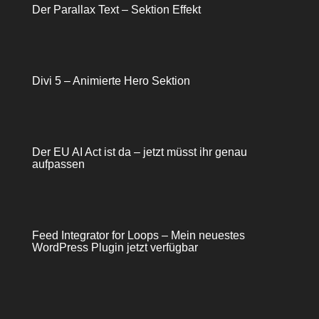
Der Parallax Text – Sektion Effekt
Divi 5 – Animierte Hero Sektion
Der EU AI Act ist da – jetzt müsst ihr genau
aufpassen
Feed Integrator for Loops – Mein neuestes
WordPress Plugin jetzt verfügbar