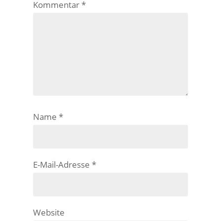
Kommentar
*
Name
*
E-Mail-Adresse
*
Website