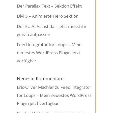
Der Parallax Text – Sektion Effekt
Divi 5 – Animierte Hero Sektion
Der EU AI Act ist da – jetzt müsst ihr
genau aufpassen
Feed Integrator for Loops – Mein
neuestes WordPress Plugin jetzt
verfügbar
Neueste Kommentare
Eric-Oliver Mächler
zu
Feed Integrator
for Loops – Mein neuestes WordPress
Plugin jetzt verfügbar