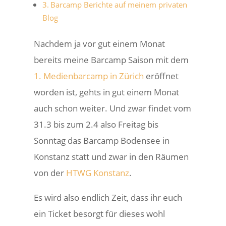
Barcamp Berichte auf meinem privaten
Blog
Nachdem ja vor gut einem Monat
bereits meine Barcamp Saison mit dem
1. Medienbarcamp in Zürich
eröffnet
worden ist, gehts in gut einem Monat
auch schon weiter. Und zwar findet vom
31.3 bis zum 2.4 also Freitag bis
Sonntag das Barcamp Bodensee in
Konstanz statt und zwar in den Räumen
von der
HTWG Konstanz
.
Es wird also endlich Zeit, dass ihr euch
ein Ticket besorgt für dieses wohl