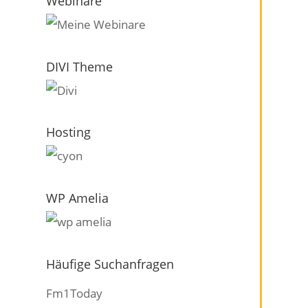
Webinare
DIVI Theme
Hosting
WP Amelia
Häufige Suchanfragen
Fm1Today