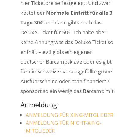
hier Ticketpreise festgelegt. Und zwar
kostet der
Normale Eintritt für alle 3
Tage 30€
und dann gibts noch das
Deluxe Ticket für 50€. Ich habe aber
keine Ahnung was das Deluxe Ticket so
enthält – evtl gibts ein eigener
deutscher Barcampsklave oder es gibt
für die Schweizer vorausgefüllte grüne
Ausführscheine oder man finanziert /
sponsort so ein wenig das Barcamp mit.
Anmeldung
ANMELDUNG FÜR XING-MITGLIEDER
ANMELDUNG FÜR NICHT-XING-
MITGLIEDER