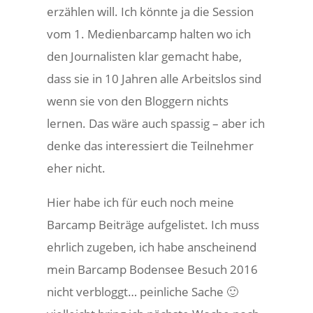
erzählen will. Ich könnte ja die Session
vom 1. Medienbarcamp halten wo ich
den Journalisten klar gemacht habe,
dass sie in 10 Jahren alle Arbeitslos sind
wenn sie von den Bloggern nichts
lernen. Das wäre auch spassig – aber ich
denke das interessiert die Teilnehmer
eher nicht.
Hier habe ich für euch noch meine
Barcamp Beiträge aufgelistet. Ich muss
ehrlich zugeben, ich habe anscheinend
mein Barcamp Bodensee Besuch 2016
nicht verbloggt… peinliche Sache 🙂