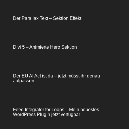
Der Parallax Text – Sektion Effekt
Divi 5 – Animierte Hero Sektion
Der EU AI Act ist da – jetzt müsst ihr genau
aufpassen
Feed Integrator for Loops – Mein neuestes
WordPress Plugin jetzt verfügbar