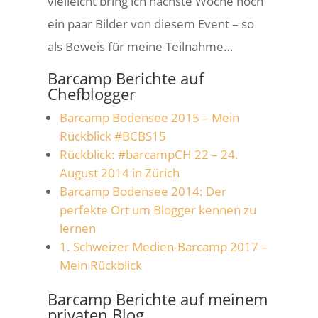
vielleicht bring ich nächste Woche noch
ein paar Bilder von diesem Event – so
als Beweis für meine Teilnahme…
Barcamp Berichte auf
Chefblogger
Barcamp Bodensee 2015 – Mein
Rückblick #BCBS15
Rückblick: #barcampCH 22 – 24.
August 2014 in Zürich
Barcamp Bodensee 2014: Der
perfekte Ort um Blogger kennen zu
lernen
1. Schweizer Medien-Barcamp 2017 –
Mein Rückblick
Barcamp Berichte auf meinem
privaten Blog