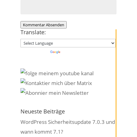
Kommentar Absenden
Translate:
Powered by
Translate
Neueste Beiträge
WordPress Sicherheitsupdate 7.0.3 und
wann kommt 7.1?