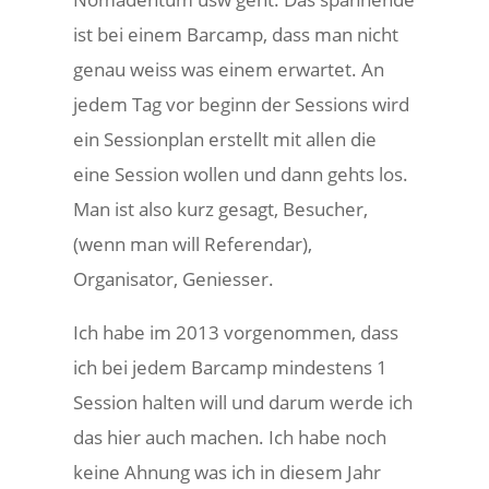
ist bei einem Barcamp, dass man nicht
genau weiss was einem erwartet. An
jedem Tag vor beginn der Sessions wird
ein Sessionplan erstellt mit allen die
eine Session wollen und dann gehts los.
Man ist also kurz gesagt, Besucher,
(wenn man will Referendar),
Organisator, Geniesser.
Ich habe im 2013 vorgenommen, dass
ich bei jedem Barcamp mindestens 1
Session halten will und darum werde ich
das hier auch machen. Ich habe noch
keine Ahnung was ich in diesem Jahr