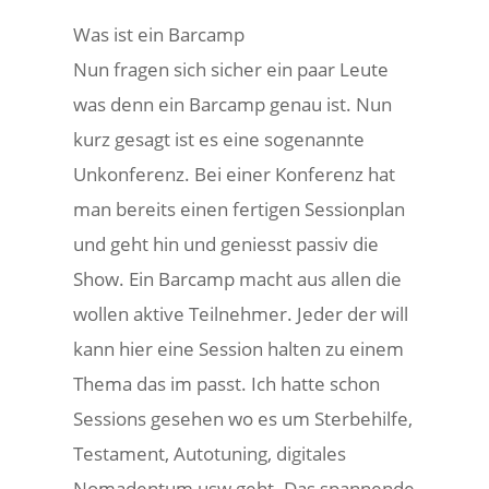
Was ist ein Barcamp
Nun fragen sich sicher ein paar Leute
was denn ein Barcamp genau ist. Nun
kurz gesagt ist es eine sogenannte
Unkonferenz. Bei einer Konferenz hat
man bereits einen fertigen Sessionplan
und geht hin und geniesst passiv die
Show. Ein Barcamp macht aus allen die
wollen aktive Teilnehmer. Jeder der will
kann hier eine Session halten zu einem
Thema das im passt. Ich hatte schon
Sessions gesehen wo es um Sterbehilfe,
Testament, Autotuning, digitales
Nomadentum usw geht. Das spannende