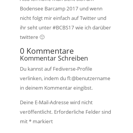
Bodensee Barcamp 2017 und wenn
nicht folgt mir einfach auf Twitter und
ihr seht unter #BCBS17 wie ich darüber
twittere 🙂
0 Kommentare
Kommentar Schreiben
Du kannst auf Fediverse-Profile
verlinken, indem du fl:@benutzername
in deinem Kommentar eingibst.
Deine E-Mail-Adresse wird nicht
veröffentlicht.
Erforderliche Felder sind
mit
*
markiert