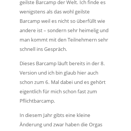
geilste Barcamp der Welt. Ich finde es
wenigstens als das wohl geilste
Barcamp weil es nicht so überfüllt wie
andere ist – sondern sehr heimelig und
man kommt mit den Teilnehmern sehr
schnell ins Gespräch.
Dieses Barcamp läuft bereits in der 8.
Version und ich bin glaub hier auch
schon zum 6. Mal dabei und es gehört
eigentlich für mich schon fast zum
Pflichtbarcamp.
In diesem Jahr gibts eine kleine
Änderung und zwar haben die Orgas