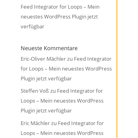
Feed Integrator for Loops – Mein
neuestes WordPress Plugin jetzt
verfügbar
Neueste Kommentare
Eric-Oliver Mächler
zu
Feed Integrator
for Loops – Mein neuestes WordPress
Plugin jetzt verfügbar
Steffen Voß
zu
Feed Integrator for
Loops – Mein neuestes WordPress
Plugin jetzt verfügbar
Eric Mächler
zu
Feed Integrator for
Loops – Mein neuestes WordPress