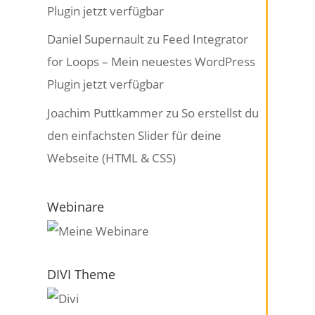
Plugin jetzt verfügbar
Daniel Supernault
zu
Feed Integrator
for Loops – Mein neuestes WordPress
Plugin jetzt verfügbar
Joachim Puttkammer
zu
So erstellst du
den einfachsten Slider für deine
Webseite (HTML & CSS)
Webinare
DIVI Theme