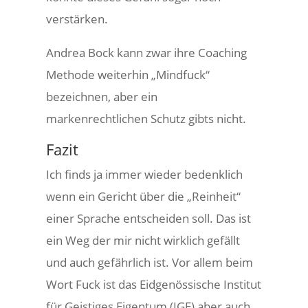
verstärken.
Andrea Bock kann zwar ihre Coaching
Methode weiterhin „Mindfuck“
bezeichnen, aber ein
markenrechtlichen Schutz gibts nicht.
Fazit
Ich finds ja immer wieder bedenklich
wenn ein Gericht über die „Reinheit“
einer Sprache entscheiden soll. Das ist
ein Weg der mir nicht wirklich gefällt
und auch gefährlich ist. Vor allem beim
Wort Fuck ist das Eidgenössische Institut
für Geistiges Eigentum (IGE) aber auch