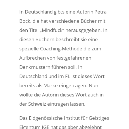
In Deutschland gibts eine Autorin Petra
Bock, die hat verschiedene Bücher mit
den Titel „Mindfuck“ herausgegeben. In
diesen Büchern beschreibt sie eine
spezielle Coaching-Methode die zum
Aufbrechen von festgefahrenen
Denkmustern führen soll. In
Deutschland und im FL ist dieses Wort
bereits als Marke eingetragen. Nun
wollte die Autorin dieses Wort auch in
der Schweiz eintragen lassen.
Das Eidgenössische Institut für Geistiges
Eigentum IGE hat das aber abgelehnt