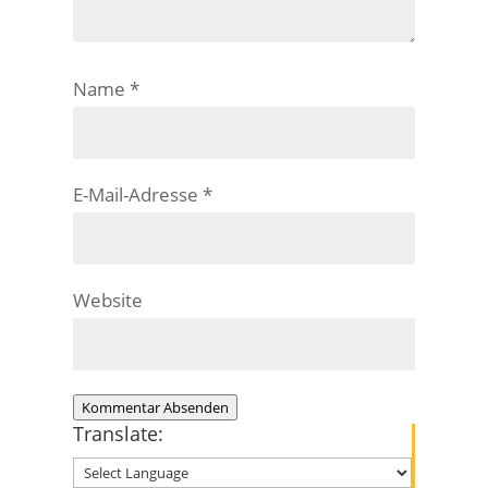
Name
*
E-Mail-Adresse
*
Website
Kommentar Absenden
Translate: