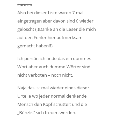
zurück.
Also bei dieser Liste waren 7 mal
eingetragen aber davon sind 6 wieder
gelöscht (!!Danke an die Leser die mich
auf den Fehler hier aufmerksam
gemacht haben!!)
Ich persönlich finde das ein dummes
Wort aber auch dumme Wörter sind
nicht verboten – noch nicht.
Naja das ist mal wieder eines dieser
Urteile wo jeder normal denkende
Mensch den Kopf schüttelt und die
„Bünzlis“ sich freuen werden.