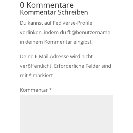
0 Kommentare
Kommentar Schreiben
Du kannst auf Fediverse-Profile
verlinken, indem du fl:@benutzername
in deinem Kommentar eingibst.
Deine E-Mail-Adresse wird nicht
veröffentlicht.
Erforderliche Felder sind
mit
*
markiert
Kommentar
*