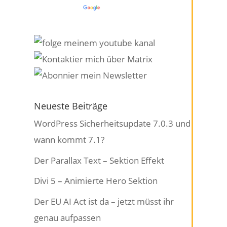
Powered by
Translate
Neueste Beiträge
WordPress Sicherheitsupdate 7.0.3 und
wann kommt 7.1?
Der Parallax Text – Sektion Effekt
Divi 5 – Animierte Hero Sektion
Der EU AI Act ist da – jetzt müsst ihr
genau aufpassen