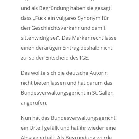
und als Begründung haben sie gesagt,
dass „Fuck ein vulgäres Synonym für
den Geschlechtsverkehr und damit
sittenwidrig sei“. Das Markenrecht lasse
einen derartigen Eintrag deshalb nicht
zu, so der Entscheid des IGE.
Das wollte sich die deutsche Autorin
nicht bieten lassen und hat darum das
Bundesverwaltungsgericht in St.Gallen
angerufen.
Nun hat das Bundesverwaltungsgericht
ein Urteil gefällt und hat ihr wieder eine
Absage erteilt. Als Begründung wurde