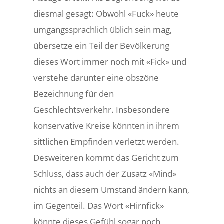
diesmal gesagt: Obwohl «Fuck» heute
umgangssprachlich üblich sein mag,
übersetze ein Teil der Bevölkerung
dieses Wort immer noch mit «Fick» und
verstehe darunter eine obszöne
Bezeichnung für den
Geschlechtsverkehr. Insbesondere
konservative Kreise könnten in ihrem
sittlichen Empfinden verletzt werden.
Desweiteren kommt das Gericht zum
Schluss, dass auch der Zusatz «Mind»
nichts an diesem Umstand ändern kann,
im Gegenteil. Das Wort «Hirnfick»
könnte dieses Gefühl sogar noch