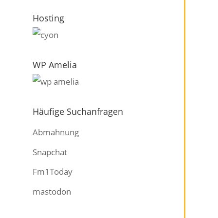
Hosting
WP Amelia
Häufige Suchanfragen
Abmahnung
Snapchat
Fm1Today
mastodon