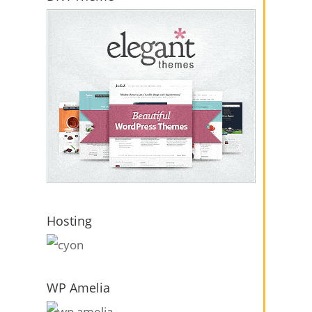
Hosting
WP Amelia