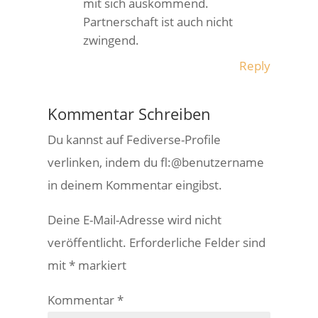
mit sich auskommend.
Partnerschaft ist auch nicht
zwingend.
Reply
Kommentar Schreiben
Du kannst auf Fediverse-Profile
verlinken, indem du fl:@benutzername
in deinem Kommentar eingibst.
Deine E-Mail-Adresse wird nicht
veröffentlicht.
Erforderliche Felder sind
mit
*
markiert
Kommentar
*