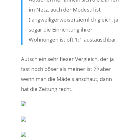
im Netz, auch der Modestil ist
(langweiligerweise) ziemlich gleich, ja
sogar die Einrichtung ihrer
Wohnungen ist oft 1:1 austauschbar.
Autsch ein sehr fieser Vergleich, der ja
fast noch böser als meiner ist 🙂 aber
wenn man die Mädels anschaut, dann
hat die Zeitung recht.