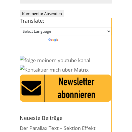
Kommentar Absenden
Translate:
Powered by
Translate
Neueste Beiträge
Der Parallax Text – Sektion Effekt