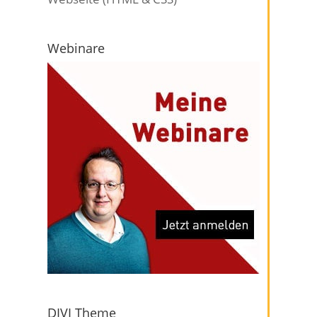
Webinare
DIVI Theme