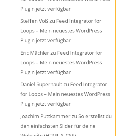
Plugin jetzt verfügbar
Steffen Voß
zu
Feed Integrator for
Loops – Mein neuestes WordPress
Plugin jetzt verfügbar
Eric Mächler
zu
Feed Integrator for
Loops – Mein neuestes WordPress
Plugin jetzt verfügbar
Daniel Supernault
zu
Feed Integrator
for Loops – Mein neuestes WordPress
Plugin jetzt verfügbar
Joachim Puttkammer
zu
So erstellst du
den einfachsten Slider für deine
Webseite (HTML & CSS)