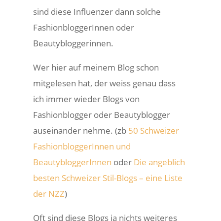
sind diese Influenzer dann solche
FashionbloggerInnen oder
Beautybloggerinnen.
Wer hier auf meinem Blog schon
mitgelesen hat, der weiss genau dass
ich immer wieder Blogs von
Fashionblogger oder Beautyblogger
auseinander nehme. (zb
50 Schweizer
FashionbloggerInnen und
BeautybloggerInnen
oder
Die angeblich
besten Schweizer Stil-Blogs – eine Liste
der NZZ
)
Oft sind diese Blogs ja nichts weiteres