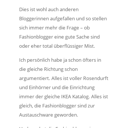
Dies ist wohl auch anderen
Bloggerinnen aufgefallen und so stellen
sich immer mehr die Frage – ob
Fashionblogger eine gute Sache sind
oder eher total überflüssiger Mist.
Ich persönlich habe ja schon öfters in
die gleiche Richtung schon
argumentiert. Alles ist voller Rosendurft
und Einhörner und die Einrichtung
immer der gleiche IKEA Katalog. Alles ist
gleich, die Fashionblogger sind zur
Austauschware geworden.