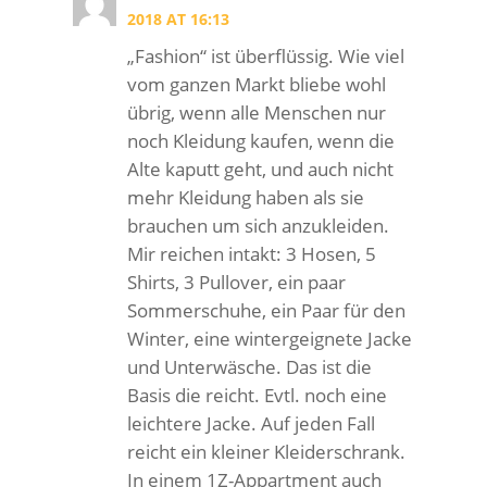
2018 AT 16:13
„Fashion“ ist überflüssig. Wie viel
vom ganzen Markt bliebe wohl
übrig, wenn alle Menschen nur
noch Kleidung kaufen, wenn die
Alte kaputt geht, und auch nicht
mehr Kleidung haben als sie
brauchen um sich anzukleiden.
Mir reichen intakt: 3 Hosen, 5
Shirts, 3 Pullover, ein paar
Sommerschuhe, ein Paar für den
Winter, eine wintergeignete Jacke
und Unterwäsche. Das ist die
Basis die reicht. Evtl. noch eine
leichtere Jacke. Auf jeden Fall
reicht ein kleiner Kleiderschrank.
In einem 1Z-Appartment auch