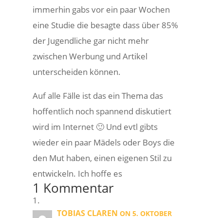
immerhin gabs vor ein paar Wochen
eine Studie die besagte dass über 85%
der Jugendliche gar nicht mehr
zwischen Werbung und Artikel
unterscheiden können.
Auf alle Fälle ist das ein Thema das
hoffentlich noch spannend diskutiert
wird im Internet 🙂 Und evtl gibts
wieder ein paar Mädels oder Boys die
den Mut haben, einen eigenen Stil zu
entwickeln. Ich hoffe es
1 Kommentar
TOBIAS CLAREN
ON 5. OKTOBER