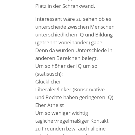
Platz in der Schrankwand.
Interessant wäre zu sehen ob es
unterscheide zwischen Menschen
unterschiedlichen IQ und Bildung
(getrennt voneinander) gäbe.
Denn da wurden Unterschiede in
anderen Bereichen belegt.
Um so höher der IQ um so
(statistisch):
Glücklicher
Liberaler/linker (Konservative
und Rechte haben geringeren IQ)
Eher Atheist
Um so weniger wichtig
täglicher/regelmäßiger Kontakt
zu Freunden bzw. auch alleine