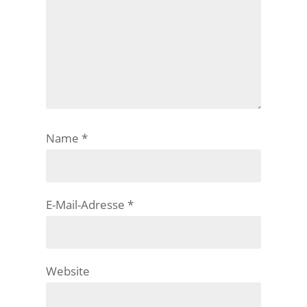
Name
*
E-Mail-Adresse
*
Website