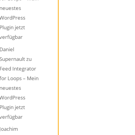
neuestes
WordPress
Plugin jetzt
verfügbar
Daniel
Supernault
zu
Feed Integrator
for Loops – Mein
neuestes
WordPress
Plugin jetzt
verfügbar
Joachim