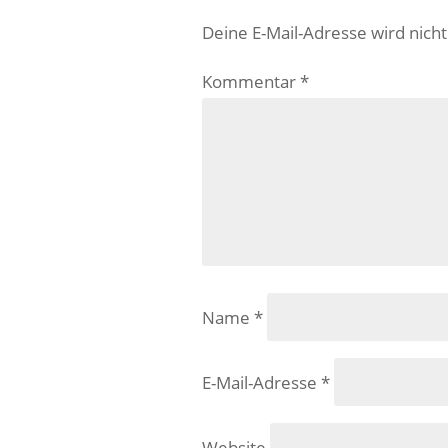
Deine E-Mail-Adresse wird nicht 
Kommentar
*
Name
*
E-Mail-Adresse
*
Website