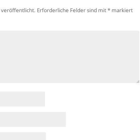
veröffentlicht.
Erforderliche Felder sind mit
*
markiert