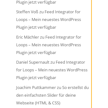
Plugin jetzt verfügbar
Steffen Voß
zu
Feed Integrator for
Loops – Mein neuestes WordPress
Plugin jetzt verfügbar
Eric Mächler
zu
Feed Integrator for
Loops – Mein neuestes WordPress
Plugin jetzt verfügbar
Daniel Supernault
zu
Feed Integrator
for Loops – Mein neuestes WordPress
Plugin jetzt verfügbar
Joachim Puttkammer
zu
So erstellst du
den einfachsten Slider für deine
Webseite (HTML & CSS)