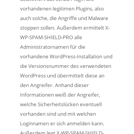
vorhandenen legitimen Plugins, also
auch solche, die Angriffe und Malware
stoppen sollen. Außerdem ermittelt X-
WP-SPAM-SHIELD-PRO alle
Administratornamen für die
vorhandene WordPress-Installation und
die Versionsnummer des verwendeten
WordPress und übermittelt diese an
den Angreifer. Anhand dieser
Informationen weiß der Angreifer,
welche Sicherheitslücken eventuell
vorhanden sind und mit welchen
Loginnamen er sich anmelden kann.
Außerdem legt X-WP-SPAM-SHIELD-