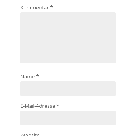
Kommentar
*
Name
*
E-Mail-Adresse
*
Website