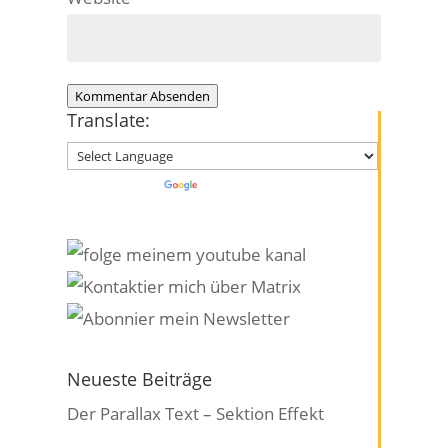
Kommentar Absenden
Translate:
Powered by
Translate
Neueste Beiträge
Der Parallax Text – Sektion Effekt