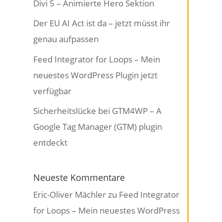
Divi 5 – Animierte Hero Sektion
Der EU AI Act ist da – jetzt müsst ihr
genau aufpassen
Feed Integrator for Loops – Mein
neuestes WordPress Plugin jetzt
verfügbar
Sicherheitslücke bei GTM4WP – A
Google Tag Manager (GTM) plugin
entdeckt
Neueste Kommentare
Eric-Oliver Mächler
zu
Feed Integrator
for Loops – Mein neuestes WordPress