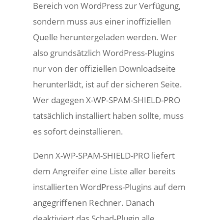
Bereich von WordPress zur Verfügung,
sondern muss aus einer inoffiziellen
Quelle heruntergeladen werden. Wer
also grundsätzlich WordPress-Plugins
nur von der offiziellen Downloadseite
herunterlädt, ist auf der sicheren Seite.
Wer dagegen X-WP-SPAM-SHIELD-PRO
tatsächlich installiert haben sollte, muss
es sofort deinstallieren.
Denn X-WP-SPAM-SHIELD-PRO liefert
dem Angreifer eine Liste aller bereits
installierten WordPress-Plugins auf dem
angegriffenen Rechner. Danach
deaktiviert das Schad-Plugin alle