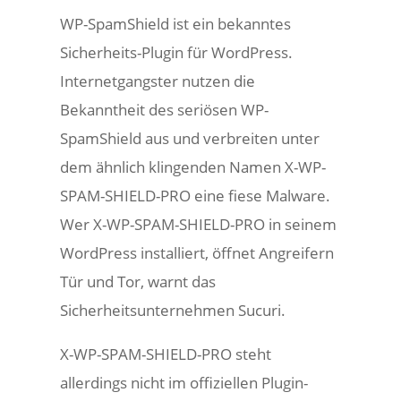
WP-SpamShield ist ein bekanntes
Sicherheits-Plugin für WordPress.
Internetgangster nutzen die
Bekanntheit des seriösen WP-
SpamShield aus und verbreiten unter
dem ähnlich klingenden Namen X-WP-
SPAM-SHIELD-PRO eine fiese Malware.
Wer X-WP-SPAM-SHIELD-PRO in seinem
WordPress installiert, öffnet Angreifern
Tür und Tor, warnt das
Sicherheitsunternehmen Sucuri.
X-WP-SPAM-SHIELD-PRO steht
allerdings nicht im offiziellen Plugin-