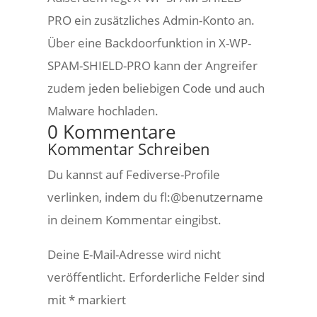
PRO ein zusätzliches Admin-Konto an.
Über eine Backdoorfunktion in X-WP-
SPAM-SHIELD-PRO kann der Angreifer
zudem jeden beliebigen Code und auch
Malware hochladen.
0 Kommentare
Kommentar Schreiben
Du kannst auf Fediverse-Profile
verlinken, indem du fl:@benutzername
in deinem Kommentar eingibst.
Deine E-Mail-Adresse wird nicht
veröffentlicht.
Erforderliche Felder sind
mit
*
markiert