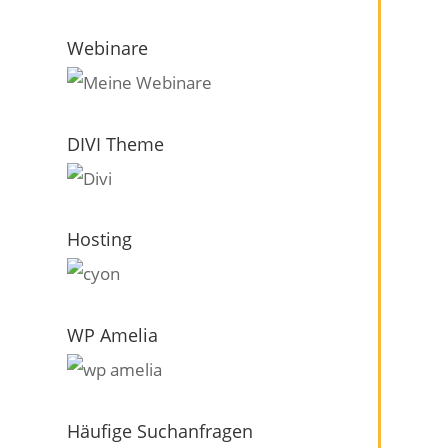
Webinare
DIVI Theme
Hosting
WP Amelia
Häufige Suchanfragen