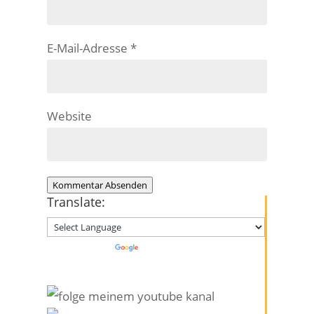
E-Mail-Adresse
*
Website
Kommentar Absenden
Translate:
Powered by
Translate