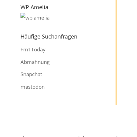
WP Amelia
Häufige Suchanfragen
Fm1Today
Abmahnung
Snapchat
mastodon