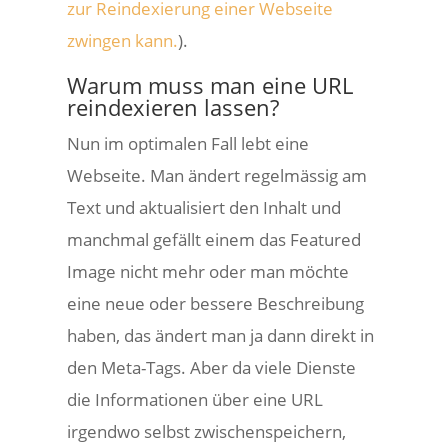
zur Reindexierung einer Webseite
zwingen kann.
).
Warum muss man eine URL
reindexieren lassen?
Nun im optimalen Fall lebt eine
Webseite. Man ändert regelmässig am
Text und aktualisiert den Inhalt und
manchmal gefällt einem das Featured
Image nicht mehr oder man möchte
eine neue oder bessere Beschreibung
haben, das ändert man ja dann direkt in
den Meta-Tags. Aber da viele Dienste
die Informationen über eine URL
irgendwo selbst zwischenspeichern,