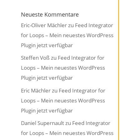
Neueste Kommentare
Eric-Oliver Mächler
zu
Feed Integrator
for Loops – Mein neuestes WordPress
Plugin jetzt verfügbar
Steffen Voß
zu
Feed Integrator for
Loops – Mein neuestes WordPress
Plugin jetzt verfügbar
Eric Mächler
zu
Feed Integrator for
Loops – Mein neuestes WordPress
Plugin jetzt verfügbar
Daniel Supernault
zu
Feed Integrator
for Loops – Mein neuestes WordPress