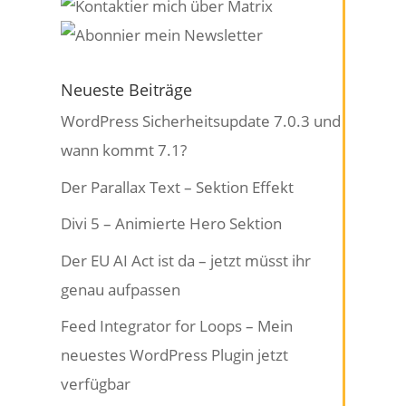
Neueste Beiträge
WordPress Sicherheitsupdate 7.0.3 und
wann kommt 7.1?
Der Parallax Text – Sektion Effekt
Divi 5 – Animierte Hero Sektion
Der EU AI Act ist da – jetzt müsst ihr
genau aufpassen
Feed Integrator for Loops – Mein
neuestes WordPress Plugin jetzt
verfügbar