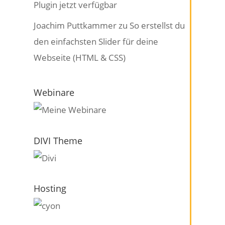
Plugin jetzt verfügbar
Joachim Puttkammer
zu
So erstellst du
den einfachsten Slider für deine
Webseite (HTML & CSS)
Webinare
DIVI Theme
Hosting