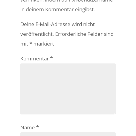
in deinem Kommentar eingibst.
Deine E-Mail-Adresse wird nicht
veröffentlicht.
Erforderliche Felder sind
mit
*
markiert
Kommentar
*
Name
*