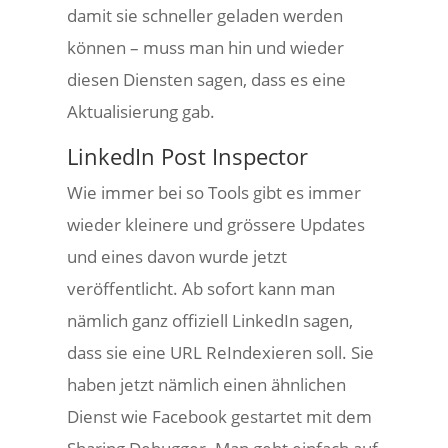
damit sie schneller geladen werden
können – muss man hin und wieder
diesen Diensten sagen, dass es eine
Aktualisierung gab.
LinkedIn Post Inspector
Wie immer bei so Tools gibt es immer
wieder kleinere und grössere Updates
und eines davon wurde jetzt
veröffentlicht. Ab sofort kann man
nämlich ganz offiziell LinkedIn sagen,
dass sie eine URL ReIndexieren soll. Sie
haben jetzt nämlich einen ähnlichen
Dienst wie Facebook gestartet mit dem