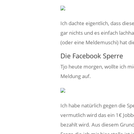
Ich dachte eigentlich, dass die
gar nichts und es einfach lachha
(oder eine Meldemuschi) hat di
Die Facebook Sperre
Tjo heute morgen, wollte ich m
Meldung auf.
Ich habe natürlich gegen die Sp
vermutlich wird das ein 1€ Job
bezahlt wird. Aus diesem Grund 