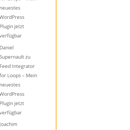
neuestes
WordPress
Plugin jetzt
verfügbar
Daniel
Supernault
zu
Feed Integrator
for Loops – Mein
neuestes
WordPress
Plugin jetzt
verfügbar
Joachim