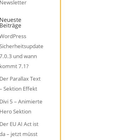
Neueste
Beiträge
WordPress
Sicherheitsupdate
7.0.3 und wann
kommt 7.1?
Der Parallax Text
– Sektion Effekt
Divi 5 – Animierte
Hero Sektion
Der EU AI Act ist
da – jetzt müsst