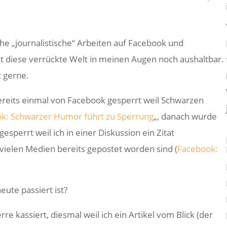
he „journalistische“ Arbeiten auf Facebook und
st diese verrückte Welt in meinen Augen noch aushaltbar.
t gerne.
ereits einmal von Facebook gesperrt weil Schwarzen
k: Schwarzer Humor führt zu Sperrung
„, danach wurde
sperrt weil ich in einer Diskussion ein Zitat
 vielen Medien bereits gepostet worden sind (
Facebook:
eute passiert ist?
e kassiert, diesmal weil ich ein Artikel vom Blick (der