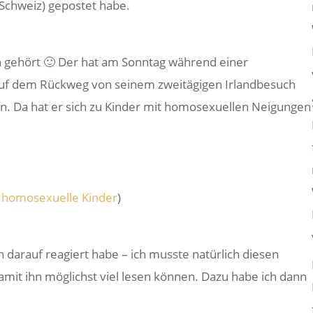
Schweiz) gepostet habe.
n gehört 🙂 Der hat am Sonntag während einer
uf dem Rückweg von seinem zweitägigen Irlandbesuch
n. Da hat er sich zu Kinder mit homosexuellen Neigungen
r homosexuelle Kinder
)
h darauf reagiert habe – ich musste natürlich diesen
mit ihn möglichst viel lesen können. Dazu habe ich dann