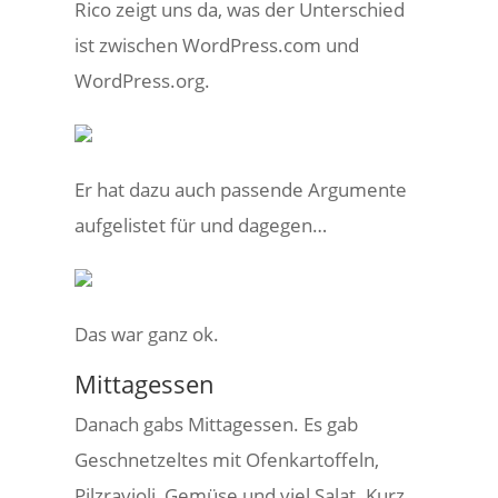
Rico zeigt uns da, was der Unterschied
ist zwischen WordPress.com und
WordPress.org.
Er hat dazu auch passende Argumente
aufgelistet für und dagegen…
Das war ganz ok.
Mittagessen
Danach gabs Mittagessen. Es gab
Geschnetzeltes mit Ofenkartoffeln,
Pilzravioli, Gemüse und viel Salat. Kurz