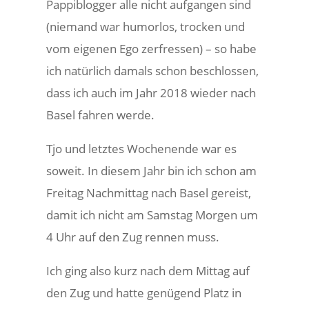
Pappiblogger alle nicht aufgangen sind
(niemand war humorlos, trocken und
vom eigenen Ego zerfressen) – so habe
ich natürlich damals schon beschlossen,
dass ich auch im Jahr 2018 wieder nach
Basel fahren werde.
Tjo und letztes Wochenende war es
soweit. In diesem Jahr bin ich schon am
Freitag Nachmittag nach Basel gereist,
damit ich nicht am Samstag Morgen um
4 Uhr auf den Zug rennen muss.
Ich ging also kurz nach dem Mittag auf
den Zug und hatte genügend Platz in