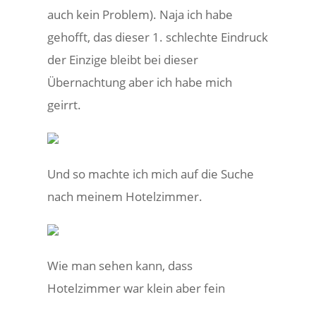
auch kein Problem). Naja ich habe
gehofft, das dieser 1. schlechte Eindruck
der Einzige bleibt bei dieser
Übernachtung aber ich habe mich
geirrt.
Und so machte ich mich auf die Suche
nach meinem Hotelzimmer.
Wie man sehen kann, dass
Hotelzimmer war klein aber fein