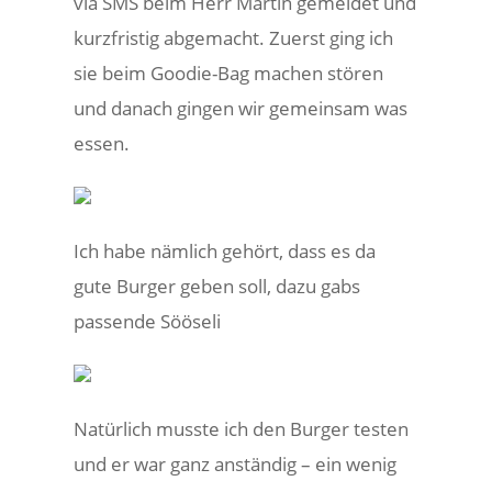
via SMS beim Herr Martin gemeldet und
kurzfristig abgemacht. Zuerst ging ich
sie beim Goodie-Bag machen stören
und danach gingen wir gemeinsam was
essen.
Ich habe nämlich gehört, dass es da
gute Burger geben soll, dazu gabs
passende Sööseli
Natürlich musste ich den Burger testen
und er war ganz anständig – ein wenig