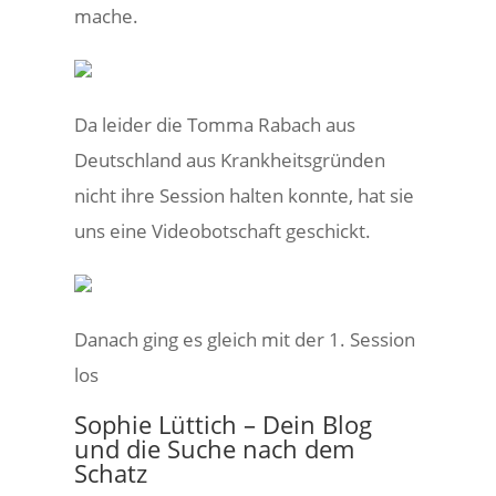
mache.
Da leider die Tomma Rabach aus
Deutschland aus Krankheitsgründen
nicht ihre Session halten konnte, hat sie
uns eine Videobotschaft geschickt.
Danach ging es gleich mit der 1. Session
los
Sophie Lüttich – Dein Blog
und die Suche nach dem
Schatz