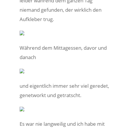
leider während dem ganzen Tag
niemand gefunden, der wirklich den
Aufkleber trug.
Während dem Mittagessen, davor und
danach
und eigentlich immer sehr viel geredet,
genetworkt und getratscht.
Es war nie langweilig und ich habe mit