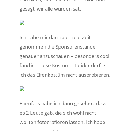
gesagt, wir alle wurden satt.
Ich habe mir dann auch die Zeit
genommen die Sponsorenstände
genauer anzuschauen – besonders cool
fand ich diese Kostüme. Leider durfte
ich das Elfenkostüm nicht ausprobieren.
Ebenfalls habe ich dann gesehen, dass
es 2 Leute gab, die sich wohl nicht
wollten fotografieren lassen. Ich habe