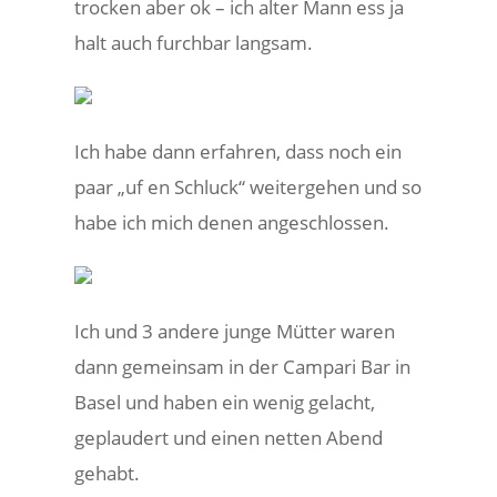
trocken aber ok – ich alter Mann ess ja
halt auch furchbar langsam.
Ich habe dann erfahren, dass noch ein
paar „uf en Schluck“ weitergehen und so
habe ich mich denen angeschlossen.
Ich und 3 andere junge Mütter waren
dann gemeinsam in der Campari Bar in
Basel und haben ein wenig gelacht,
geplaudert und einen netten Abend
gehabt.