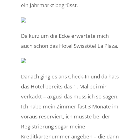
ein Jahrmarkt begrüsst.
Da kurz um die Ecke erwartete mich
auch schon das Hotel Swissôtel La Plaza.
Danach ging es ans Check-In und da hats
das Hotel bereits das 1. Mal bei mir
verkackt – äxgüsi das muss ich so sagen.
Ich habe mein Zimmer fast 3 Monate im
voraus reserviert, ich musste bei der
Registrierung sogar meine
Kreditkartenummer angeben – die dann