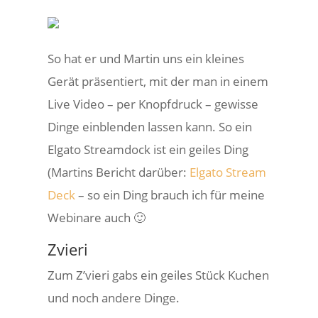
So hat er und Martin uns ein kleines
Gerät präsentiert, mit der man in einem
Live Video – per Knopfdruck – gewisse
Dinge einblenden lassen kann. So ein
Elgato Streamdock ist ein geiles Ding
(Martins Bericht darüber:
Elgato Stream
Deck
– so ein Ding brauch ich für meine
Webinare auch 🙂
Zvieri
Zum Z’vieri gabs ein geiles Stück Kuchen
und noch andere Dinge.