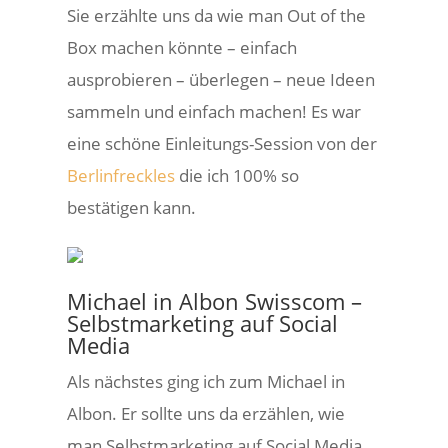
Sie erzählte uns da wie man Out of the
Box machen könnte – einfach
ausprobieren – überlegen – neue Ideen
sammeln und einfach machen! Es war
eine schöne Einleitungs-Session von der
Berlinfreckles
die ich 100% so
bestätigen kann.
Michael in Albon Swisscom –
Selbstmarketing auf Social
Media
Als nächstes ging ich zum Michael in
Albon. Er sollte uns da erzählen, wie
man Selbstmarketing auf Social Media