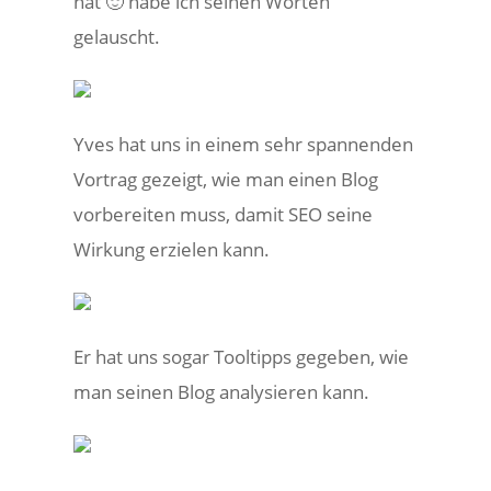
hat 🙂 habe ich seinen Worten
gelauscht.
Yves hat uns in einem sehr spannenden
Vortrag gezeigt, wie man einen Blog
vorbereiten muss, damit SEO seine
Wirkung erzielen kann.
Er hat uns sogar Tooltipps gegeben, wie
man seinen Blog analysieren kann.