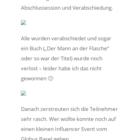
Abschlussession und Verabschiedung.
Alle wurden verabschiedet und sogar
ein Buch („Der Mann an der Flasche“
oder so war der Titel) wurde noch
verlost – leider habe ich das nicht
gewonnen 🙁
Danach zerstreuten sich die Teilnehmer
sehr rasch. Wer wollte konnte noch auf
einen kleinen Influencer Event vom
Globus Basel gehen.