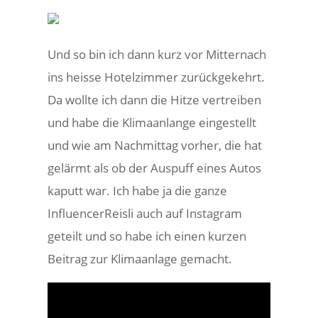
Und so bin ich dann kurz vor Mitternach
ins heisse Hotelzimmer zurückgekehrt.
Da wollte ich dann die Hitze vertreiben
und habe die Klimaanlange eingestellt
und wie am Nachmittag vorher, die hat
gelärmt als ob der Auspuff eines Autos
kaputt war. Ich habe ja die ganze
InfluencerReisli auch auf Instagram
geteilt und so habe ich einen kurzen
Beitrag zur Klimaanlage gemacht.