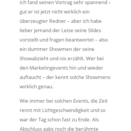
Ich fand seinen Vortrag sehr spannend –
gut er ist jetzt nicht wirklich ein
überzeugter Redner – aber ich habe
lieber jemand der Leise seine Slides
vorstellt und fragen beantwortet – also
ein dummer Showmen der seine
Showabzieht und nix erzählt. Wer bei
den Marketingevents hin und wieder
auftaucht – der kennt solche Showmens
wirklich genau.
Wie immer bei solchen Events, die Zeit
rennt mit Lichtgeschwindigkeit und so
war der Tag schon fast zu Ende. Als
Abschluss gabs noch die berühmte