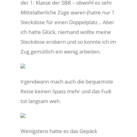
der 1. Klasse der SBB – obwohl es sehr
Mittelalterliche Züge waren (hatte nur 1
Steckdose für einen Doppelplatz… Aber
ich hatte Glück, niemand wollte meine
Steckdose erobern und so konnte ich im
Zug gemütlich ein wenig arbeiten.
Irgendwann mach auch die bequemste
Reise keinen Spass mehr und das Fudi
tut langsam weh.
Wenigstens hatte es das Gepäck