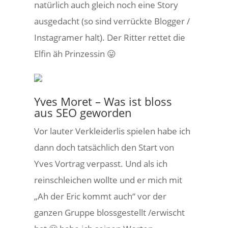
natürlich auch gleich noch eine Story
ausgedacht (so sind verrückte Blogger /
Instagramer halt). Der Ritter rettet die
Elfin äh Prinzessin 😛
Yves Moret – Was ist bloss
aus SEO geworden
Vor lauter Verkleiderlis spielen habe ich
dann doch tatsächlich den Start von
Yves Vortrag verpasst. Und als ich
reinschleichen wollte und er mich mit
„Ah der Eric kommt auch“ vor der
ganzen Gruppe blossgestellt /erwischt