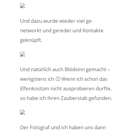
Und dazu wurde wieder viel ge-
networkt und geredet und Kontakte
geknüpft.
Und natürlich auch Blödsinn gemacht –
wenigstens ich 🙂 Wenn ich schon das
Elfenkostüm nicht ausprobieren durfte,
so habe ich ihren Zauberstab gefunden.
Der Fotograf und ich haben uns dann