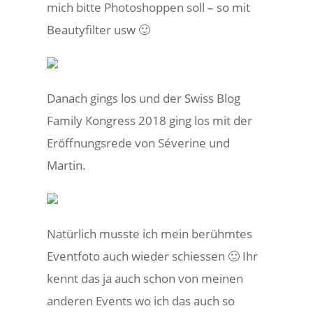
mich bitte Photoshoppen soll – so mit
Beautyfilter usw 🙂
Danach gings los und der Swiss Blog
Family Kongress 2018 ging los mit der
Eröffnungsrede von Séverine und
Martin.
Natürlich musste ich mein berühmtes
Eventfoto auch wieder schiessen 🙂 Ihr
kennt das ja auch schon von meinen
anderen Events wo ich das auch so