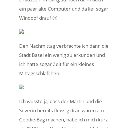
ein paar alte Computer und da lief sogar
Windoof drauf 🙂
Den Nachmittag verbrachte ich dann die
Stadt Basel ein wenig zu erkunden und
ich hatte sogar Zeit für ein kleines
Mittagsschläfchen.
Ich wusste ja, dass der Martin und die
Severin bereits fleissig dran waren am
Goodie-Bag machen, habe ich mich kurz