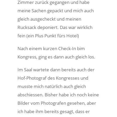
Zimmer zurück gegangen und habe
meine Sachen gepackt und mich auch
gleich ausgecheckt und meinen
Rucksack deponiert. Das war wirklich
fein (ein Plus Punkt fürs Hotel)
Nach einem kurzen Check-In bim
Kongress, ging es dann auch gleich los.
Im Saal wartete dann bereits auch der
Hof-Photograf des Kongresses und
musste mich natürlich auch gleich
abschiessen. Bisher habe ich noch keine
Bilder vom Photografen gesehen, aber
ich habe ihm bereits gesagt, dass er