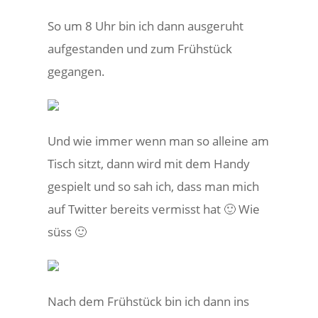
So um 8 Uhr bin ich dann ausgeruht
aufgestanden und zum Frühstück
gegangen.
Und wie immer wenn man so alleine am
Tisch sitzt, dann wird mit dem Handy
gespielt und so sah ich, dass man mich
auf Twitter bereits vermisst hat 🙂 Wie
süss 🙂
Nach dem Frühstück bin ich dann ins