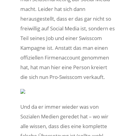
macht. Leider hat sich dann
herausgestellt, dass er das gar nicht so
freiwillig auf Social Media ist, sondern es
Teil seines Job und einer Swisscom
Kampagne ist. Anstatt das man einen
offiziellen Firmenaccount genommen
hat, hat man hier eine Person kreiert
die sich nun Pro-Swisscom verkauft.
Und da er immer wieder was von
Sozialen Medien geredet hat – wo wir
alle wissen, dass dies eine komplette
falsche Übersetzung ist (sollte wohl