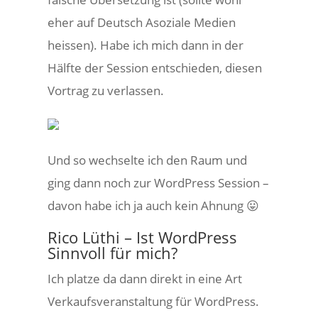
eher auf Deutsch Asoziale Medien
heissen). Habe ich mich dann in der
Hälfte der Session entschieden, diesen
Vortrag zu verlassen.
Und so wechselte ich den Raum und
ging dann noch zur WordPress Session –
davon habe ich ja auch kein Ahnung 😛
Rico Lüthi – Ist WordPress
Sinnvoll für mich?
Ich platze da dann direkt in eine Art
Verkaufsveranstaltung für WordPress.