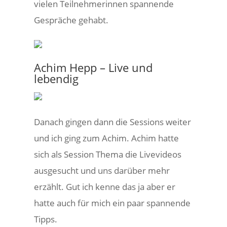
vielen Teilnehmerinnen spannende
Gespräche gehabt.
Achim Hepp – Live und
lebendig
Danach gingen dann die Sessions weiter
und ich ging zum Achim. Achim hatte
sich als Session Thema die Livevideos
ausgesucht und uns darüber mehr
erzählt. Gut ich kenne das ja aber er
hatte auch für mich ein paar spannende
Tipps.