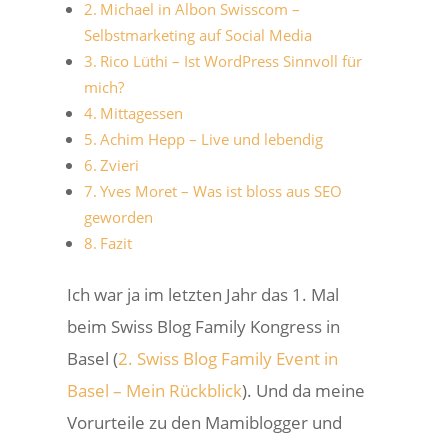
Michael in Albon Swisscom –
Selbstmarketing auf Social Media
Rico Lüthi – Ist WordPress Sinnvoll für
mich?
Mittagessen
Achim Hepp – Live und lebendig
Zvieri
Yves Moret – Was ist bloss aus SEO
geworden
Fazit
Ich war ja im letzten Jahr das 1. Mal
beim Swiss Blog Family Kongress in
Basel (
2. Swiss Blog Family Event in
Basel – Mein Rückblick
). Und da meine
Vorurteile zu den Mamiblogger und