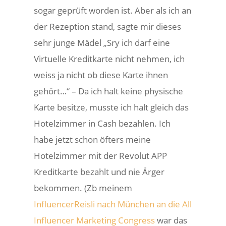
sogar geprüft worden ist. Aber als ich an
der Rezeption stand, sagte mir dieses
sehr junge Mädel „Sry ich darf eine
Virtuelle Kreditkarte nicht nehmen, ich
weiss ja nicht ob diese Karte ihnen
gehört…“ – Da ich halt keine physische
Karte besitze, musste ich halt gleich das
Hotelzimmer in Cash bezahlen. Ich
habe jetzt schon öfters meine
Hotelzimmer mit der Revolut APP
Kreditkarte bezahlt und nie Ärger
bekommen. (Zb meinem
InfluencerReisli nach München an die All
Influencer Marketing Congress
war das