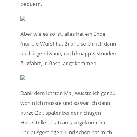
bequem.
Aber wie es so ist, alles hat ein Ende
(nur die Wurst hat 2) und so bin ich dann
auch irgendwann, nach knapp 3 Stunden
Zugfahrt, in Basel angekommen.
Dank dem letzten Mal, wusste ich genau
wohin ich musste und so war ich dann
kurze Zeit später bei der richtigen
Haltestelle des Trams angekommen
und ausgestiegen. Und schon hat mich