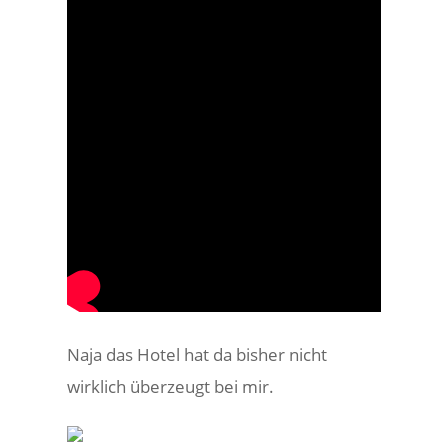
Naja das Hotel hat da bisher nicht
wirklich überzeugt bei mir.