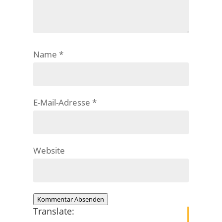
Name
*
E-Mail-Adresse
*
Website
Kommentar Absenden
Translate: