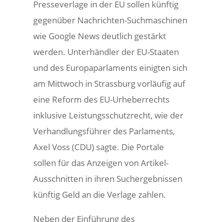
Presseverlage in der EU sollen künftig
gegenüber Nachrichten-Suchmaschinen
wie Google News deutlich gestärkt
werden. Unterhändler der EU-Staaten
und des Europaparlaments einigten sich
am Mittwoch in Strassburg vorläufig auf
eine Reform des EU-Urheberrechts
inklusive Leistungsschutzrecht, wie der
Verhandlungsführer des Parlaments,
Axel Voss (CDU) sagte. Die Portale
sollen für das Anzeigen von Artikel-
Ausschnitten in ihren Suchergebnissen
künftig Geld an die Verlage zahlen.
Neben der Einführung des