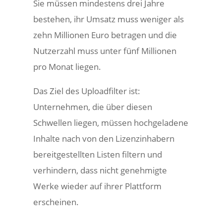
Sie müssen mindestens drei Jahre
bestehen, ihr Umsatz muss weniger als
zehn Millionen Euro betragen und die
Nutzerzahl muss unter fünf Millionen
pro Monat liegen.
Das Ziel des Uploadfilter ist:
Unternehmen, die über diesen
Schwellen liegen, müssen hochgeladene
Inhalte nach von den Lizenzinhabern
bereitgestellten Listen filtern und
verhindern, dass nicht genehmigte
Werke wieder auf ihrer Plattform
erscheinen.