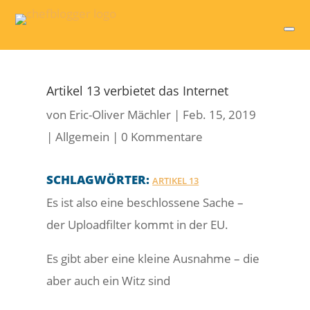
Artikel 13 verbietet das Internet
von
Eric-Oliver Mächler
|
Feb. 15, 2019
|
Allgemein
|
0 Kommentare
SCHLAGWÖRTER:
ARTIKEL 13
Es ist also eine beschlossene Sache –
der Uploadfilter kommt in der EU.
Es gibt aber eine kleine Ausnahme – die
aber auch ein Witz sind