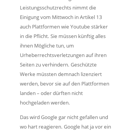
Leistungsschutzrechts nimmt die
Einigung vom Mittwoch in Artikel 13
auch Plattformen wie Youtube stärker
in die Pflicht. Sie müssen künftig alles
ihnen Mögliche tun, um
Urheberrechtsverletzungen auf ihren
Seiten zu verhindern. Geschützte
Werke müssten demnach lizenziert
werden, bevor sie auf den Plattformen
landen – oder dürften nicht
hochgeladen werden.
Das wird Google gar nicht gefallen und
wo hart reagieren. Google hat ja vor ein