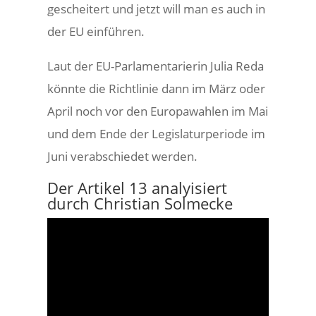
gescheitert und jetzt will man es auch in
der EU einführen.
Laut der EU-Parlamentarierin Julia Reda
könnte die Richtlinie dann im März oder
April noch vor den Europawahlen im Mai
und dem Ende der Legislaturperiode im
Juni verabschiedet werden.
Der Artikel 13 analyisiert
durch Christian Solmecke