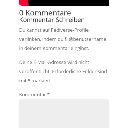
0 Kommentare
Kommentar Schreiben
Du kannst auf Fediverse-Profile
verlinken, indem du fl:@benutzername
in deinem Kommentar eingibst.
Deine E-Mail-Adresse wird nicht
veröffentlicht.
Erforderliche Felder sind
mit
*
markiert
Kommentar
*