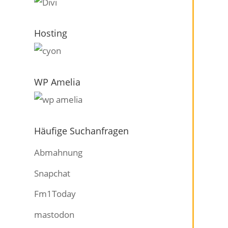
Hosting
WP Amelia
Häufige Suchanfragen
Abmahnung
Snapchat
Fm1Today
mastodon