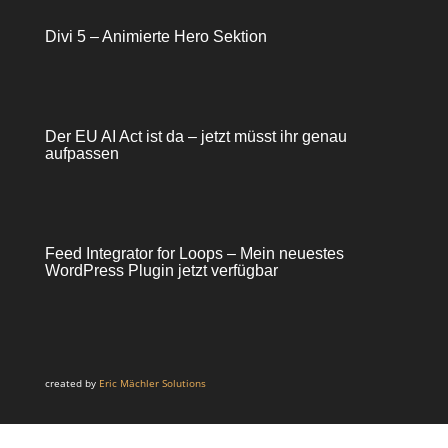
Divi 5 – Animierte Hero Sektion
Der EU AI Act ist da – jetzt müsst ihr genau
aufpassen
Feed Integrator for Loops – Mein neuestes
WordPress Plugin jetzt verfügbar
created by
Eric Mächler Solutions