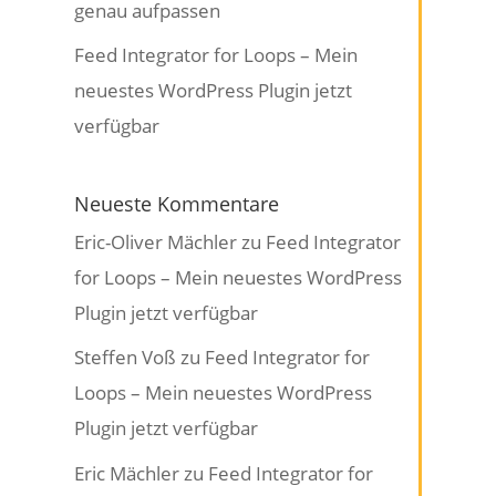
genau aufpassen
Feed Integrator for Loops – Mein
neuestes WordPress Plugin jetzt
verfügbar
Neueste Kommentare
Eric-Oliver Mächler
zu
Feed Integrator
for Loops – Mein neuestes WordPress
Plugin jetzt verfügbar
Steffen Voß
zu
Feed Integrator for
Loops – Mein neuestes WordPress
Plugin jetzt verfügbar
Eric Mächler
zu
Feed Integrator for