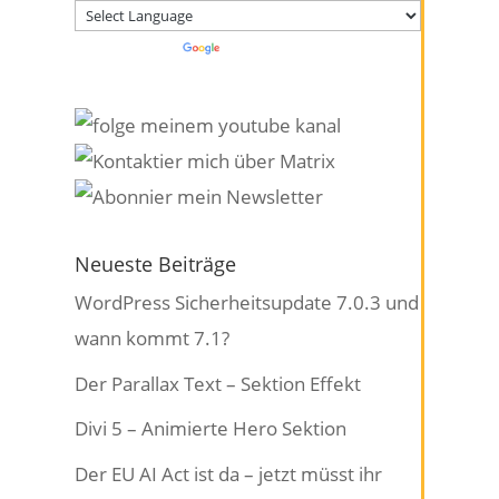
Powered by
Translate
Neueste Beiträge
WordPress Sicherheitsupdate 7.0.3 und
wann kommt 7.1?
Der Parallax Text – Sektion Effekt
Divi 5 – Animierte Hero Sektion
Der EU AI Act ist da – jetzt müsst ihr