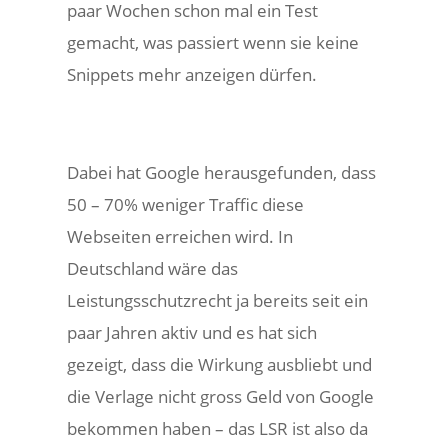
paar Wochen schon mal ein Test
gemacht, was passiert wenn sie keine
Snippets mehr anzeigen dürfen.
Dabei hat Google herausgefunden, dass
50 – 70% weniger Traffic diese
Webseiten erreichen wird. In
Deutschland wäre das
Leistungsschutzrecht ja bereits seit ein
paar Jahren aktiv und es hat sich
gezeigt, dass die Wirkung ausbliebt und
die Verlage nicht gross Geld von Google
bekommen haben – das LSR ist also da