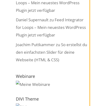
Loops – Mein neuestes WordPress
Plugin jetzt verfügbar
Daniel Supernault
zu
Feed Integrator
for Loops – Mein neuestes WordPress
Plugin jetzt verfügbar
Joachim Puttkammer
zu
So erstellst du
den einfachsten Slider für deine
Webseite (HTML & CSS)
Webinare
DIVI Theme