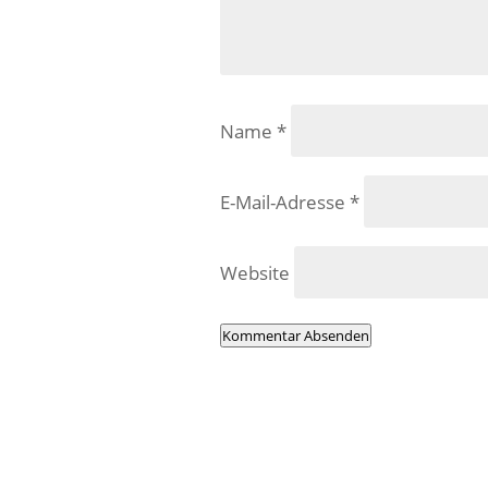
Name
*
E-Mail-Adresse
*
Website
Kommentar Absenden