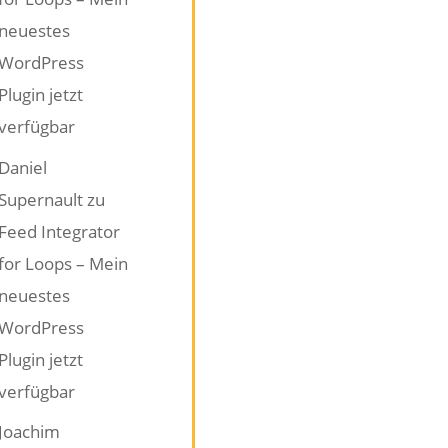
neuestes
WordPress
Plugin jetzt
verfügbar
Daniel
Supernault
zu
Feed Integrator
for Loops – Mein
neuestes
WordPress
Plugin jetzt
verfügbar
Joachim