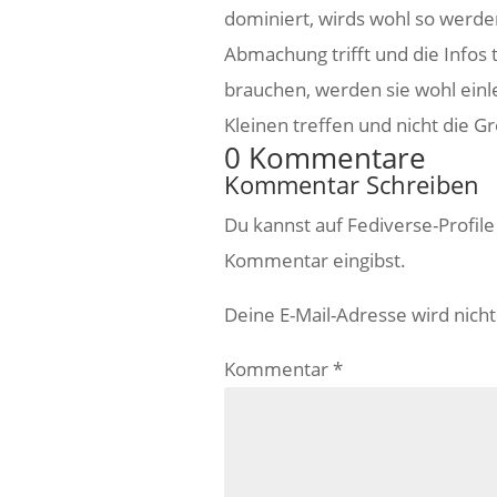
dominiert, wirds wohl so werde
Abmachung trifft und die Infos 
brauchen, werden sie wohl einl
Kleinen treffen und nicht die G
0 Kommentare
Kommentar Schreiben
Du kannst auf Fediverse-Profil
Kommentar eingibst.
Deine E-Mail-Adresse wird nicht 
Kommentar
*