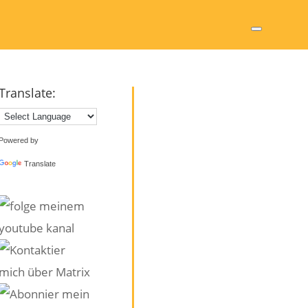
Translate:
Powered by
Translate