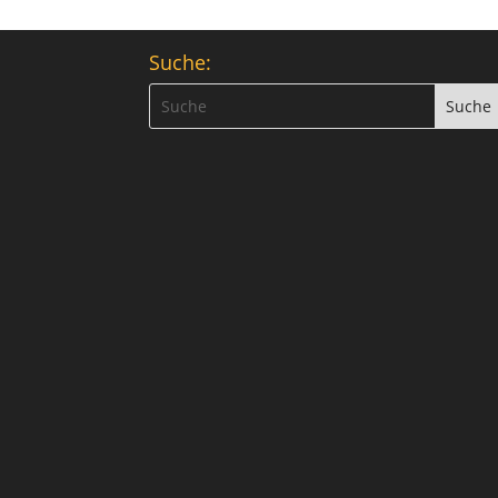
Suche: