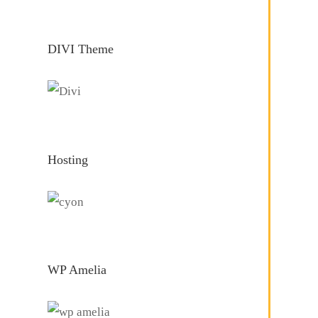
DIVI Theme
Hosting
WP Amelia