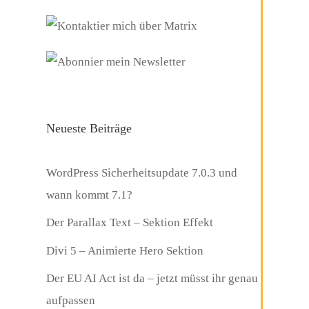
Neueste Beiträge
WordPress Sicherheitsupdate 7.0.3 und
wann kommt 7.1?
Der Parallax Text – Sektion Effekt
Divi 5 – Animierte Hero Sektion
Der EU AI Act ist da – jetzt müsst ihr genau
aufpassen