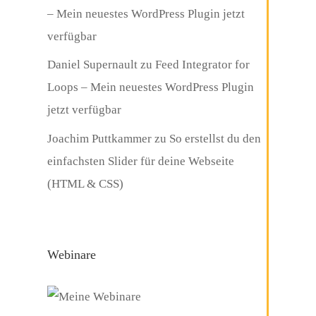
– Mein neuestes WordPress Plugin jetzt
verfügbar
Daniel Supernault
zu
Feed Integrator for
Loops – Mein neuestes WordPress Plugin
jetzt verfügbar
Joachim Puttkammer
zu
So erstellst du den
einfachsten Slider für deine Webseite
(HTML & CSS)
Webinare