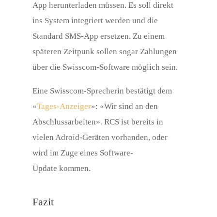
App herunterladen müssen. Es soll direkt
ins System integriert werden und die
Standard SMS-App ersetzen. Zu einem
späteren Zeitpunk sollen sogar Zahlungen
über die Swisscom-Software möglich sein.
Eine Swisscom-Sprecherin bestätigt dem
«
Tages-Anzeiger
»: «Wir sind an den
Abschlussarbeiten». RCS ist bereits in
vielen Adroid-Geräten vorhanden, oder
wird im Zuge eines Software-
Update kommen.
Fazit