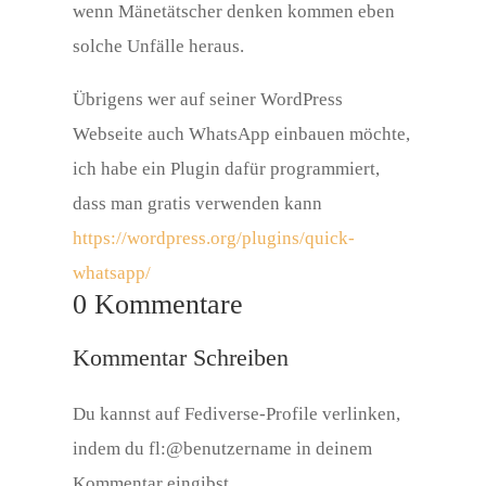
wenn Mänetätscher denken kommen eben
solche Unfälle heraus.
Übrigens wer auf seiner WordPress
Webseite auch WhatsApp einbauen möchte,
ich habe ein Plugin dafür programmiert,
dass man gratis verwenden kann
https://wordpress.org/plugins/quick-
whatsapp/
0 Kommentare
Kommentar Schreiben
Du kannst auf Fediverse-Profile verlinken,
indem du fl:@benutzername in deinem
Kommentar eingibst.