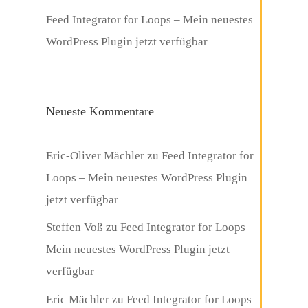
Feed Integrator for Loops – Mein neuestes
WordPress Plugin jetzt verfügbar
Neueste Kommentare
Eric-Oliver Mächler
zu
Feed Integrator for
Loops – Mein neuestes WordPress Plugin
jetzt verfügbar
Steffen Voß
zu
Feed Integrator for Loops –
Mein neuestes WordPress Plugin jetzt
verfügbar
Eric Mächler
zu
Feed Integrator for Loops