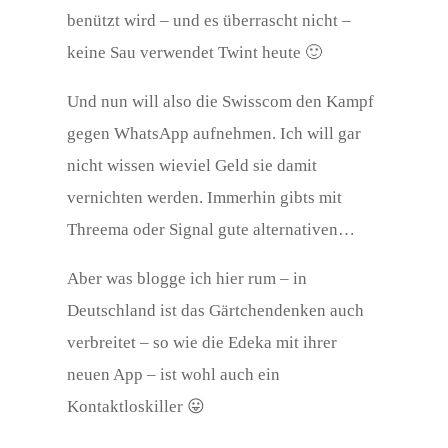
benützt wird – und es überrascht nicht –
keine Sau verwendet Twint heute 🙂
Und nun will also die Swisscom den Kampf
gegen WhatsApp aufnehmen. Ich will gar
nicht wissen wieviel Geld sie damit
vernichten werden. Immerhin gibts mit
Threema oder Signal gute alternativen…
Aber was blogge ich hier rum – in
Deutschland ist das Gärtchendenken auch
verbreitet – so wie die Edeka mit ihrer
neuen App – ist wohl auch ein
Kontaktloskiller 😛