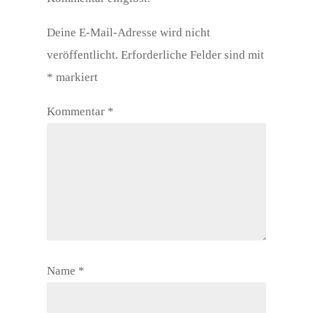
Deine E-Mail-Adresse wird nicht
veröffentlicht.
Erforderliche Felder sind mit
*
markiert
Kommentar
*
Name
*