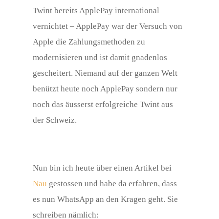
Twint bereits ApplePay international
vernichtet – ApplePay war der Versuch von
Apple die Zahlungsmethoden zu
modernisieren und ist damit gnadenlos
gescheitert. Niemand auf der ganzen Welt
benützt heute noch ApplePay sondern nur
noch das äusserst erfolgreiche Twint aus
der Schweiz.
Nun bin ich heute über einen Artikel bei
Nau
gestossen und habe da erfahren, dass
es nun WhatsApp an den Kragen geht. Sie
schreiben nämlich: