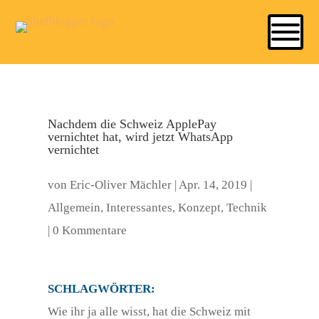
Nachdem die Schweiz ApplePay
vernichtet hat, wird jetzt WhatsApp
vernichtet
von
Eric-Oliver Mächler
|
Apr. 14, 2019
|
Allgemein
,
Interessantes
,
Konzept
,
Technik
|
0 Kommentare
SCHLAGWÖRTER:
Wie ihr ja alle wisst, hat die Schweiz mit