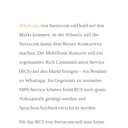
Whatsapp
von Swisscom soll bald auf den
Markt kommen. In der Schweiz will die
Swisscom damit dem Riesen Konkurrenz
machen. Der Mobilfunk-Konzern will ein
sogenanntes Rich Communication Service
(RCS) auf den Markt bringen – ein Pendant
zu Whatsapp. Im Gegensatz zu normalen
SMS-Service können beim RCS auch gratis
Videoanrufe getätigt werden und
Sprachnachrichten verschickt werden.
Für das RCS von Swisscom soll man keine