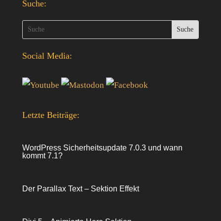
Suche:
Social Media:
Letzte Beiträge:
WordPress Sicherheitsupdate 7.0.3 und wann
kommt 7.1?
Der Parallax Text – Sektion Effekt