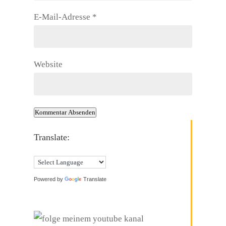
E-Mail-Adresse
*
Website
Kommentar Absenden
Translate:
Powered by
Translate