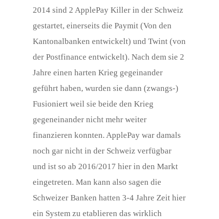
2014 sind 2 ApplePay Killer in der Schweiz
gestartet, einerseits die Paymit (Von den
Kantonalbanken entwickelt) und Twint (von
der Postfinance entwickelt). Nach dem sie 2
Jahre einen harten Krieg gegeinander
geführt haben, wurden sie dann (zwangs-)
Fusioniert weil sie beide den Krieg
gegeneinander nicht mehr weiter
finanzieren konnten. ApplePay war damals
noch gar nicht in der Schweiz verfügbar
und ist so ab 2016/2017 hier in den Markt
eingetreten. Man kann also sagen die
Schweizer Banken hatten 3-4 Jahre Zeit hier
ein System zu etablieren das wirklich