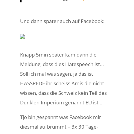
Und dann später auch auf Facebook:
Knapp 5min später kam dann die
Meldung, dass dies Hatespeech ist…
Soll ich mal was sagen, ja das ist
HASSREDE ihr scheiss Amis die nicht
wissen, dass die Schweiz kein Teil des
Dunklen Imperium genannt EU ist…
Tjo bin gespannt was Facebook mir
diesmal aufbrummt – 3x 30 Tage-