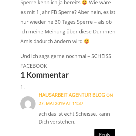
Sperre kenn ich ja bereits
Wie wäre
es mit 1 Jahr FB Sperre? Aber nein, es ist
nur wieder ne 30 Tages Sperre – als ob
ich meine Meinung über diese Dummen
Amis dadurch ändern wird
Und ich sags gerne nochmal – SCHEISS
FACEBOOK
1 Kommentar
HAUSARBEIT AGENTUR BLOG
ON
27. MAI 2019 AT 11:37
ach das ist echt Scheisse, kann
Dich verstehen.
Reply