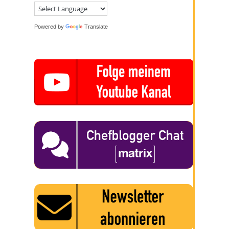
Powered by
Translate