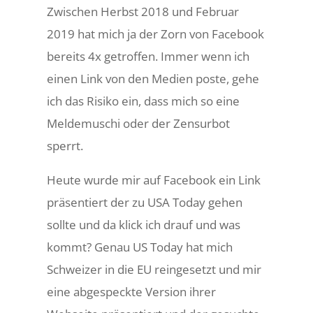
Zwischen Herbst 2018 und Februar
2019 hat mich ja der Zorn von Facebook
bereits 4x getroffen. Immer wenn ich
einen Link von den Medien poste, gehe
ich das Risiko ein, dass mich so eine
Meldemuschi oder der Zensurbot
sperrt.
Heute wurde mir auf Facebook ein Link
präsentiert der zu USA Today gehen
sollte und da klick ich drauf und was
kommt? Genau US Today hat mich
Schweizer in die EU reingesetzt und mir
eine abgespeckte Version ihrer