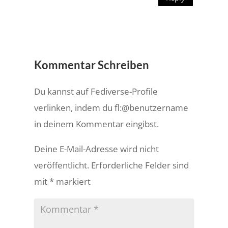
Kommentar Schreiben
Du kannst auf Fediverse-Profile
verlinken, indem du fl:@benutzername
in deinem Kommentar eingibst.
Deine E-Mail-Adresse wird nicht
veröffentlicht.
Erforderliche Felder sind
mit
*
markiert