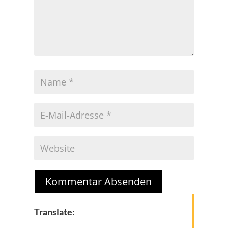
Kommentar Absenden
Translate: