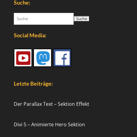
Suche:
Suchen
nach:
Social Media:
Letzte Beiträge:
Der Parallax Text – Sektion Effekt
Divi 5 – Animierte Hero Sektion