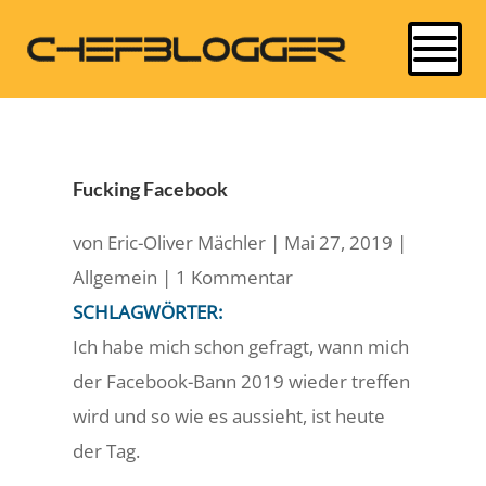
Fucking Facebook
von
Eric-Oliver Mächler
|
Mai 27, 2019
|
Allgemein
|
1 Kommentar
SCHLAGWÖRTER:
Ich habe mich schon gefragt, wann mich
der Facebook-Bann 2019 wieder treffen
wird und so wie es aussieht, ist heute
der Tag.