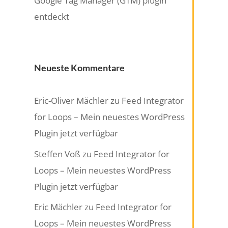
Google Tag Manager (GTM) plugin
entdeckt
Neueste Kommentare
Eric-Oliver Mächler
zu
Feed Integrator
for Loops – Mein neuestes WordPress
Plugin jetzt verfügbar
Steffen Voß
zu
Feed Integrator for
Loops – Mein neuestes WordPress
Plugin jetzt verfügbar
Eric Mächler
zu
Feed Integrator for
Loops – Mein neuestes WordPress