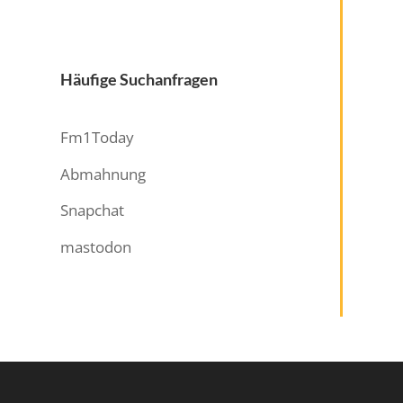
Häufige Suchanfragen
Fm1Today
Abmahnung
Snapchat
mastodon