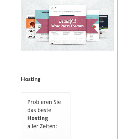
Hosting