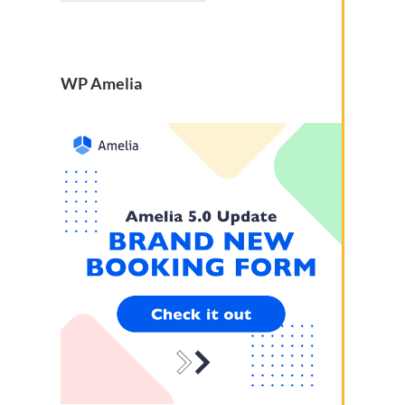
WP Amelia