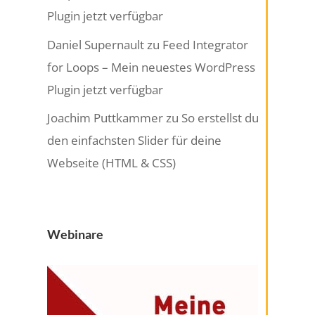
Plugin jetzt verfügbar
Daniel Supernault
zu
Feed Integrator
for Loops – Mein neuestes WordPress
Plugin jetzt verfügbar
Joachim Puttkammer
zu
So erstellst du
den einfachsten Slider für deine
Webseite (HTML & CSS)
Webinare