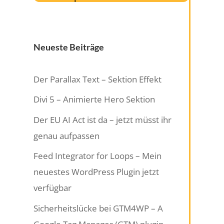
Neueste Beiträge
Der Parallax Text – Sektion Effekt
Divi 5 – Animierte Hero Sektion
Der EU AI Act ist da – jetzt müsst ihr
genau aufpassen
Feed Integrator for Loops – Mein
neuestes WordPress Plugin jetzt
verfügbar
Sicherheitslücke bei GTM4WP – A