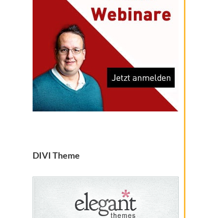
DIVI Theme