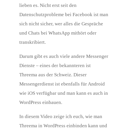
lieben es. Nicht erst seit den
Datenschutzprobleme bei Facebook ist man
sich nicht sicher, wer alles die Gespräche
und Chats bei WhatsApp mithört oder
transkribiert.
Darum gibt es auch viele andere Messenger
Dienste – eines der bekannteren ist
Threema aus der Schweiz. Dieser
Messengerdienst ist ebenfalls für Android
wie iOS verfügbar und man kann es auch in
WordPress einbauen.
In diesem Video zeige ich euch, wie man
Threema in WordPress einbinden kann und