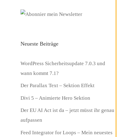
Neueste Beiträge
WordPress Sicherheitsupdate 7.0.3 und
wann kommt 7.1?
Der Parallax Text – Sektion Effekt
Divi 5 – Animierte Hero Sektion
Der EU AI Act ist da – jetzt müsst ihr genau
aufpassen
Feed Integrator for Loops – Mein neuestes