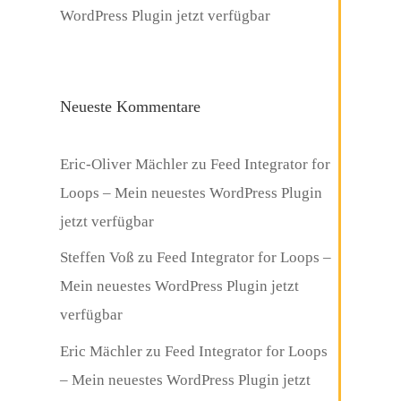
WordPress Plugin jetzt verfügbar
Neueste Kommentare
Eric-Oliver Mächler
zu
Feed Integrator for
Loops – Mein neuestes WordPress Plugin
jetzt verfügbar
Steffen Voß
zu
Feed Integrator for Loops –
Mein neuestes WordPress Plugin jetzt
verfügbar
Eric Mächler
zu
Feed Integrator for Loops
– Mein neuestes WordPress Plugin jetzt