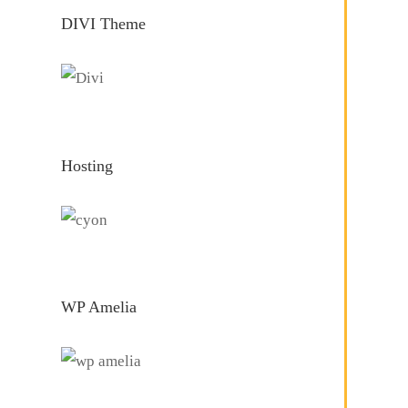
DIVI Theme
Hosting
WP Amelia