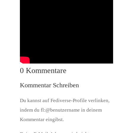
0 Kommentare
Kommentar Schreiben
Du kannst auf Fediverse-Profile verlinken,
indem du fl:@benutzername in deinem
Kommentar eingibst.