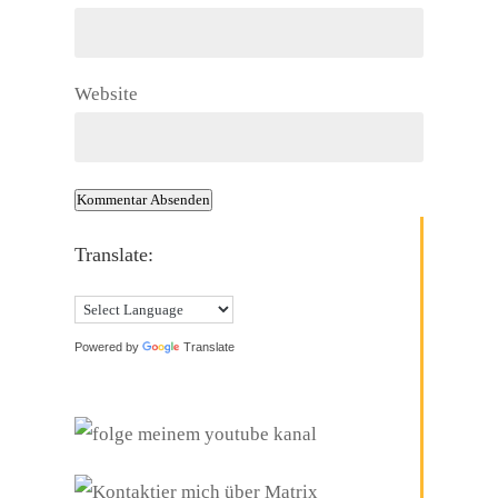
Website
Kommentar Absenden
Translate:
Powered by
Translate