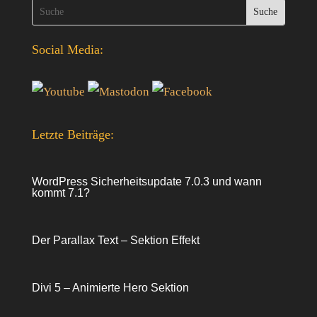
Social Media:
Letzte Beiträge:
WordPress Sicherheitsupdate 7.0.3 und wann
kommt 7.1?
Der Parallax Text – Sektion Effekt
Divi 5 – Animierte Hero Sektion