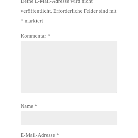
Deine E-Mail-Adresse wird nicht
veröffentlicht.
Erforderliche Felder sind mit
*
markiert
Kommentar
*
Name
*
E-Mail-Adresse
*