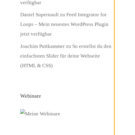
verfügbar
Daniel Supernault
zu
Feed Integrator for
Loops – Mein neuestes WordPress Plugin
jetzt verfügbar
Joachim Puttkammer
zu
So erstellst du den
einfachsten Slider für deine Webseite
(HTML & CSS)
Webinare