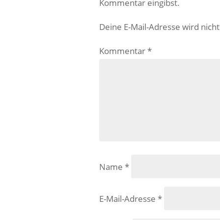
Kommentar eingibst.
Deine E-Mail-Adresse wird nicht 
Kommentar
*
Name
*
E-Mail-Adresse
*