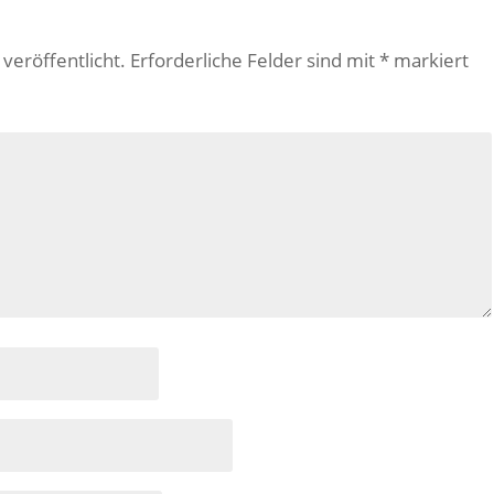
veröffentlicht.
Erforderliche Felder sind mit
*
markiert