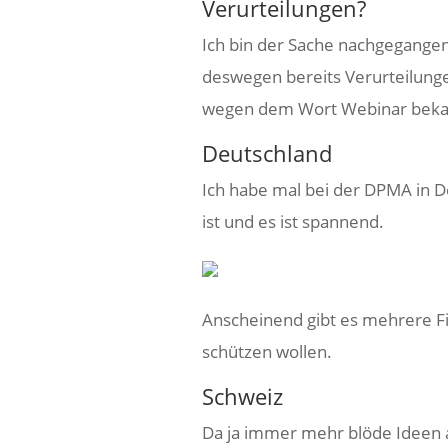
Verurteilungen?
Ich bin der Sache nachgegangen
deswegen bereits Verurteilunge
wegen dem Wort Webinar beka
Deutschland
Ich habe mal bei der DPMA in D
ist und es ist spannend.
Anscheinend gibt es mehrere F
schützen wollen.
Schweiz
Da ja immer mehr blöde Ideen a