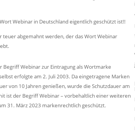
Wort Webinar in Deutschland eigentlich geschützt ist!!
er teuer abgemahnt werden, der das Wort Webinar
ebt.
 Begriff Webinar zur Eintragung als Wortmarke
selbst erfolgte am 2. Juli 2003. Da eingetragene Marken
auer von 10 Jahren genießen, wurde die Schutzdauer am
it ist der Begriff Webinar – vorbehaltlich einer weiteren
zum 31. März 2023 markenrechtlich geschützt.