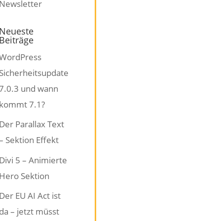
Neueste
Beiträge
WordPress
Sicherheitsupdate
7.0.3 und wann
kommt 7.1?
Der Parallax Text
– Sektion Effekt
Divi 5 – Animierte
Hero Sektion
Der EU AI Act ist
da – jetzt müsst