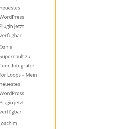
neuestes
WordPress
Plugin jetzt
verfügbar
Daniel
Supernault
zu
Feed Integrator
for Loops – Mein
neuestes
WordPress
Plugin jetzt
verfügbar
Joachim