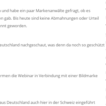
 und habe ein paar Markenanwälte gefragt, ob es
n gab. Bis heute sind keine Abmahnungen oder Urteil
nnt geworden.
eutschland nachgeschaut, was denn da noch so geschützt
irmen die Webinar in Verbindung mit einer Bildmarke
us Deutschland auch hier in der Schweiz eingeführt