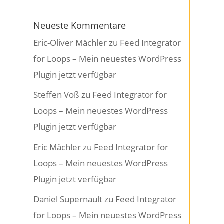
Neueste Kommentare
Eric-Oliver Mächler
zu
Feed Integrator
for Loops – Mein neuestes WordPress
Plugin jetzt verfügbar
Steffen Voß
zu
Feed Integrator for
Loops – Mein neuestes WordPress
Plugin jetzt verfügbar
Eric Mächler
zu
Feed Integrator for
Loops – Mein neuestes WordPress
Plugin jetzt verfügbar
Daniel Supernault
zu
Feed Integrator
for Loops – Mein neuestes WordPress