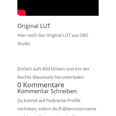
Original LUT
Hier noch das Original LUT aus OBS
Studio
Einfach aufs Bild klicken und mit der
Rechte Maustaste herunterladen.
0 Kommentare
Kommentar Schreiben
Du kannst auf Fediverse-Profile
verlinken, indem du fl:@benutzername