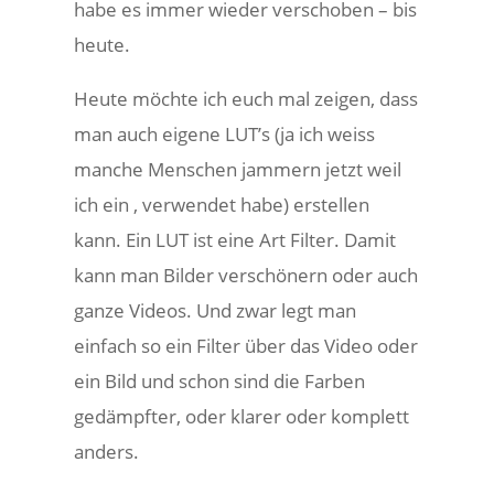
habe es immer wieder verschoben – bis
heute.
Heute möchte ich euch mal zeigen, dass
man auch eigene LUT’s (ja ich weiss
manche Menschen jammern jetzt weil
ich ein ‚ verwendet habe) erstellen
kann. Ein LUT ist eine Art Filter. Damit
kann man Bilder verschönern oder auch
ganze Videos. Und zwar legt man
einfach so ein Filter über das Video oder
ein Bild und schon sind die Farben
gedämpfter, oder klarer oder komplett
anders.