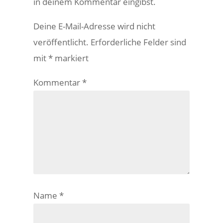
in deinem Kommentar eingibst.
Deine E-Mail-Adresse wird nicht
veröffentlicht.
Erforderliche Felder sind
mit
*
markiert
Kommentar
*
Name
*