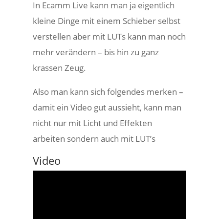
In Ecamm Live kann man ja eigentlich
kleine Dinge mit einem Schieber selbst
verstellen aber mit LUTs kann man noch
mehr verändern – bis hin zu ganz
krassen Zeug.
Also man kann sich folgendes merken –
damit ein Video gut aussieht, kann man
nicht nur mit Licht und Effekten
arbeiten sondern auch mit LUT’s
Video