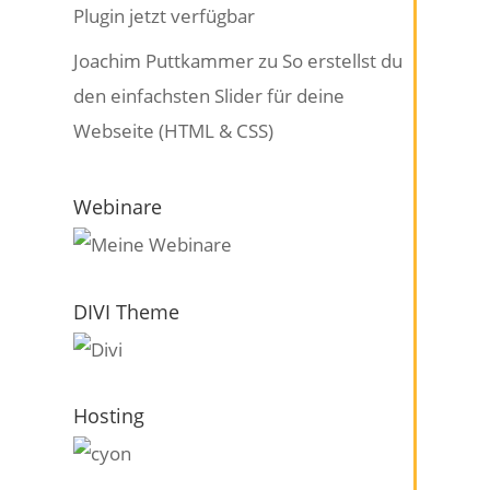
Plugin jetzt verfügbar
Joachim Puttkammer
zu
So erstellst du
den einfachsten Slider für deine
Webseite (HTML & CSS)
Webinare
DIVI Theme
Hosting