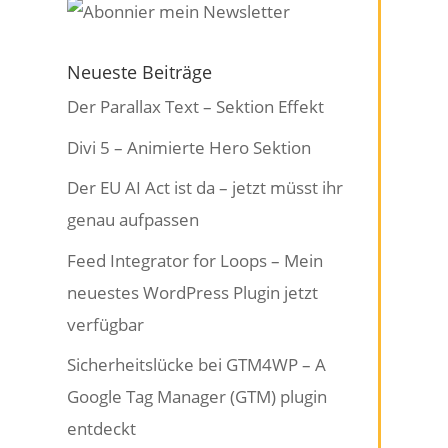
Neueste Beiträge
Der Parallax Text – Sektion Effekt
Divi 5 – Animierte Hero Sektion
Der EU AI Act ist da – jetzt müsst ihr
genau aufpassen
Feed Integrator for Loops – Mein
neuestes WordPress Plugin jetzt
verfügbar
Sicherheitslücke bei GTM4WP – A
Google Tag Manager (GTM) plugin
entdeckt