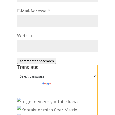
E-Mail-Adresse
*
Website
Kommentar Absenden
Translate:
Powered by
Translate