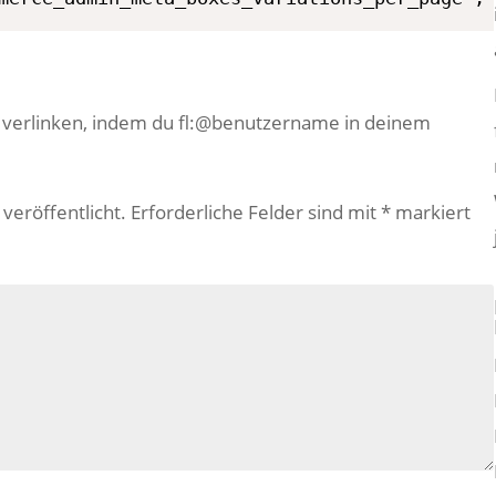
e verlinken, indem du fl:@benutzername in deinem
veröffentlicht.
Erforderliche Felder sind mit
*
markiert