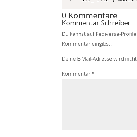
0 Kommentare
Kommentar Schreiben
Du kannst auf Fediverse-Profil
Kommentar eingibst.
Deine E-Mail-Adresse wird nicht 
Kommentar
*