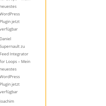
neuestes
WordPress
Plugin jetzt
verfügbar
Daniel
Supernault
zu
Feed Integrator
for Loops – Mein
neuestes
WordPress
Plugin jetzt
verfügbar
Joachim