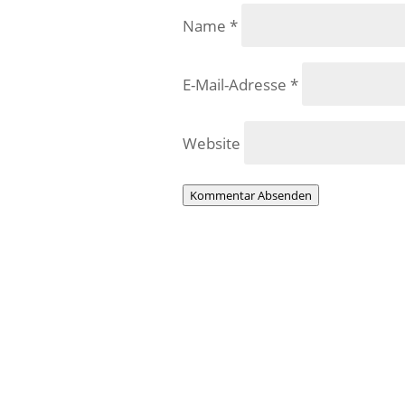
Name
*
E-Mail-Adresse
*
Website
Kommentar Absenden