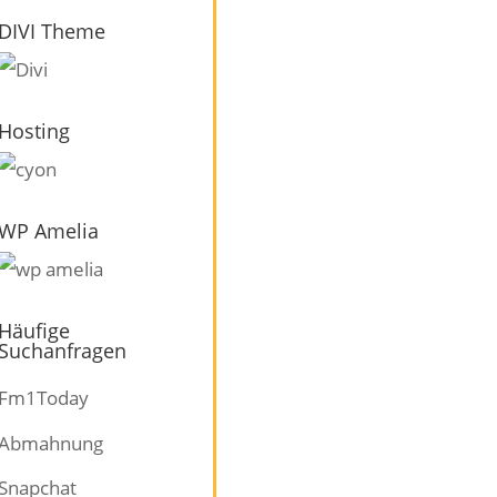
DIVI Theme
Hosting
WP Amelia
Häufige
Suchanfragen
Fm1Today
Abmahnung
Snapchat