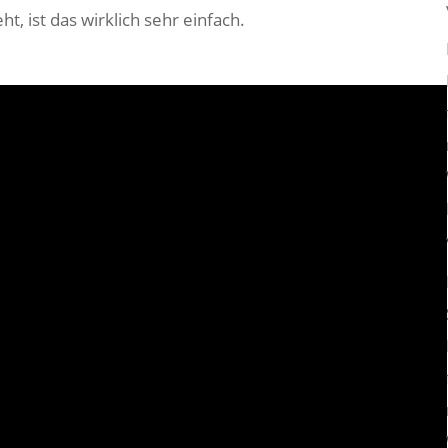
, ist das wirklich sehr einfach.