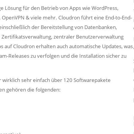
ige Lösung für den Betrieb von Apps wie WordPress,
, OpenVPN & viele mehr. Cloudron führt eine End-to-End-
einschließlich der Bereitstellung von Datenbanken,
 Zertifikatsverwaltung, zentraler Benutzerverwaltung
s auf Cloudron erhalten auch automatische Updates, was
m-Releases zu verfolgen und die Installation sicher zu
wirklich sehr einfach über 120 Softwarepakete
ten gehören die folgenden: