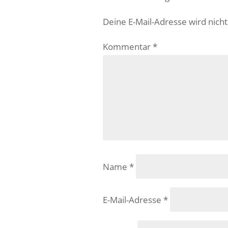
Deine E-Mail-Adresse wird nicht 
Kommentar
*
Name
*
E-Mail-Adresse
*