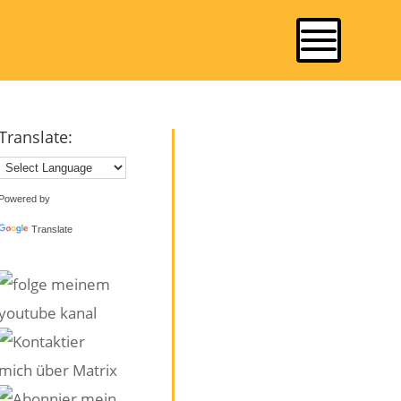
Translate:
Powered by
Translate