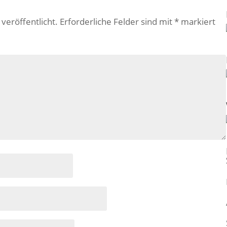
veröffentlicht.
Erforderliche Felder sind mit
*
markiert