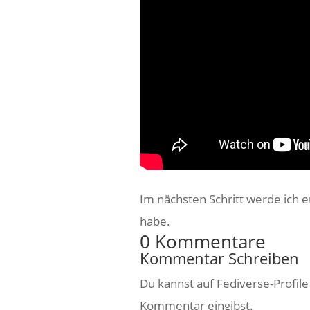
Im nächsten Schritt werde ich e
habe.
0 Kommentare
Kommentar Schreiben
Du kannst auf Fediverse-Profil
Kommentar eingibst.