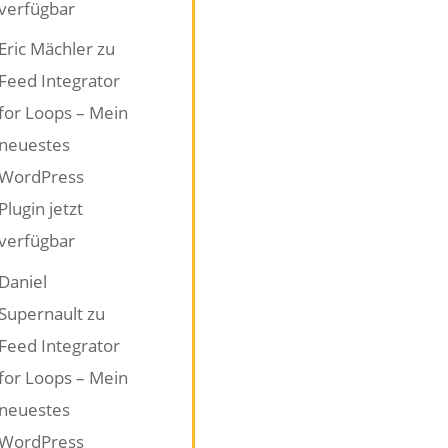
verfügbar
Eric Mächler
zu
Feed Integrator
for Loops – Mein
neuestes
WordPress
Plugin jetzt
verfügbar
Daniel
Supernault
zu
Feed Integrator
for Loops – Mein
neuestes
WordPress