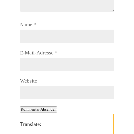
Name
*
E-Mail-Adresse
*
Website
Kommentar Absenden
Translate: