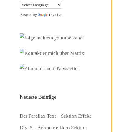
Powered by
Translate
Neueste Beiträge
Der Parallax Text – Sektion Effekt
Divi 5 – Animierte Hero Sektion