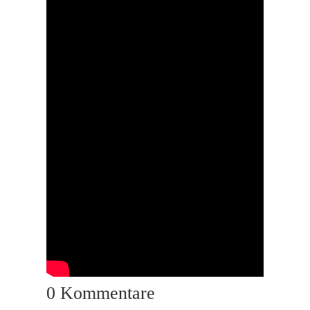
0 Kommentare