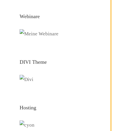
Webinare
DIVI Theme
Hosting