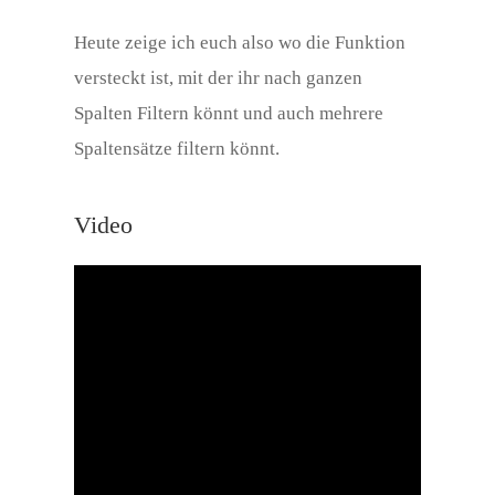
Heute zeige ich euch also wo die Funktion
versteckt ist, mit der ihr nach ganzen
Spalten Filtern könnt und auch mehrere
Spaltensätze filtern könnt.
Video