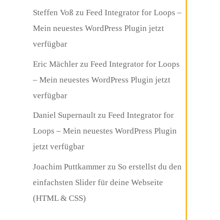
Steffen Voß
zu
Feed Integrator for Loops –
Mein neuestes WordPress Plugin jetzt
verfügbar
Eric Mächler
zu
Feed Integrator for Loops
– Mein neuestes WordPress Plugin jetzt
verfügbar
Daniel Supernault
zu
Feed Integrator for
Loops – Mein neuestes WordPress Plugin
jetzt verfügbar
Joachim Puttkammer
zu
So erstellst du den
einfachsten Slider für deine Webseite
(HTML & CSS)