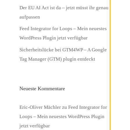
Der EU AI Act ist da – jetzt müsst ihr genau
aufpassen
Feed Integrator for Loops – Mein neuestes
WordPress Plugin jetzt verfügbar
Sicherheitslücke bei GTM4WP – A Google
Tag Manager (GTM) plugin entdeckt
Neueste Kommentare
Eric-Oliver Mächler
zu
Feed Integrator for
Loops – Mein neuestes WordPress Plugin
jetzt verfügbar