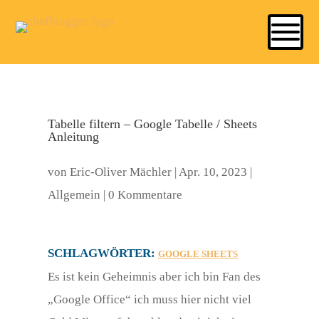
Tabelle filtern – Google Tabelle / Sheets
Anleitung
von
Eric-Oliver Mächler
|
Apr. 10, 2023
|
Allgemein
|
0 Kommentare
SCHLAGWÖRTER:
GOOGLE SHEETS
Es ist kein Geheimnis aber ich bin Fan des
„Google Office“ ich muss hier nicht viel