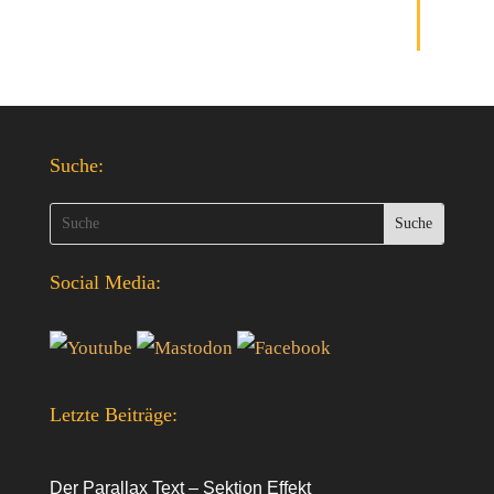
Suche:
Social Media:
Letzte Beiträge:
Der Parallax Text – Sektion Effekt