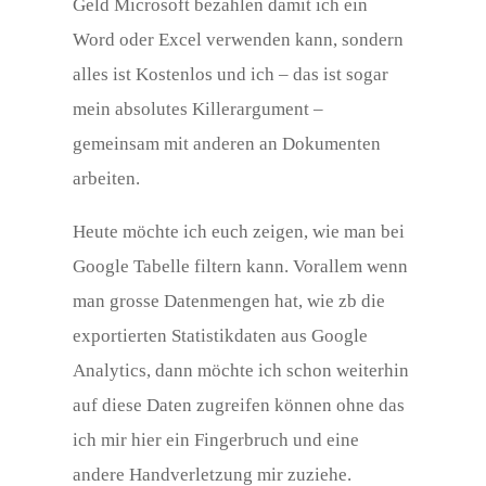
Geld Microsoft bezahlen damit ich ein
Word oder Excel verwenden kann, sondern
alles ist Kostenlos und ich – das ist sogar
mein absolutes Killerargument –
gemeinsam mit anderen an Dokumenten
arbeiten.
Heute möchte ich euch zeigen, wie man bei
Google Tabelle filtern kann. Vorallem wenn
man grosse Datenmengen hat, wie zb die
exportierten Statistikdaten aus Google
Analytics, dann möchte ich schon weiterhin
auf diese Daten zugreifen können ohne das
ich mir hier ein Fingerbruch und eine
andere Handverletzung mir zuziehe.