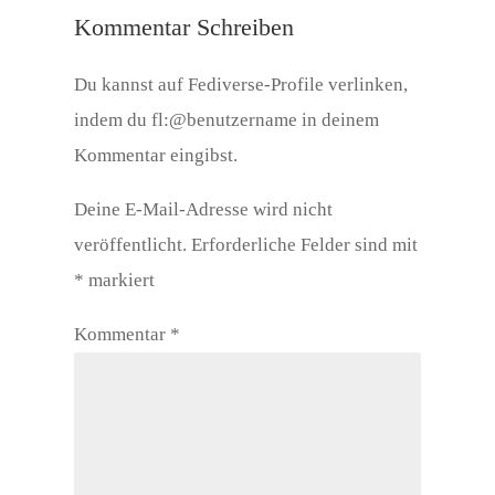
Kommentar Schreiben
Du kannst auf Fediverse-Profile verlinken,
indem du fl:@benutzername in deinem
Kommentar eingibst.
Deine E-Mail-Adresse wird nicht
veröffentlicht.
Erforderliche Felder sind mit
*
markiert
Kommentar
*