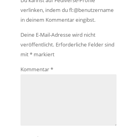
Du kannst auf Fediverse-Profile
verlinken, indem du fl:@benutzername
in deinem Kommentar eingibst.
Deine E-Mail-Adresse wird nicht
veröffentlicht.
Erforderliche Felder sind
mit
*
markiert
Kommentar
*