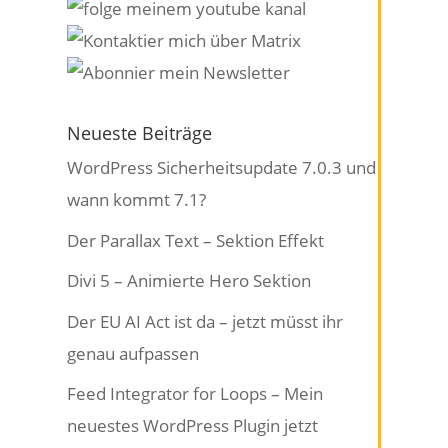
Neueste Beiträge
WordPress Sicherheitsupdate 7.0.3 und
wann kommt 7.1?
Der Parallax Text – Sektion Effekt
Divi 5 – Animierte Hero Sektion
Der EU AI Act ist da – jetzt müsst ihr
genau aufpassen
Feed Integrator for Loops – Mein
neuestes WordPress Plugin jetzt