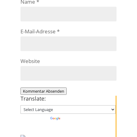
Name
*
E-Mail-Adresse
*
Website
Kommentar Absenden
Translate:
Powered by
Translate