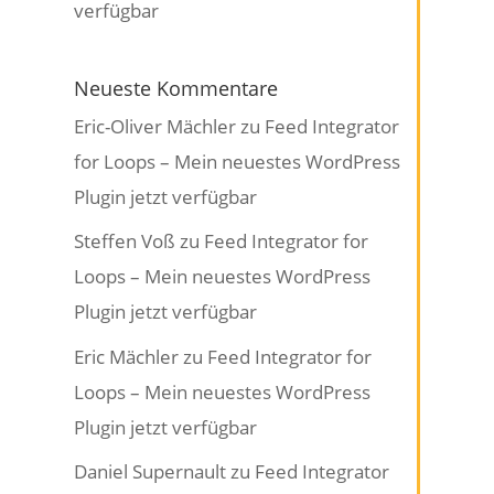
verfügbar
Neueste Kommentare
Eric-Oliver Mächler
zu
Feed Integrator
for Loops – Mein neuestes WordPress
Plugin jetzt verfügbar
Steffen Voß
zu
Feed Integrator for
Loops – Mein neuestes WordPress
Plugin jetzt verfügbar
Eric Mächler
zu
Feed Integrator for
Loops – Mein neuestes WordPress
Plugin jetzt verfügbar
Daniel Supernault
zu
Feed Integrator