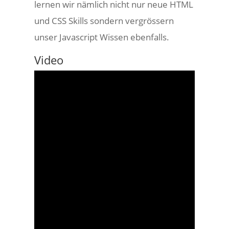
lernen wir nämlich nicht nur neue HTML
und CSS Skills sondern vergrössern
unser Javascript Wissen ebenfalls.
Video