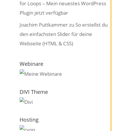
for Loops – Mein neuestes WordPress
Plugin jetzt verfügbar
Joachim Puttkammer
zu
So erstellst du
den einfachsten Slider für deine
Webseite (HTML & CSS)
Webinare
DIVI Theme
Hosting