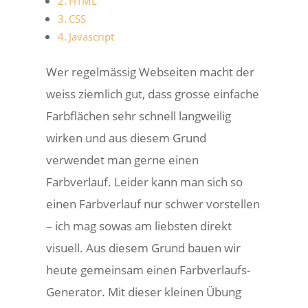
HTML
CSS
Javascript
Wer regelmässig Webseiten macht der
weiss ziemlich gut, dass grosse einfache
Farbflächen sehr schnell langweilig
wirken und aus diesem Grund
verwendet man gerne einen
Farbverlauf. Leider kann man sich so
einen Farbverlauf nur schwer vorstellen
– ich mag sowas am liebsten direkt
visuell. Aus diesem Grund bauen wir
heute gemeinsam einen Farbverlaufs-
Generator. Mit dieser kleinen Übung