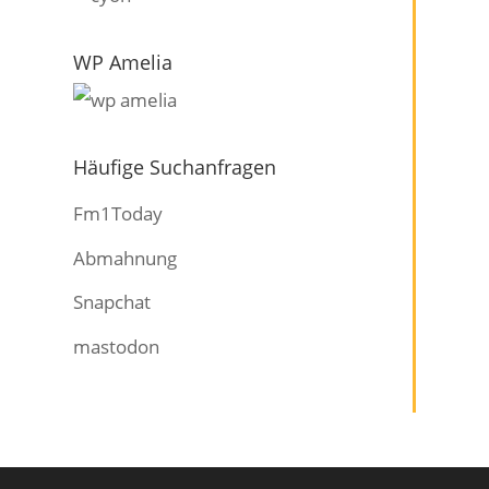
WP Amelia
Häufige Suchanfragen
Fm1Today
Abmahnung
Snapchat
mastodon