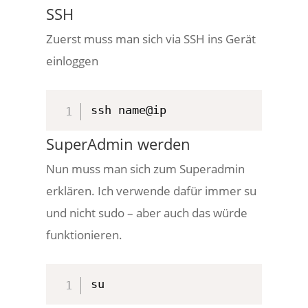
SSH
Zuerst muss man sich via SSH ins Gerät
einloggen
ssh name@ip
SuperAdmin werden
Nun muss man sich zum Superadmin
erklären. Ich verwende dafür immer su
und nicht sudo – aber auch das würde
funktionieren.
su