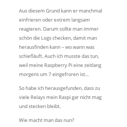
Aus diesem Grund kann er manchmal
einfrieren oder extrem langsam
reagieren. Darum sollte man immer
schön die Logs checken, damit man
herausfinden kann – wo wann was
schiefläuft. Auch ich musste das tun,
weil meine Raspberry Pi eine zeitlang
morgens um 7 eingefroren ist…
So habe ich herausgefunden, dass zu
viele Relays mein Raspi gar nicht mag
und stecken bleibt.
Wie macht man das nun?