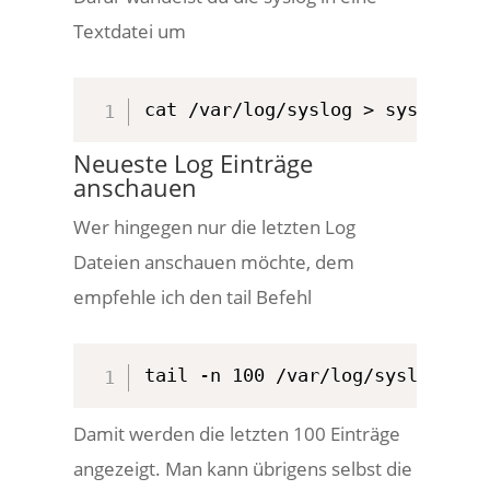
Textdatei um
cat /var/log/syslog > syslog.tx
Neueste Log Einträge
anschauen
Wer hingegen nur die letzten Log
Dateien anschauen möchte, dem
empfehle ich den tail Befehl
tail -n 100 /var/log/syslog
Damit werden die letzten 100 Einträge
angezeigt. Man kann übrigens selbst die