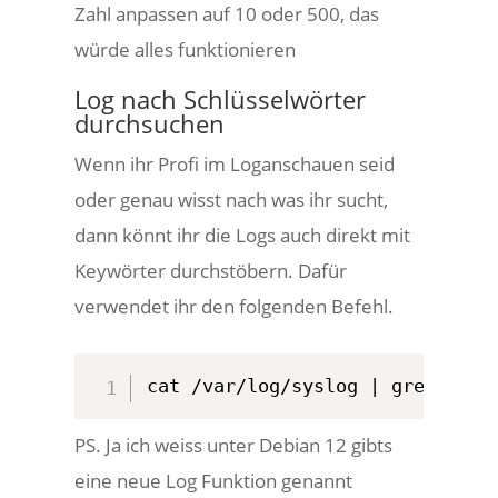
Zahl anpassen auf 10 oder 500, das
würde alles funktionieren
Log nach Schlüsselwörter
durchsuchen
Wenn ihr Profi im Loganschauen seid
oder genau wisst nach was ihr sucht,
dann könnt ihr die Logs auch direkt mit
Keywörter durchstöbern. Dafür
verwendet ihr den folgenden Befehl.
cat /var/log/syslog | grep "Ihr
PS. Ja ich weiss unter Debian 12 gibts
eine neue Log Funktion genannt