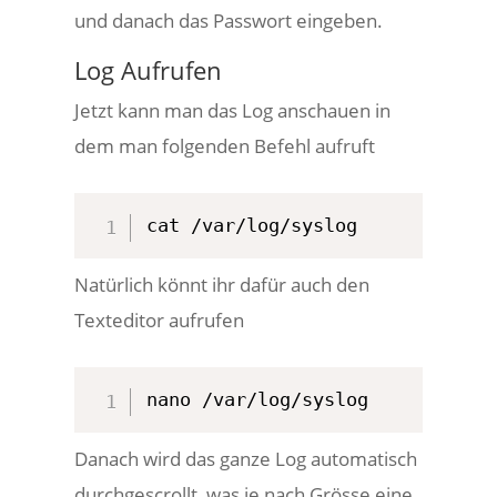
und danach das Passwort eingeben.
Log Aufrufen
Jetzt kann man das Log anschauen in
dem man folgenden Befehl aufruft
cat /var/log/syslog
Natürlich könnt ihr dafür auch den
Texteditor aufrufen
nano /var/log/syslog
Danach wird das ganze Log automatisch
durchgescrollt, was je nach Grösse eine