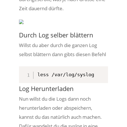
Zeit dauernd dürfte.
Durch Log selber blättern
Willst du aber durch die ganzen Log
selbst blättern dann gibts diesen Befehl
less /var/log/syslog
Log Herunterladen
Nun willst du die Logs dann noch
herunterladen oder abspeichern,
kannst du das natürlich auch machen.
Dafür wandelst du die syslog in eine