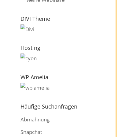
DIVI Theme
Hosting
WP Amelia
Häufige Suchanfragen
Abmahnung
Snapchat