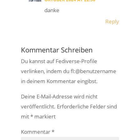
danke
Reply
Kommentar Schreiben
Du kannst auf Fediverse-Profile
verlinken, indem du fl:@benutzername
in deinem Kommentar eingibst.
Deine E-Mail-Adresse wird nicht
veröffentlicht.
Erforderliche Felder sind
mit
*
markiert
Kommentar
*