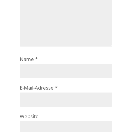
Name
*
E-Mail-Adresse
*
Website