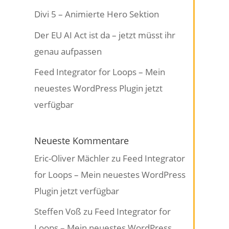
Divi 5 – Animierte Hero Sektion
Der EU AI Act ist da – jetzt müsst ihr
genau aufpassen
Feed Integrator for Loops – Mein
neuestes WordPress Plugin jetzt
verfügbar
Neueste Kommentare
Eric-Oliver Mächler
zu
Feed Integrator
for Loops – Mein neuestes WordPress
Plugin jetzt verfügbar
Steffen Voß
zu
Feed Integrator for
Loops – Mein neuestes WordPress