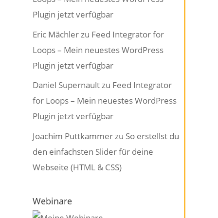
Plugin jetzt verfügbar
Eric Mächler
zu
Feed Integrator for
Loops – Mein neuestes WordPress
Plugin jetzt verfügbar
Daniel Supernault
zu
Feed Integrator
for Loops – Mein neuestes WordPress
Plugin jetzt verfügbar
Joachim Puttkammer
zu
So erstellst du
den einfachsten Slider für deine
Webseite (HTML & CSS)
Webinare