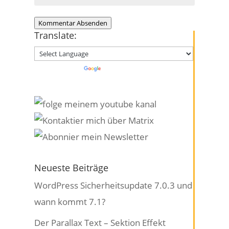
Kommentar Absenden
Translate:
Powered by
Translate
Neueste Beiträge
WordPress Sicherheitsupdate 7.0.3 und
wann kommt 7.1?
Der Parallax Text – Sektion Effekt