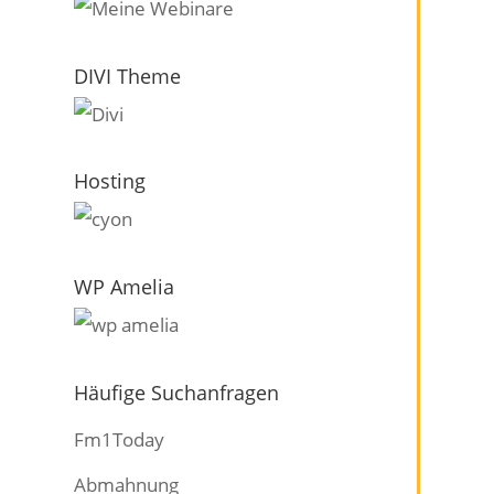
DIVI Theme
Hosting
WP Amelia
Häufige Suchanfragen
Fm1Today
Abmahnung