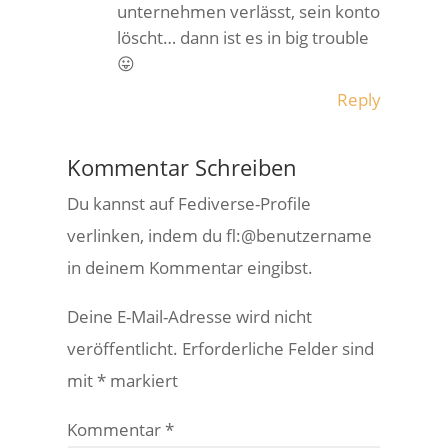
unternehmen verlässt, sein konto
löscht… dann ist es in big trouble
😛
Reply
Kommentar Schreiben
Du kannst auf Fediverse-Profile
verlinken, indem du fl:@benutzername
in deinem Kommentar eingibst.
Deine E-Mail-Adresse wird nicht
veröffentlicht.
Erforderliche Felder sind
mit
*
markiert
Kommentar
*