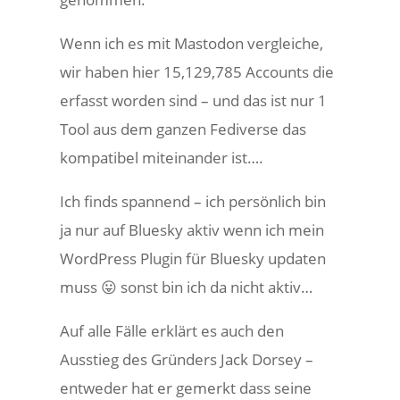
Wenn ich es mit Mastodon vergleiche,
wir haben hier 15,129,785 Accounts die
erfasst worden sind – und das ist nur 1
Tool aus dem ganzen Fediverse das
kompatibel miteinander ist….
Ich finds spannend – ich persönlich bin
ja nur auf Bluesky aktiv wenn ich mein
WordPress Plugin für Bluesky updaten
muss 😛 sonst bin ich da nicht aktiv…
Auf alle Fälle erklärt es auch den
Ausstieg des Gründers Jack Dorsey –
entweder hat er gemerkt dass seine