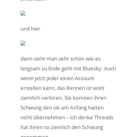
und hier
dann sieht man sehr schön wie es
langsam zu Ende geht mit Bluesky. Auch
wenn jetzt jeder einen Account
erstellen kann, das Rennen ist wohl
ziemlich verloren. Sie konnten ihren
Schwung den sie am Anfang hatten
nicht übernehmen – ich denke Threads
hat ihnen so ziemlich den Schwung
genommen.