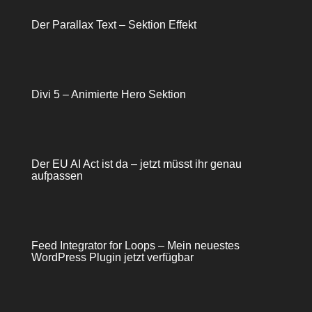
Der Parallax Text – Sektion Effekt
Divi 5 – Animierte Hero Sektion
Der EU AI Act ist da – jetzt müsst ihr genau
aufpassen
Feed Integrator for Loops – Mein neuestes
WordPress Plugin jetzt verfügbar