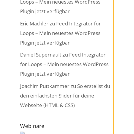
Loops – Mein neuestes WordPress
Plugin jetzt verfügbar
Eric Mächler
zu
Feed Integrator for
Loops – Mein neuestes WordPress
Plugin jetzt verfügbar
Daniel Supernault
zu
Feed Integrator
for Loops – Mein neuestes WordPress
Plugin jetzt verfügbar
Joachim Puttkammer
zu
So erstellst du
den einfachsten Slider für deine
Webseite (HTML & CSS)
Webinare