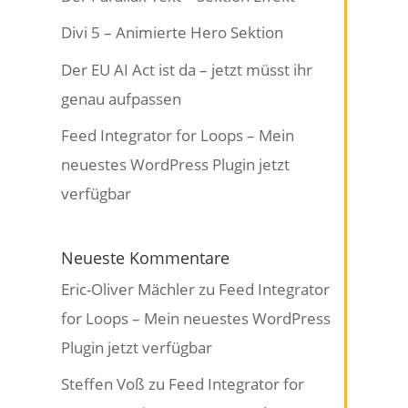
Divi 5 – Animierte Hero Sektion
Der EU AI Act ist da – jetzt müsst ihr
genau aufpassen
Feed Integrator for Loops – Mein
neuestes WordPress Plugin jetzt
verfügbar
Neueste Kommentare
Eric-Oliver Mächler
zu
Feed Integrator
for Loops – Mein neuestes WordPress
Plugin jetzt verfügbar
Steffen Voß
zu
Feed Integrator for