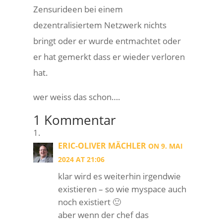
Zensurideen bei einem
dezentralisiertem Netzwerk nichts
bringt oder er wurde entmachtet oder
er hat gemerkt dass er wieder verloren
hat.
wer weiss das schon….
1 Kommentar
ERIC-OLIVER MÄCHLER
ON 9. MAI
2024 AT 21:06
klar wird es weiterhin irgendwie
existieren – so wie myspace auch
noch existiert 🙂
aber wenn der chef das