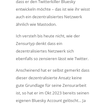
dass er den Twitterkiller Bluesky
entwickeln möchte – das ist wie ihr wisst
auch ein dezentralisiertes Netzwerk
ähnlich wie Mastodon.
Ich versteh bis heute nicht, wie der
Zensurtyp denkt dass ein
dezentralisiertes Netzwerk sich
ebenfalls so zensieren lässt wie Twitter.
Anscheinend hat er selbst gemerkt dass
dieser dezentralisierte Ansatz keine
gute Grundlage für seine Zensurarbeit
ist, so hat er im Okt 2023 bereits seinen
eigenen Bluesky Account gelöscht… Ja