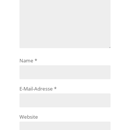
Name
*
E-Mail-Adresse
*
Website