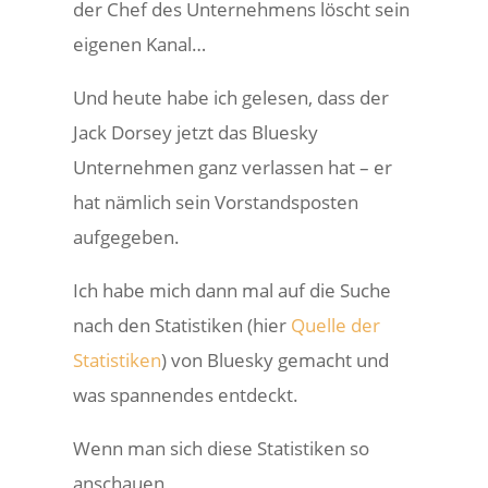
der Chef des Unternehmens löscht sein
eigenen Kanal…
Und heute habe ich gelesen, dass der
Jack Dorsey jetzt das Bluesky
Unternehmen ganz verlassen hat – er
hat nämlich sein Vorstandsposten
aufgegeben.
Ich habe mich dann mal auf die Suche
nach den Statistiken (hier
Quelle der
Statistiken
) von Bluesky gemacht und
was spannendes entdeckt.
Wenn man sich diese Statistiken so
anschauen