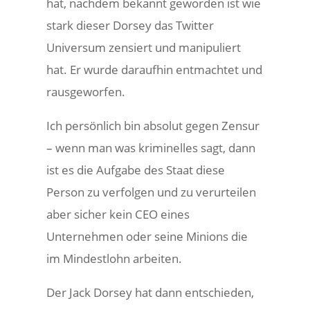
hat, nachdem bekannt geworden ist wie
stark dieser Dorsey das Twitter
Universum zensiert und manipuliert
hat. Er wurde daraufhin entmachtet und
rausgeworfen.
Ich persönlich bin absolut gegen Zensur
– wenn man was kriminelles sagt, dann
ist es die Aufgabe des Staat diese
Person zu verfolgen und zu verurteilen
aber sicher kein CEO eines
Unternehmen oder seine Minions die
im Mindestlohn arbeiten.
Der Jack Dorsey hat dann entschieden,