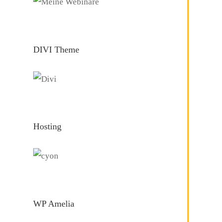
DIVI Theme
Hosting
WP Amelia