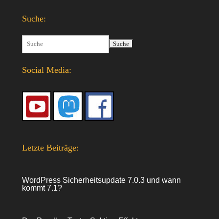
Suche:
Suchen
nach:
Social Media:
Letzte Beiträge:
WordPress Sicherheitsupdate 7.0.3 und wann
kommt 7.1?