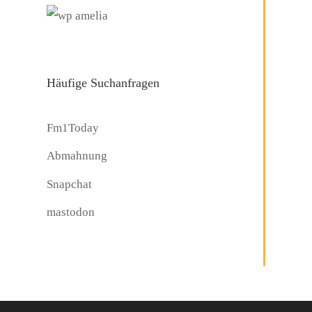
Häufige Suchanfragen
Fm1Today
Abmahnung
Snapchat
mastodon