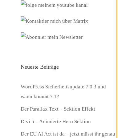
Neueste Beiträge
WordPress Sicherheitsupdate 7.0.3 und
wann kommt 7.1?
Der Parallax Text – Sektion Effekt
Divi 5 – Animierte Hero Sektion
Der EU AI Act ist da – jetzt müsst ihr genau