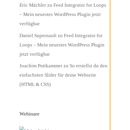
Eric Mächler
zu
Feed Integrator for Loops
– Mein neuestes WordPress Plugin jetzt
verfügbar
Daniel Supernault
zu
Feed Integrator for
Loops – Mein neuestes WordPress Plugin
jetzt verfügbar
Joachim Puttkammer
zu
So erstellst du den
einfachsten Slider für deine Webseite
(HTML & CSS)
Webinare