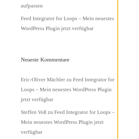
aufpassen
Feed Integrator for Loops – Mein neuestes
WordPress Plugin jetzt verfügbar
Neueste Kommentare
Eric-Oliver Mächler
zu
Feed Integrator for
Loops – Mein neuestes WordPress Plugin
jetzt verfügbar
Steffen Voß
zu
Feed Integrator for Loops –
Mein neuestes WordPress Plugin jetzt
verfügbar