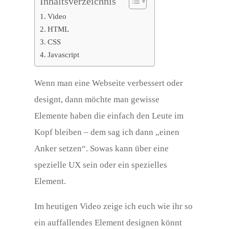
Inhaltsverzeichnis
Video
HTML
CSS
Javascript
Wenn man eine Webseite verbessert oder
designt, dann möchte man gewisse
Elemente haben die einfach den Leute im
Kopf bleiben – dem sag ich dann „einen
Anker setzen“. Sowas kann über eine
spezielle UX sein oder ein spezielles
Element.
Im heutigen Video zeige ich euch wie ihr so
ein auffallendes Element designen könnt