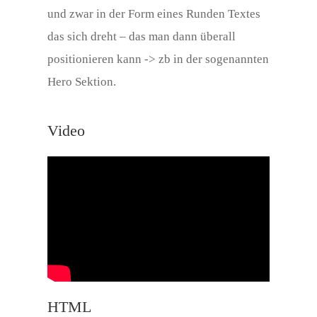
und zwar in der Form eines Runden Textes
das sich dreht – das man dann überall
positionieren kann -> zb in der sogenannten
Hero Sektion.
Video
HTML