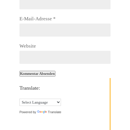
E-Mail-Adresse
*
Website
Kommentar Absenden
Translate:
Powered by
Translate