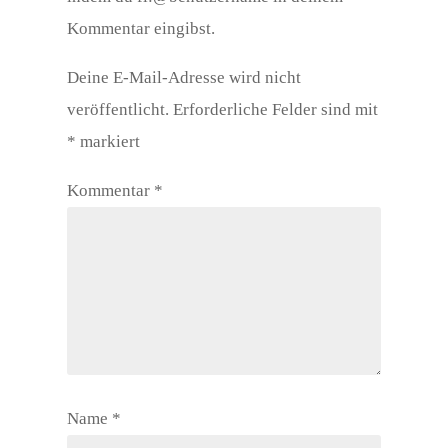
Kommentar eingibst.
Deine E-Mail-Adresse wird nicht
veröffentlicht.
Erforderliche Felder sind mit
*
markiert
Kommentar
*
Name
*