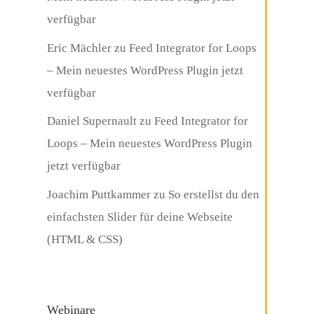
verfügbar
Eric Mächler
zu
Feed Integrator for Loops
– Mein neuestes WordPress Plugin jetzt
verfügbar
Daniel Supernault
zu
Feed Integrator for
Loops – Mein neuestes WordPress Plugin
jetzt verfügbar
Joachim Puttkammer
zu
So erstellst du den
einfachsten Slider für deine Webseite
(HTML & CSS)
Webinare