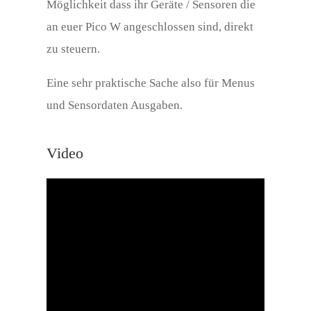
Möglichkeit dass ihr Geräte / Sensoren die
an euer Pico W angeschlossen sind, direkt
zu steuern.
Eine sehr praktische Sache also für Menus
und Sensordaten Ausgaben.
Video