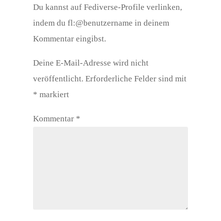
Du kannst auf Fediverse-Profile verlinken,
indem du fl:@benutzername in deinem
Kommentar eingibst.
Deine E-Mail-Adresse wird nicht
veröffentlicht.
Erforderliche Felder sind mit
*
markiert
Kommentar
*