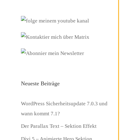
Neueste Beiträge
WordPress Sicherheitsupdate 7.0.3 und
wann kommt 7.1?
Der Parallax Text – Sektion Effekt
Divi 5 – Animierte Hero Sektion