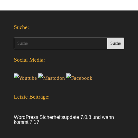
Suche:
Social Media:
Letzte Beiträge:
WordPress Sicherheitsupdate 7.0.3 und wann
kommt 7.1?