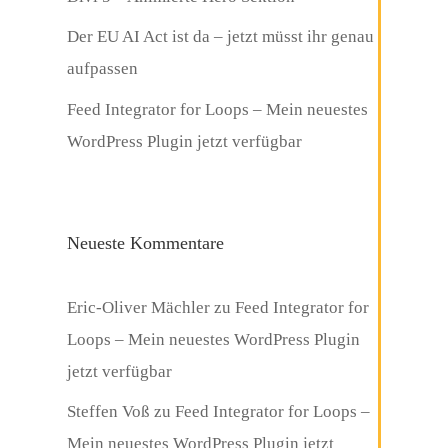
Der EU AI Act ist da – jetzt müsst ihr genau
aufpassen
Feed Integrator for Loops – Mein neuestes
WordPress Plugin jetzt verfügbar
Neueste Kommentare
Eric-Oliver Mächler
zu
Feed Integrator for
Loops – Mein neuestes WordPress Plugin
jetzt verfügbar
Steffen Voß
zu
Feed Integrator for Loops –
Mein neuestes WordPress Plugin jetzt