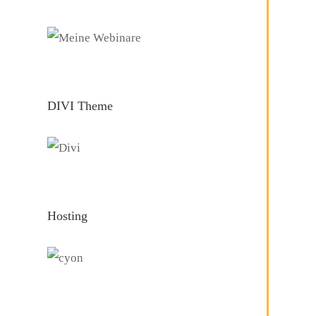
DIVI Theme
Hosting