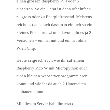
einen grossen Raspberry Pi 4 oder 5
einsetzen. So ein Gerät ist dann oft einfach
zu gross oder zu Energiefressend. Meistens
reicht es dann auch dass man einfach so ein
kleines Pico einsetzt und davon gibt es ja 2
Versionen – einmal mit und einmal ohne
Wlan Chip.
Heute zeige ich euch wie ihr auf einem
Raspberry Pico W mit Micropython euch
einen kleinen Webserver programmieren
könnt und wie ihr da auch 2 Unterseiten
einbauen könnt.
Mit diesem Server habt ihr jetzt die