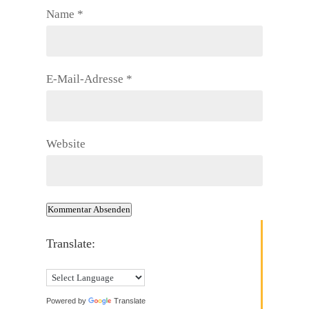
Name
*
E-Mail-Adresse
*
Website
Kommentar Absenden
Translate:
Powered by
Translate