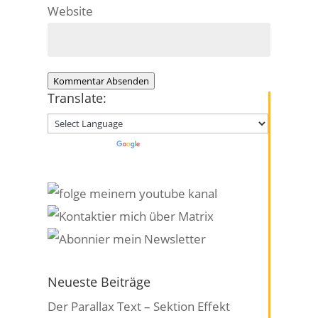
Website
Kommentar Absenden
Translate:
Powered by
Translate
Neueste Beiträge
Der Parallax Text – Sektion Effekt