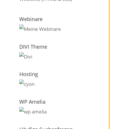
Webinare
DIVI Theme
Hosting
WP Amelia