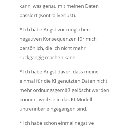
kann, was genau mit meinen Daten
passiert (Kontrollverlust).
* Ich habe Angst vor möglichen
negativen Konsequenzen für mich
persönlich, die ich nicht mehr
rückgängig machen kann.
* Ich habe Angst davor, dass meine
einmal für die KI genutzten Daten nicht
mehr ordnungsgemäß gelöscht werden
können, weil sie in das KI-Modell
untrennbar eingegangen sind.
* Ich habe schon einmal negative