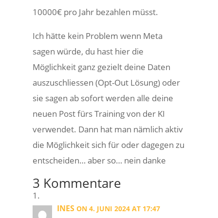
10000€ pro Jahr bezahlen müsst.
Ich hätte kein Problem wenn Meta
sagen würde, du hast hier die
Möglichkeit ganz gezielt deine Daten
auszuschliessen (Opt-Out Lösung) oder
sie sagen ab sofort werden alle deine
neuen Post fürs Training von der KI
verwendet. Dann hat man nämlich aktiv
die Möglichkeit sich für oder dagegen zu
entscheiden… aber so… nein danke
3 Kommentare
INES
ON 4. JUNI 2024 AT 17:47