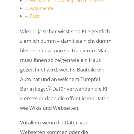
Wie kann ich Widerspruch einlegen?
Argumente
Fazit
Wie ihr ja sicher wisst sind KI eigentlich
ziemlich dumm – damit sie nicht dumm
bleiben muss man sie trainieren. Man
muss ihnen zb zeigen wie ein Haus
gezeichnet wird, welche Bauteile ein
Auto hat und an welchem Tümpfel
Berlin liegt 🙂 Dafür verwenden die KI
Hersteller dann die öffentlichen Daten
wie Wikis und Webseiten.
Vorallem wenn die Daten von
Webseiten kommen oder die