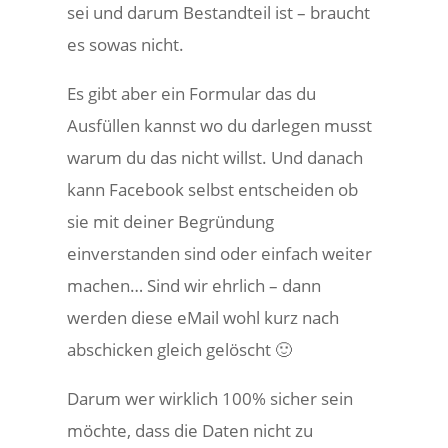
sei und darum Bestandteil ist – braucht
es sowas nicht.
Es gibt aber ein Formular das du
Ausfüllen kannst wo du darlegen musst
warum du das nicht willst. Und danach
kann Facebook selbst entscheiden ob
sie mit deiner Begründung
einverstanden sind oder einfach weiter
machen… Sind wir ehrlich – dann
werden diese eMail wohl kurz nach
abschicken gleich gelöscht 🙂
Darum wer wirklich 100% sicher sein
möchte, dass die Daten nicht zu