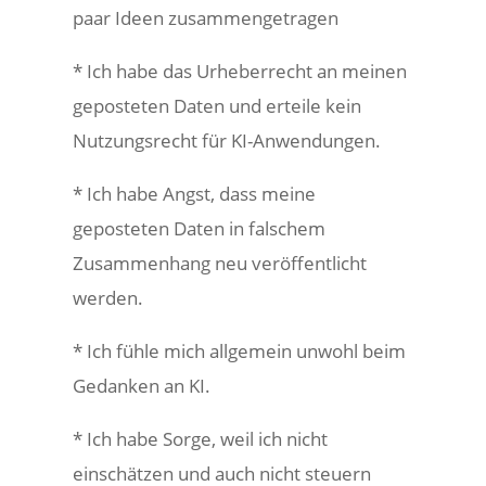
paar Ideen zusammengetragen
* Ich habe das Urheberrecht an meinen
geposteten Daten und erteile kein
Nutzungsrecht für KI-Anwendungen.
* Ich habe Angst, dass meine
geposteten Daten in falschem
Zusammenhang neu veröffentlicht
werden.
* Ich fühle mich allgemein unwohl beim
Gedanken an KI.
* Ich habe Sorge, weil ich nicht
einschätzen und auch nicht steuern