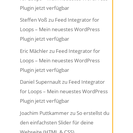
Plugin jetzt verfügbar
Steffen Voß
zu
Feed Integrator for
Loops – Mein neuestes WordPress
Plugin jetzt verfügbar
Eric Mächler
zu
Feed Integrator for
Loops – Mein neuestes WordPress
Plugin jetzt verfügbar
Daniel Supernault
zu
Feed Integrator
for Loops – Mein neuestes WordPress
Plugin jetzt verfügbar
Joachim Puttkammer
zu
So erstellst du
den einfachsten Slider für deine
Webseite (HTML & CSS)