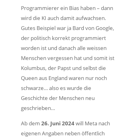
Programmierer ein Bias haben – dann
wird die KI auch damit aufwachsen.
Gutes Beispiel war ja Bard von Google,
der politisch korrekt programmiert
worden ist und danach alle weissen
Menschen vergessen hat und somit ist
Kolumbus, der Papst und selbst die
Queen aus England waren nur noch
schwarze… also es wurde die
Geschichte der Menschen neu
geschrieben…
Ab dem
26. Juni 2024
will Meta nach
eigenen Angaben neben öffentlich