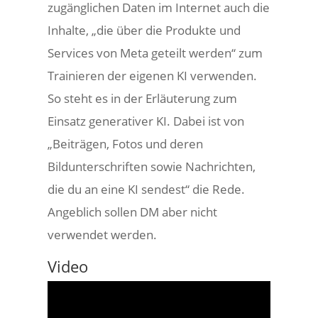
zugänglichen Daten im Internet auch die
Inhalte, „die über die Produkte und
Services von Meta geteilt werden“ zum
Trainieren der eigenen KI verwenden.
So steht es in der Erläuterung zum
Einsatz generativer KI. Dabei ist von
„Beiträgen, Fotos und deren
Bildunterschriften sowie Nachrichten,
die du an eine KI sendest“ die Rede.
Angeblich sollen DM aber nicht
verwendet werden.
Video