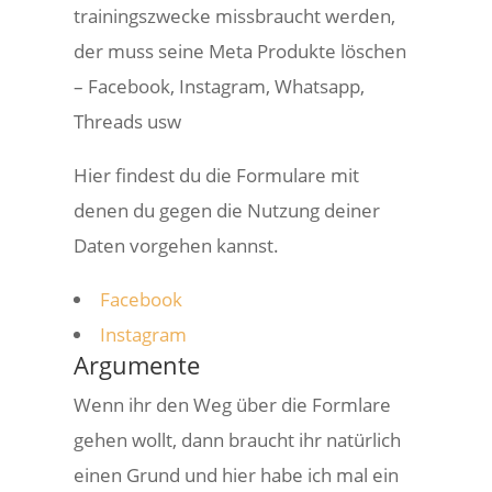
trainingszwecke missbraucht werden,
der muss seine Meta Produkte löschen
– Facebook, Instagram, Whatsapp,
Threads usw
Hier findest du die Formulare mit
denen du gegen die Nutzung deiner
Daten vorgehen kannst.
Facebook
Instagram
Argumente
Wenn ihr den Weg über die Formlare
gehen wollt, dann braucht ihr natürlich
einen Grund und hier habe ich mal ein