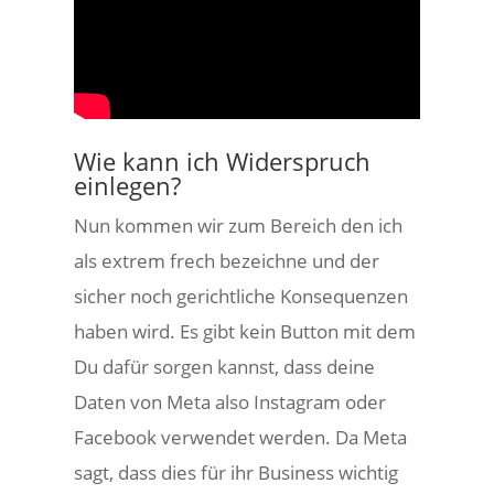
Wie kann ich Widerspruch
einlegen?
Nun kommen wir zum Bereich den ich
als extrem frech bezeichne und der
sicher noch gerichtliche Konsequenzen
haben wird. Es gibt kein Button mit dem
Du dafür sorgen kannst, dass deine
Daten von Meta also Instagram oder
Facebook verwendet werden. Da Meta
sagt, dass dies für ihr Business wichtig