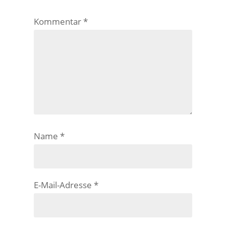
Kommentar
*
Name
*
E-Mail-Adresse
*