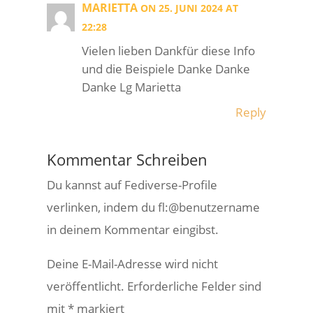
MARIETTA
ON 25. JUNI 2024 AT
22:28
Vielen lieben Dankfür diese Info
und die Beispiele Danke Danke
Danke Lg Marietta
Reply
Kommentar Schreiben
Du kannst auf Fediverse-Profile
verlinken, indem du fl:@benutzername
in deinem Kommentar eingibst.
Deine E-Mail-Adresse wird nicht
veröffentlicht.
Erforderliche Felder sind
mit
*
markiert