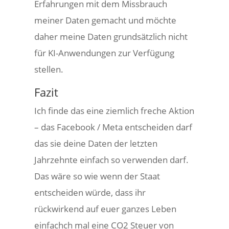
Erfahrungen mit dem Missbrauch
meiner Daten gemacht und möchte
daher meine Daten grundsätzlich nicht
für KI-Anwendungen zur Verfügung
stellen.
Fazit
Ich finde das eine ziemlich freche Aktion
– das Facebook / Meta entscheiden darf
das sie deine Daten der letzten
Jahrzehnte einfach so verwenden darf.
Das wäre so wie wenn der Staat
entscheiden würde, dass ihr
rückwirkend auf euer ganzes Leben
einfachch mal eine CO2 Steuer von