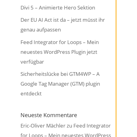
Divi 5 – Animierte Hero Sektion
Der EU AI Act ist da – jetzt müsst ihr
genau aufpassen
Feed Integrator for Loops – Mein
neuestes WordPress Plugin jetzt
verfügbar
Sicherheitslücke bei GTM4WP – A
Google Tag Manager (GTM) plugin
entdeckt
Neueste Kommentare
Eric-Oliver Mächler
zu
Feed Integrator
for Loops – Mein neuestes WordPress