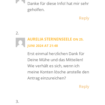
Danke für diese Info! hat mir sehr
geholfen.
Reply
AURELIA STERNENSEELE
ON 25.
JUNI 2024 AT 21:48
Erst einmal herzlichen Dank für
Deine Mühe und das Mitteilen!
Wie verhält es sich, wenn ich
meine Konten lösche anstelle den
Antrag einzureichen?
Reply