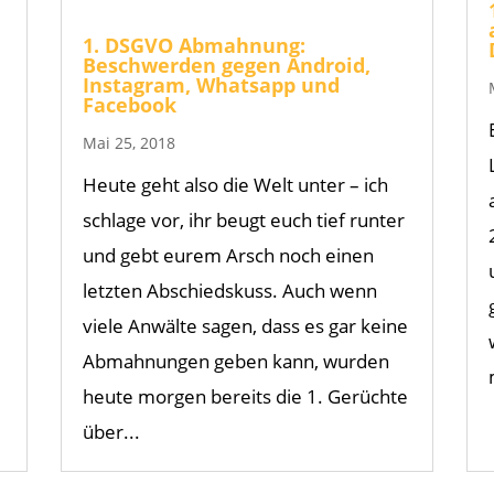
1. DSGVO Abmahnung:
Beschwerden gegen Android,
Instagram, Whatsapp und
Facebook
Mai 25, 2018
Heute geht also die Welt unter – ich
schlage vor, ihr beugt euch tief runter
und gebt eurem Arsch noch einen
letzten Abschiedskuss. Auch wenn
viele Anwälte sagen, dass es gar keine
Abmahnungen geben kann, wurden
heute morgen bereits die 1. Gerüchte
über...