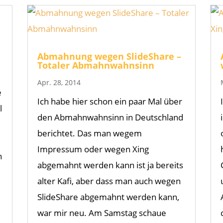
Abmahnung wegen SlideShare –
Totaler Abmahnwahnsinn
Apr. 28, 2014
e
Ich habe hier schon ein paar Mal über
l
den Abmahnwahnsinn in Deutschland
berichtet. Das man wegem
Impressum oder wegen Xing
n
abgemahnt werden kann ist ja bereits
alter Kafi, aber dass man auch wegen
SlideShare abgemahnt werden kann,
war mir neu. Am Samstag schaue