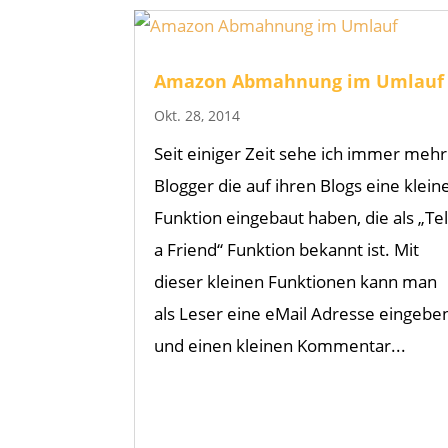
Amazon Abmahnung im Umlauf
Okt. 28, 2014
Seit einiger Zeit sehe ich immer mehr
Blogger die auf ihren Blogs eine klein
Funktion eingebaut haben, die als „Tel
a Friend“ Funktion bekannt ist. Mit
dieser kleinen Funktionen kann man
als Leser eine eMail Adresse eingebe
und einen kleinen Kommentar...