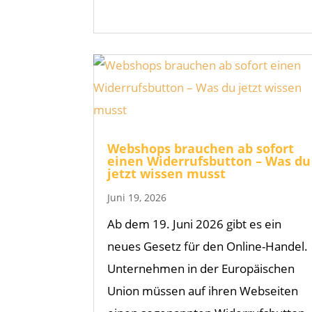
Webshops brauchen ab sofort
einen Widerrufsbutton – Was du
jetzt wissen musst
Juni 19, 2026
Ab dem 19. Juni 2026 gibt es ein
neues Gesetz für den Online-Handel.
Unternehmen in der Europäischen
Union müssen auf ihren Webseiten