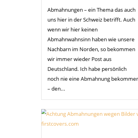
Abmahnungen – ein Thema das auch
uns hier in der Schweiz betrifft. Auch
wenn wir hier keinen
Abmahnwahnsinn haben wie unsere
Nachbarn im Norden, so bekommen
wir immer wieder Post aus
Deutschland. Ich habe persönlich
noch nie eine Abmahnung bekomme
– den...