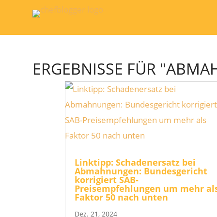
ERGEBNISSE FÜR "ABM
Linktipp: Schadenersatz bei
Abmahnungen: Bundesgericht
korrigiert SAB-
Preisempfehlungen um mehr al
Faktor 50 nach unten
Dez. 21, 2024