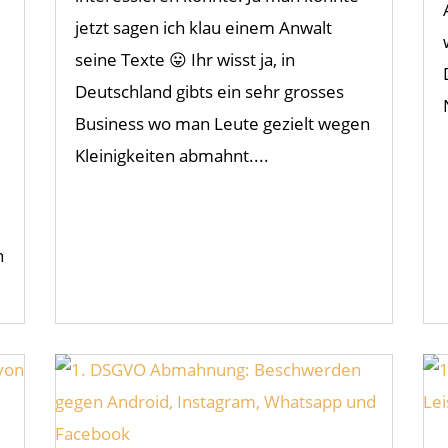
jetzt sagen ich klau einem Anwalt
seine Texte 😛 Ihr wisst ja, in
Deutschland gibts ein sehr grosses
Business wo man Leute gezielt wegen
Kleinigkeiten abmahnt....
n