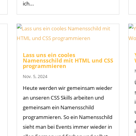
ich...
Lass uns ein cooles
Namensschild mit HTML und CSS
programmieren
Nov. 5, 2024
Heute werden wir gemeinsam wieder
an unseren CSS Skills arbeiten und
gemeinsam ein Namensschild
programmieren. So ein Namensschild
sieht man bei Events immer wieder in