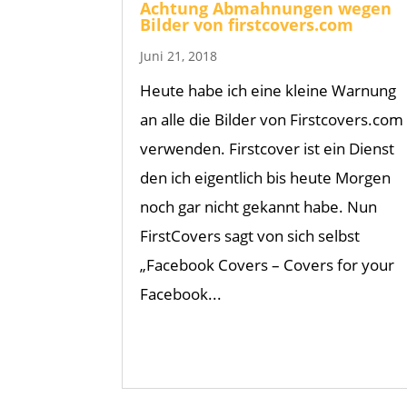
Achtung Abmahnungen wegen
Bilder von firstcovers.com
Juni 21, 2018
Heute habe ich eine kleine Warnung
an alle die Bilder von Firstcovers.com
verwenden. Firstcover ist ein Dienst
den ich eigentlich bis heute Morgen
noch gar nicht gekannt habe. Nun
FirstCovers sagt von sich selbst
„Facebook Covers – Covers for your
Facebook...