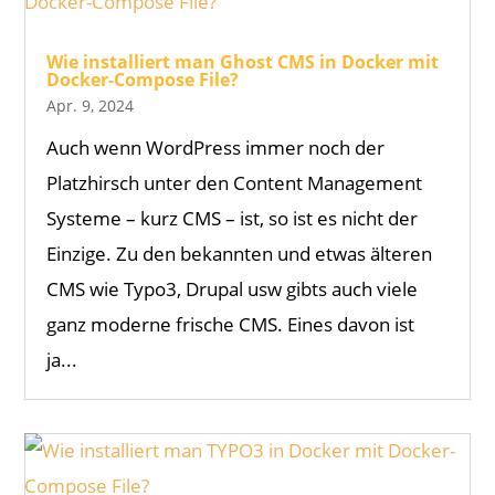
Wie installiert man Ghost CMS in Docker mit
Docker-Compose File?
Apr. 9, 2024
Auch wenn WordPress immer noch der
Platzhirsch unter den Content Management
Systeme – kurz CMS – ist, so ist es nicht der
Einzige. Zu den bekannten und etwas älteren
CMS wie Typo3, Drupal usw gibts auch viele
ganz moderne frische CMS. Eines davon ist
ja...