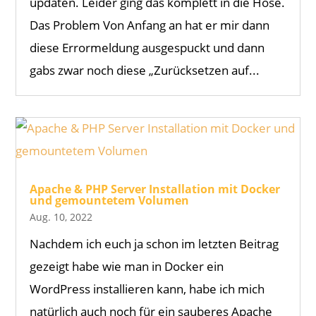
updaten. Leider ging das komplett in die Hose.
Das Problem Von Anfang an hat er mir dann
diese Errormeldung ausgespuckt und dann
gabs zwar noch diese „Zurücksetzen auf...
Apache & PHP Server Installation mit Docker
und gemountetem Volumen
Aug. 10, 2022
Nachdem ich euch ja schon im letzten Beitrag
gezeigt habe wie man in Docker ein
WordPress installieren kann, habe ich mich
natürlich auch noch für ein sauberes Apache