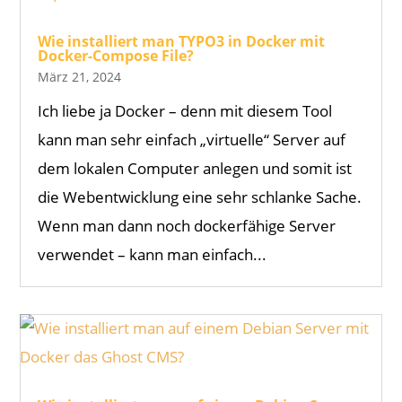
Wie installiert man TYPO3 in Docker mit
Docker-Compose File?
März 21, 2024
Ich liebe ja Docker – denn mit diesem Tool
kann man sehr einfach „virtuelle“ Server auf
dem lokalen Computer anlegen und somit ist
die Webentwicklung eine sehr schlanke Sache.
Wenn man dann noch dockerfähige Server
verwendet – kann man einfach...