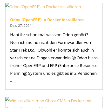
Odoo (OpenERP) in Docker installieren
Dez. 27, 2024
Habt ihr schon mal was von Odoo gehört?
Nein ich meine nicht den Formwandler von
Star Trek DS9. Obwohl er konnte sich auch in
verschiedene Dinge verwandeln 🙂 Odoo hiess
früher OpenERP und ERP (Enterprise Resource
Planning) System und es gibt es in 2 Versionen
–...