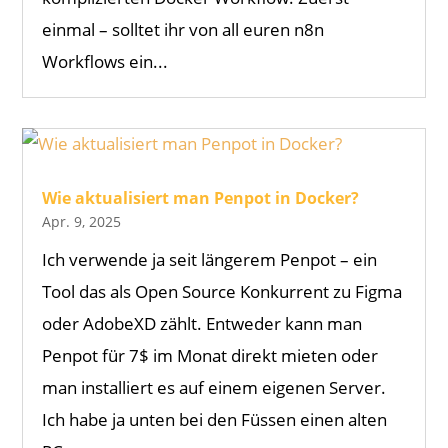
einmal – solltet ihr von all euren n8n
Workflows ein...
Wie aktualisiert man Penpot in Docker?
Apr. 9, 2025
Ich verwende ja seit längerem Penpot – ein
Tool das als Open Source Konkurrent zu Figma
oder AdobeXD zählt. Entweder kann man
Penpot für 7$ im Monat direkt mieten oder
man installiert es auf einem eigenen Server.
Ich habe ja unten bei den Füssen einen alten