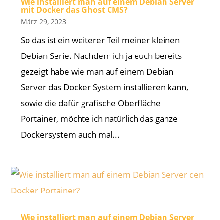
Wie installiert man auf einem Debian Server
mit Docker das Ghost CMS?
März 29, 2023
So das ist ein weiterer Teil meiner kleinen
Debian Serie. Nachdem ich ja euch bereits
gezeigt habe wie man auf einem Debian
Server das Docker System installieren kann,
sowie die dafür grafische Oberfläche
Portainer, möchte ich natürlich das ganze
Dockersystem auch mal...
Wie installiert man auf einem Debian Server