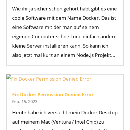
Wie ihr ja sicher schon gehört habt gibt es eine
coole Software mit dem Name Docker. Das ist
eine Software mit der man auf seinem
eigenen Computer schnell und einfach andere
kleine Server installieren kann. So kann ich
also jetzt mal kurz an einem Node.js Projekt...
Fix Docker Permission Denied Error
Feb. 15, 2023
Heute habe ich versucht mein Docker Desktop
auf meinem Mac (Ventura / Intel Chip) zu