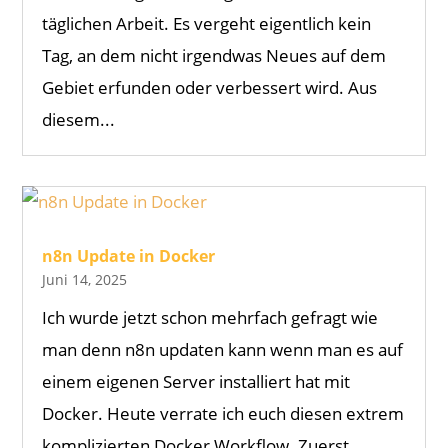
täglichen Arbeit. Es vergeht eigentlich kein
Tag, an dem nicht irgendwas Neues auf dem
Gebiet erfunden oder verbessert wird. Aus
diesem...
n8n Update in Docker
Juni 14, 2025
Ich wurde jetzt schon mehrfach gefragt wie
man denn n8n updaten kann wenn man es auf
einem eigenen Server installiert hat mit
Docker. Heute verrate ich euch diesen extrem
komplizierten Docker Workflow. Zuerst