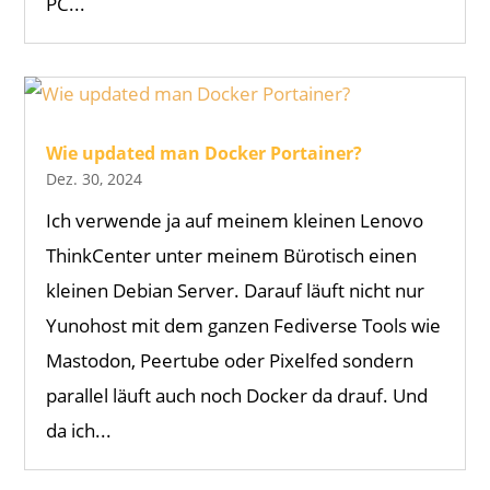
PC...
Wie updated man Docker Portainer?
Dez. 30, 2024
Ich verwende ja auf meinem kleinen Lenovo
ThinkCenter unter meinem Bürotisch einen
kleinen Debian Server. Darauf läuft nicht nur
Yunohost mit dem ganzen Fediverse Tools wie
Mastodon, Peertube oder Pixelfed sondern
parallel läuft auch noch Docker da drauf. Und
da ich...