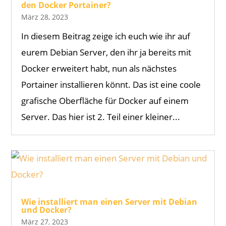
den Docker Portainer?
März 28, 2023
In diesem Beitrag zeige ich euch wie ihr auf
eurem Debian Server, den ihr ja bereits mit
Docker erweitert habt, nun als nächstes
Portainer installieren könnt. Das ist eine coole
grafische Oberfläche für Docker auf einem
Server. Das hier ist 2. Teil einer kleiner...
Wie installiert man einen Server mit Debian
und Docker?
März 27, 2023