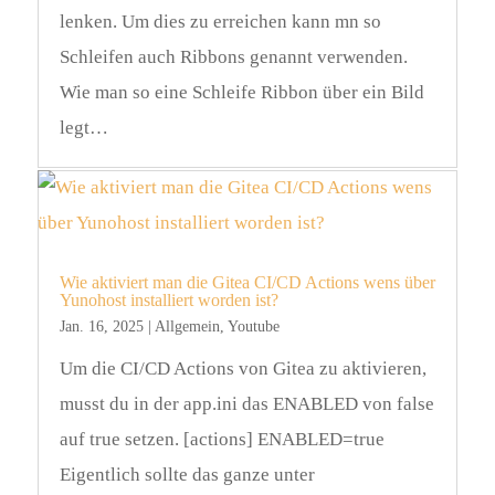
lenken. Um dies zu erreichen kann mn so
Schleifen auch Ribbons genannt verwenden.
Wie man so eine Schleife Ribbon über ein Bild
legt…
Wie aktiviert man die Gitea CI/CD Actions wens über
Yunohost installiert worden ist?
Jan. 16, 2025
|
Allgemein
,
Youtube
Um die CI/CD Actions von Gitea zu aktivieren,
musst du in der app.ini das ENABLED von false
auf true setzen. [actions] ENABLED=true
Eigentlich sollte das ganze unter