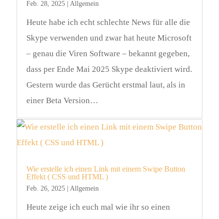
Feb. 28, 2025
|
Allgemein
Heute habe ich echt schlechte News für alle die
Skype verwenden und zwar hat heute Microsoft
– genau die Viren Software – bekannt gegeben,
dass per Ende Mai 2025 Skype deaktiviert wird.
Gestern wurde das Gerücht erstmal laut, als in
einer Beta Version…
Wie erstelle ich einen Link mit einem Swipe Button
Effekt ( CSS und HTML )
Feb. 26, 2025
|
Allgemein
Heute zeige ich euch mal wie ihr so einen