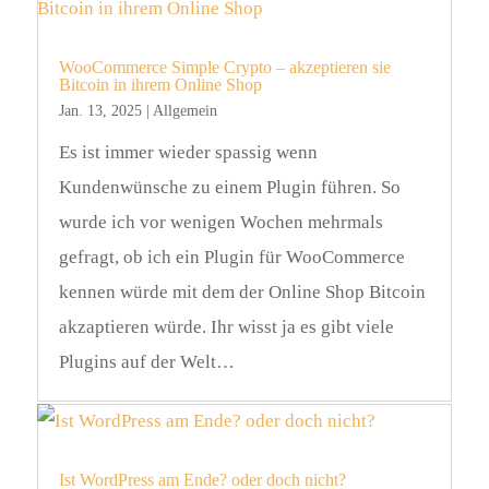
WooCommerce Simple Crypto – akzeptieren sie
Bitcoin in ihrem Online Shop
Jan. 13, 2025
|
Allgemein
Es ist immer wieder spassig wenn
Kundenwünsche zu einem Plugin führen. So
wurde ich vor wenigen Wochen mehrmals
gefragt, ob ich ein Plugin für WooCommerce
kennen würde mit dem der Online Shop Bitcoin
akzaptieren würde. Ihr wisst ja es gibt viele
Plugins auf der Welt…
Ist WordPress am Ende? oder doch nicht?