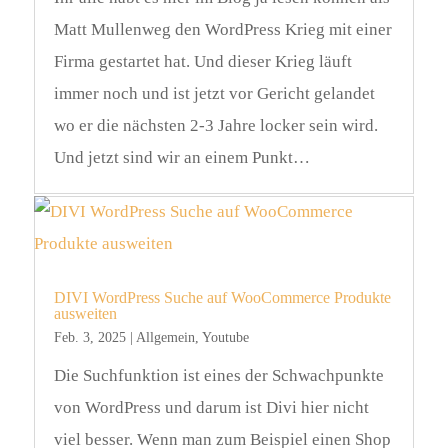
Matt Mullenweg den WordPress Krieg mit einer
Firma gestartet hat. Und dieser Krieg läuft
immer noch und ist jetzt vor Gericht gelandet
wo er die nächsten 2-3 Jahre locker sein wird.
Und jetzt sind wir an einem Punkt…
DIVI WordPress Suche auf WooCommerce Produkte
ausweiten
Feb. 3, 2025
|
Allgemein
,
Youtube
Die Suchfunktion ist eines der Schwachpunkte
von WordPress und darum ist Divi hier nicht
viel besser. Wenn man zum Beispiel einen Shop