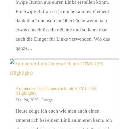
Swipe Button aus euren Links erstellen könnt.
Ein Swipe Button ist ja ein bekanntes Element
dank den Touchscreen Oberfläche wenn man
etwas entschlüsseln möchte und so kann man
auch die Dinger für Links verwenden. Wie das
ganze…
Animierter Link Unterstrich mit HTML CSS
(Highlight)
Feb. 24, 2025
|
Design
Heute zeige ich euch wie man auch einen
Unterstrich bei einem Link animieren kann. Ich