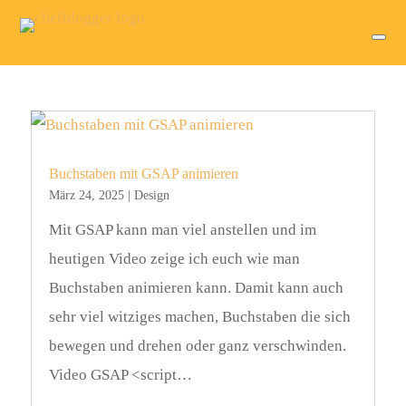
Buchstaben mit GSAP animieren
März 24, 2025
|
Design
Mit GSAP kann man viel anstellen und im
heutigen Video zeige ich euch wie man
Buchstaben animieren kann. Damit kann auch
sehr viel witziges machen, Buchstaben die sich
bewegen und drehen oder ganz verschwinden.
Video GSAP <script…