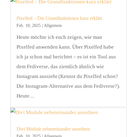
Pixelfed – Die Grundfunktionen kurz erklärt
Feb. 10, 2025
|
Allgemein
Heute möchte ich euch zeigen, wie man
Pixelfed anwenden kann. Über Pixelfed habe
ich ja schon mal berichtet – es ist ein Tool aus
dem Fediverse, das ziemlich ähnlich wie
Instagram aussieht (Kennst du Pixelfed schon?
Die Instagram-Alternative aus dem Fediverse?).
Heute…
Divi Module nebeneinander anordnen
Feb. 10, 2025
|
Allgemein