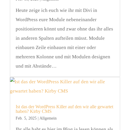
Heute zeige ich euch wie ihr mit Divi in
WordPress eure Module nebeneinander
positionieren könnt und zwar ohne das ihr alles
in anderen Spalten aufteilen müsst. Module
einbauen Zeile einbauen mit einer oder
mehreren Kolonne und mit Modulen designen
und mit Abstände…
Ist das der WordPress Killer auf den wir alle gewartet
haben? Kirby CMS
Feb. 5, 2025
|
Allgemein
Ihr alle habt es hier im Blog ja lesen können als