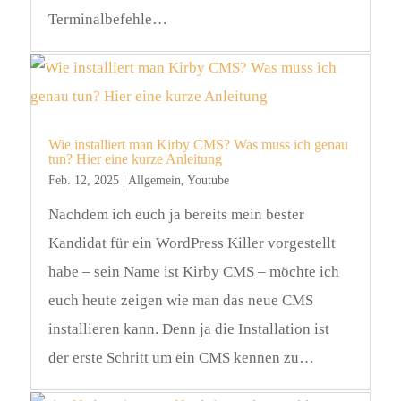
Terminalbefehle…
Wie installiert man Kirby CMS? Was muss ich genau
tun? Hier eine kurze Anleitung
Feb. 12, 2025
|
Allgemein
,
Youtube
Nachdem ich euch ja bereits mein bester
Kandidat für ein WordPress Killer vorgestellt
habe – sein Name ist Kirby CMS – möchte ich
euch heute zeigen wie man das neue CMS
installieren kann. Denn ja die Installation ist
der erste Schritt um ein CMS kennen zu…