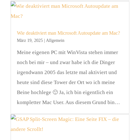
Wie deaktiviert man Microsoft Autoupdate am Mac?
März 19, 2025
|
Allgemein
Meine eigenen PC mit WinVista stehen immer
noch bei mir – und zwar habe ich die Dinger
irgendwann 2005 das letzte mal aktiviert und
heute sind diese Tower der Ort wo ich meine
Beine hochlege 🙂 Ja, ich bin eigentlich ein
kompletter Mac User. Aus diesem Grund bin…