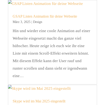
GSAP Listen Animation für deine Webseite
März 3, 2025
|
Design
Hin und wieder eine coole Animation auf einer
Webseite eingesetzt macht das ganze viel
hübscher. Heute zeige ich euch wie ihr eine
Liste mit einem Scroll-Effekt erweitern könnt.
Mit diesem Effekt kann der User rauf und
runter scrollen und dann sieht er irgendwann
eine…
Skype wird im Mai 2025 eingestellt