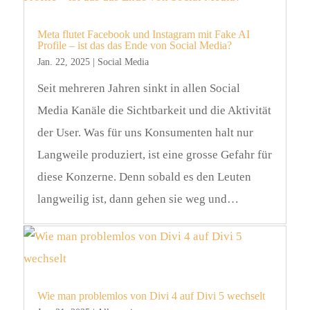
Meta flutet Facebook und Instagram mit Fake AI
Profile – ist das das Ende von Social Media?
Jan. 22, 2025
|
Social Media
Seit mehreren Jahren sinkt in allen Social
Media Kanäle die Sichtbarkeit und die Aktivität
der User. Was für uns Konsumenten halt nur
Langweile produziert, ist eine grosse Gefahr für
diese Konzerne. Denn sobald es den Leuten
langweilig ist, dann gehen sie weg und…
Wie man problemlos von Divi 4 auf Divi 5 wechselt