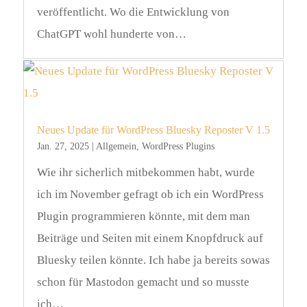
veröffentlicht. Wo die Entwicklung von
ChatGPT wohl hunderte von…
Neues Update für WordPress Bluesky Reposter V 1.5
Jan. 27, 2025
|
Allgemein
,
WordPress Plugins
Wie ihr sicherlich mitbekommen habt, wurde
ich im November gefragt ob ich ein WordPress
Plugin programmieren könnte, mit dem man
Beiträge und Seiten mit einem Knopfdruck auf
Bluesky teilen könnte. Ich habe ja bereits sowas
schon für Mastodon gemacht und so musste
ich…