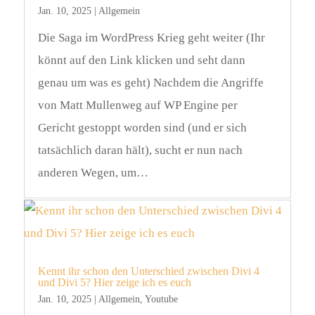
Jan. 10, 2025
|
Allgemein
Die Saga im WordPress Krieg geht weiter (Ihr
könnt auf den Link klicken und seht dann
genau um was es geht) Nachdem die Angriffe
von Matt Mullenweg auf WP Engine per
Gericht gestoppt worden sind (und er sich
tatsächlich daran hält), sucht er nun nach
anderen Wegen, um…
Kennt ihr schon den Unterschied zwischen Divi 4
und Divi 5? Hier zeige ich es euch
Jan. 10, 2025
|
Allgemein
,
Youtube