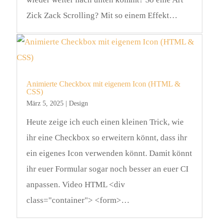
Zick Zack Scrolling? Mit so einem Effekt…
Animierte Checkbox mit eigenem Icon (HTML &
CSS)
März 5, 2025
|
Design
Heute zeige ich euch einen kleinen Trick, wie
ihr eine Checkbox so erweitern könnt, dass ihr
ein eigenes Icon verwenden könnt. Damit könnt
ihr euer Formular sogar noch besser an euer CI
anpassen. Video HTML <div
class="container"> <form>…