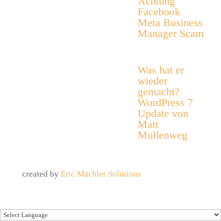
Achtung
Facebook
Meta Business
Manager Scam
Was hat er
wieder
gemacht?
WordPress 7
Update von
Matt
Mullenweg
created by
Eric Mächler Solutions