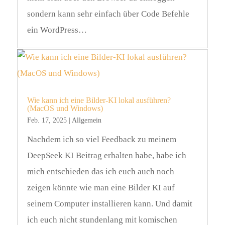
sondern kann sehr einfach über Code Befehle
ein WordPress…
Wie kann ich eine Bilder-KI lokal ausführen?
(MacOS und Windows)
Feb. 17, 2025
|
Allgemein
Nachdem ich so viel Feedback zu meinem
DeepSeek KI Beitrag erhalten habe, habe ich
mich entschieden das ich euch auch noch
zeigen könnte wie man eine Bilder KI auf
seinem Computer installieren kann. Und damit
ich euch nicht stundenlang mit komischen