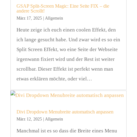
GSAP Split-Screen Magic: Eine Seite FIX – die
andere Scrollt!
März 17, 2025
|
Allgemein
Heute zeige ich euch einen coolen Effekt, den
ich lange gesucht habe. Und zwar wird es so ein
Split Screen Effekt, wo eine Seite der Webseite
irgenwann fixiert wird und der Rest ist weiter
scrollbar. Dieser Effekt ist perfekt wenn man
etwas erklären möchte, oder viel…
Divi Dropdown Menubreite automatisch anpassen
März 12, 2025
|
Allgemein
Manchmal ist es so dass die Breite eines Menu