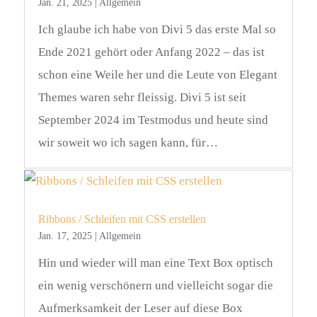
Jan. 21, 2025
|
Allgemein
Ich glaube ich habe von Divi 5 das erste Mal so
Ende 2021 gehört oder Anfang 2022 – das ist
schon eine Weile her und die Leute von Elegant
Themes waren sehr fleissig. Divi 5 ist seit
September 2024 im Testmodus und heute sind
wir soweit wo ich sagen kann, für…
Ribbons / Schleifen mit CSS erstellen
Jan. 17, 2025
|
Allgemein
Hin und wieder will man eine Text Box optisch
ein wenig verschönern und vielleicht sogar die
Aufmerksamkeit der Leser auf diese Box