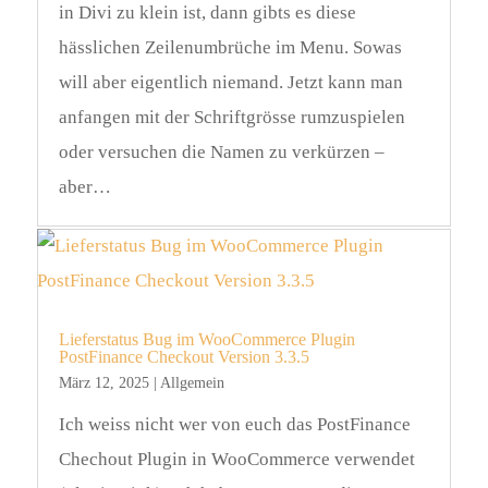
in Divi zu klein ist, dann gibts es diese
hässlichen Zeilenumbrüche im Menu. Sowas
will aber eigentlich niemand. Jetzt kann man
anfangen mit der Schriftgrösse rumzuspielen
oder versuchen die Namen zu verkürzen –
aber…
Lieferstatus Bug im WooCommerce Plugin
PostFinance Checkout Version 3.3.5
März 12, 2025
|
Allgemein
Ich weiss nicht wer von euch das PostFinance
Chechout Plugin in WooCommerce verwendet