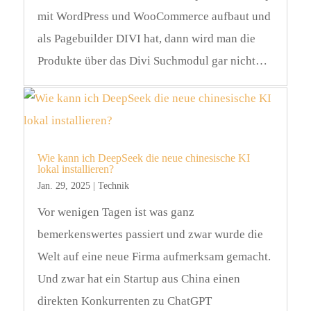
mit WordPress und WooCommerce aufbaut und
als Pagebuilder DIVI hat, dann wird man die
Produkte über das Divi Suchmodul gar nicht…
Wie kann ich DeepSeek die neue chinesische KI
lokal installieren?
Jan. 29, 2025
|
Technik
Vor wenigen Tagen ist was ganz
bemerkenswertes passiert und zwar wurde die
Welt auf eine neue Firma aufmerksam gemacht.
Und zwar hat ein Startup aus China einen
direkten Konkurrenten zu ChatGPT