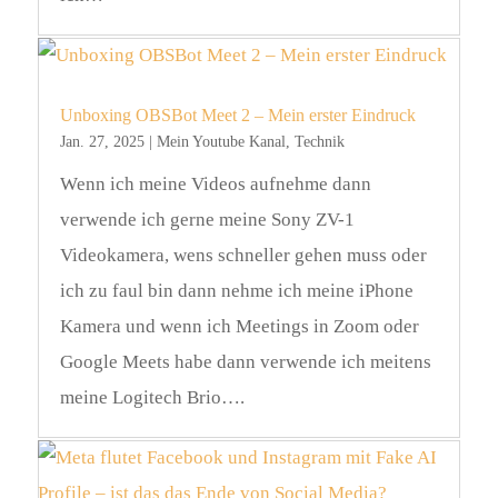
Unboxing OBSBot Meet 2 – Mein erster Eindruck
Jan. 27, 2025
|
Mein Youtube Kanal
,
Technik
Wenn ich meine Videos aufnehme dann
verwende ich gerne meine Sony ZV-1
Videokamera, wens schneller gehen muss oder
ich zu faul bin dann nehme ich meine iPhone
Kamera und wenn ich Meetings in Zoom oder
Google Meets habe dann verwende ich meitens
meine Logitech Brio….