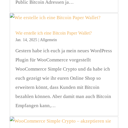
Public Bitcoin Adressen ja…
Wie erstelle ich eine Bitcoin Paper Wallet?
Jan. 14, 2025
|
Allgemein
Gestern habe ich euch ja mein neues WordPress
Plugin für WooCommerce vorgestellt
WooCommerce Simple Crypto und da habe ich
euch gezeigt wie ihr euren Online Shop so
erweitern könnt, dass Kunden mit Bitcoin
bezahlen können. Aber damit man auch Bitcoin
Empfangen kann,…