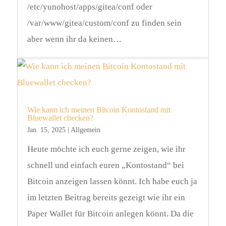
/etc/yunohost/apps/gitea/conf oder
/var/www/gitea/custom/conf zu finden sein
aber wenn ihr da keinen…
Wie kann ich meinen Bitcoin Kontostand mit
Bluewallet checken?
Jan. 15, 2025
|
Allgemein
Heute möchte ich euch gerne zeigen, wie ihr
schnell und einfach euren „Kontostand“ bei
Bitcoin anzeigen lassen könnt. Ich habe euch ja
im letzten Beitrag bereits gezeigt wie ihr ein
Paper Wallet für Bitcoin anlegen könnt. Da die