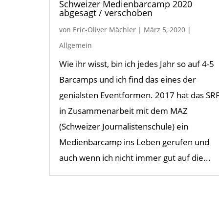
Schweizer Medienbarcamp 2020
abgesagt / verschoben
von
Eric-Oliver Mächler
|
März 5, 2020
|
Allgemein
Wie ihr wisst, bin ich jedes Jahr so auf 4-5
Barcamps und ich find das eines der
genialsten Eventformen. 2017 hat das SR
in Zusammenarbeit mit dem MAZ
(Schweizer Journalistenschule) ein
Medienbarcamp ins Leben gerufen und
auch wenn ich nicht immer gut auf die...