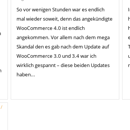
So vor wenigen Stunden war es endlich
mal wieder soweit, denn das angekündigte
WooCommerce 4.0 ist endlich
m
angekommen. Vor allem nach dem mega
Skandal den es gab nach dem Update auf
WooCommerce 3.0 und 3.4 war ich
wirklich gespannt – diese beiden Updates
n
haben...