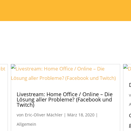
Livestream: Home Office / Online – Die
Lösung aller Probleme? (Facebook und
Twitch)
von
Eric-Oliver Mächler
|
März 18, 2020
|
Allgemein