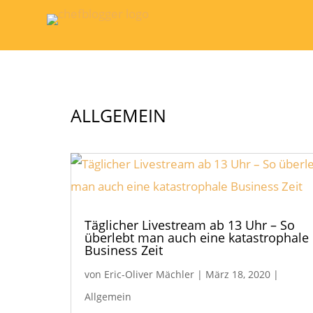
ALLGEMEIN
Täglicher Livestream ab 13 Uhr – So
überlebt man auch eine katastrophale
Business Zeit
von
Eric-Oliver Mächler
|
März 18, 2020
|
Allgemein