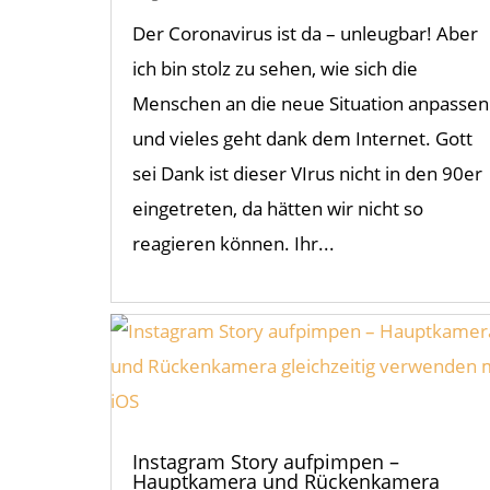
Der Coronavirus ist da – unleugbar! Aber
ich bin stolz zu sehen, wie sich die
Menschen an die neue Situation anpassen
und vieles geht dank dem Internet. Gott
sei Dank ist dieser VIrus nicht in den 90er
eingetreten, da hätten wir nicht so
reagieren können. Ihr...
Instagram Story aufpimpen –
Hauptkamera und Rückenkamera