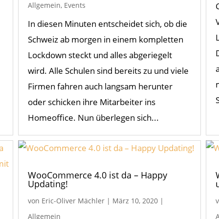
Allgemein
,
Events
In diesen Minuten entscheidet sich, ob die
Schweiz ab morgen in einem kompletten
Lockdown steckt und alles abgeriegelt
wird. Alle Schulen sind bereits zu und viele
Firmen fahren auch langsam herunter
oder schicken ihre Mitarbeiter ins
Homeoffice. Nun überlegen sich...
WooCommerce 4.0 ist da – Happy
Updating!
von
Eric-Oliver Mächler
|
März 10, 2020
|
Allgemein