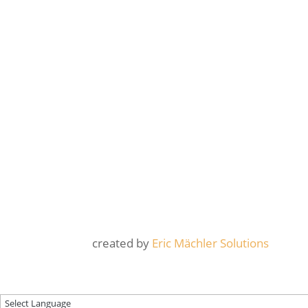
created by
Eric Mächler Solutions