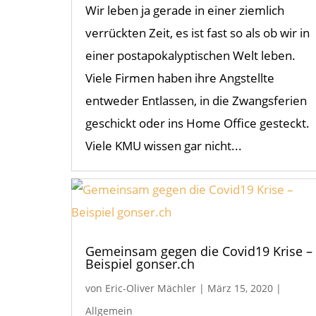
Wir leben ja gerade in einer ziemlich
verrückten Zeit, es ist fast so als ob wir in
einer postapokalyptischen Welt leben.
Viele Firmen haben ihre Angstellte
entweder Entlassen, in die Zwangsferien
geschickt oder ins Home Office gesteckt.
Viele KMU wissen gar nicht...
Gemeinsam gegen die Covid19 Krise –
Beispiel gonser.ch
von
Eric-Oliver Mächler
|
März 15, 2020
|
Allgemein