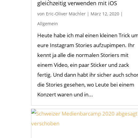
gleichzeitig verwenden mit iOS
von
Eric-Oliver Mächler
|
März 12, 2020
|
Allgemein
Heute habe ich mal einen kleinen Trick u
eure Instagram Stories aufzupimpen. Ihr
kennt ja alle die normalen Storiers mit
einem Video, ein paar Sticker und zack
fertig. Und dann habt ihr sicher auch scho
die Stories gesehen, wo Leute bei einem
Konzert waren und in...