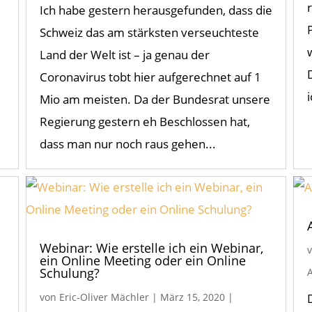
Ich habe gestern herausgefunden, dass die
Schweiz das am stärksten verseuchteste
Land der Welt ist – ja genau der
Coronavirus tobt hier aufgerechnet auf 1
Mio am meisten. Da der Bundesrat unsere
Regierung gestern eh Beschlossen hat,
dass man nur noch raus gehen...
Webinar: Wie erstelle ich ein Webinar,
ein Online Meeting oder ein Online
Schulung?
von
Eric-Oliver Mächler
|
März 15, 2020
|