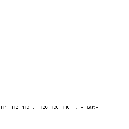
111
112
113
...
120
130
140
...
»
Last »