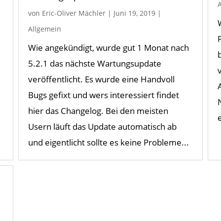
von
Eric-Oliver Mächler
|
Juni 19, 2019
|
Allgemein
Wie angekündigt, wurde gut 1 Monat nach
5.2.1 das nächste Wartungsupdate
veröffentlicht. Es wurde eine Handvoll
Bugs gefixt und wers interessiert findet
hier das Changelog. Bei den meisten
Usern läuft das Update automatisch ab
und eigentlicht sollte es keine Probleme...