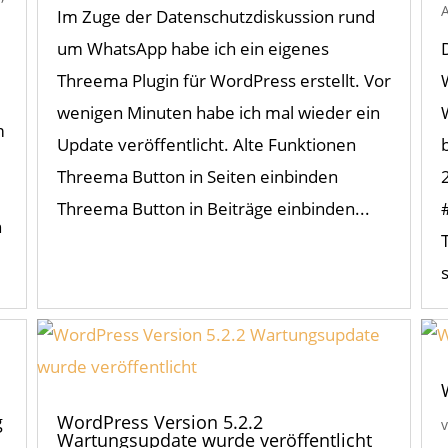
Im Zuge der Datenschutzdiskussion rund
um WhatsApp habe ich ein eigenes
Threema Plugin für WordPress erstellt. Vor
wenigen Minuten habe ich mal wieder ein
m
Update veröffentlicht. Alte Funktionen
Threema Button in Seiten einbinden
Threema Button in Beiträge einbinden...
n
g
WordPress Version 5.2.2
Wartungsupdate wurde veröffentlicht