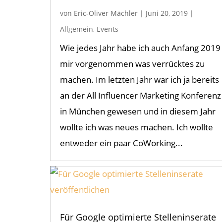
von
Eric-Oliver Mächler
|
Juni 20, 2019
|
Allgemein
,
Events
Wie jedes Jahr habe ich auch Anfang 2019
mir vorgenommen was verrücktes zu
machen. Im letzten Jahr war ich ja bereits
an der All Influencer Marketing Konferenz
in München gewesen und in diesem Jahr
wollte ich was neues machen. Ich wollte
entweder ein paar CoWorking...
Für Google optimierte Stelleninserate