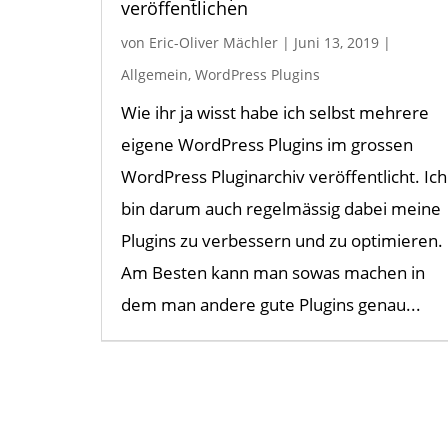
veröffentlichen
von
Eric-Oliver Mächler
|
Juni 13, 2019
|
Allgemein
,
WordPress Plugins
Wie ihr ja wisst habe ich selbst mehrere
eigene WordPress Plugins im grossen
WordPress Pluginarchiv veröffentlicht. Ich
bin darum auch regelmässig dabei meine
Plugins zu verbessern und zu optimieren.
Am Besten kann man sowas machen in
dem man andere gute Plugins genau...