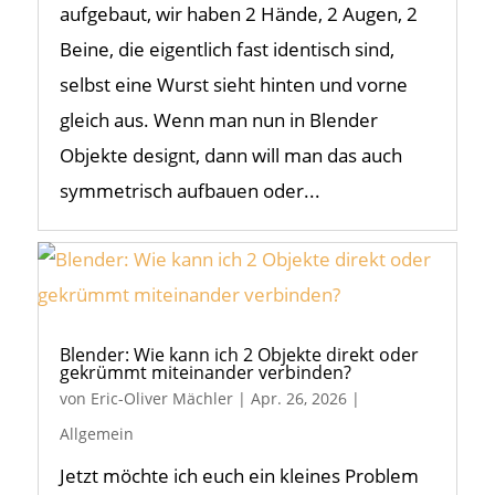
aufgebaut, wir haben 2 Hände, 2 Augen, 2
Beine, die eigentlich fast identisch sind,
selbst eine Wurst sieht hinten und vorne
gleich aus. Wenn man nun in Blender
Objekte designt, dann will man das auch
symmetrisch aufbauen oder...
Blender: Wie kann ich 2 Objekte direkt oder
gekrümmt miteinander verbinden?
von
Eric-Oliver Mächler
|
Apr. 26, 2026
|
Allgemein
Jetzt möchte ich euch ein kleines Problem