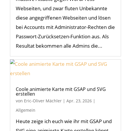
Webseiten, und zwar fluten Unbekannte
diese angegriffenen Webseiten und lösen
bei Accounts mit Administrator-Rechten die
Passwort-Zurücksetzen-Funktion aus. Als
Resultat bekommen alle Admins die...
Coole animierte Karte mit GSAP und SVG
erstellen
von
Eric-Oliver Mächler
|
Apr. 23, 2026
|
Allgemein
Heute zeige ich euch wie ihr mit GSAP und
SVG eine animierte Karte erstellen könnt.