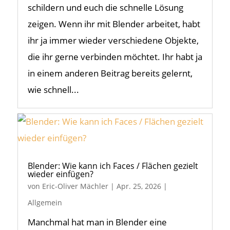
schildern und euch die schnelle Lösung
zeigen. Wenn ihr mit Blender arbeitet, habt
ihr ja immer wieder verschiedene Objekte,
die ihr gerne verbinden möchtet. Ihr habt ja
in einem anderen Beitrag bereits gelernt,
wie schnell...
Blender: Wie kann ich Faces / Flächen gezielt
wieder einfügen?
von
Eric-Oliver Mächler
|
Apr. 25, 2026
|
Allgemein
Manchmal hat man in Blender eine