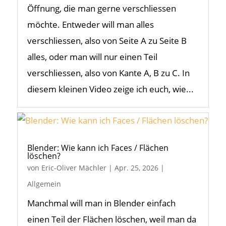
Öffnung, die man gerne verschliessen
möchte. Entweder will man alles
verschliessen, also von Seite A zu Seite B
alles, oder man will nur einen Teil
verschliessen, also von Kante A, B zu C. In
diesem kleinen Video zeige ich euch, wie...
Blender: Wie kann ich Faces / Flächen
löschen?
von
Eric-Oliver Mächler
|
Apr. 25, 2026
|
Allgemein
Manchmal will man in Blender einfach
einen Teil der Flächen löschen, weil man da