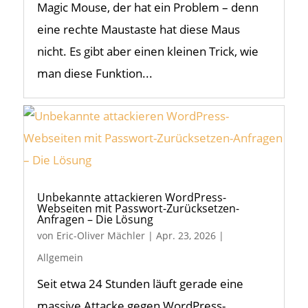
Magic Mouse, der hat ein Problem – denn
eine rechte Maustaste hat diese Maus
nicht. Es gibt aber einen kleinen Trick, wie
man diese Funktion...
Unbekannte attackieren WordPress-
Webseiten mit Passwort-Zurücksetzen-
Anfragen – Die Lösung
von
Eric-Oliver Mächler
|
Apr. 23, 2026
|
Allgemein
Seit etwa 24 Stunden läuft gerade eine
massive Attacke gegen WordPress-