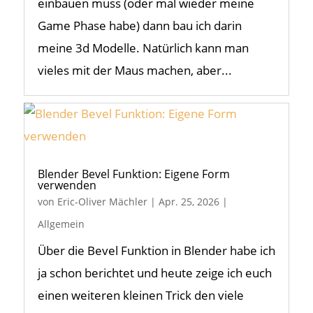
einbauen muss (oder mal wieder meine
Game Phase habe) dann bau ich darin
meine 3d Modelle. Natürlich kann man
vieles mit der Maus machen, aber...
Blender Bevel Funktion: Eigene Form
verwenden
von
Eric-Oliver Mächler
|
Apr. 25, 2026
|
Allgemein
Über die Bevel Funktion in Blender habe ich
ja schon berichtet und heute zeige ich euch
einen weiteren kleinen Trick den viele