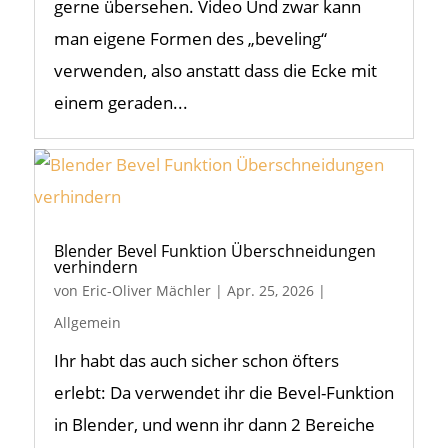
gerne übersehen. Video Und zwar kann
man eigene Formen des „beveling“
verwenden, also anstatt dass die Ecke mit
einem geraden...
Blender Bevel Funktion Überschneidungen
verhindern
von
Eric-Oliver Mächler
|
Apr. 25, 2026
|
Allgemein
Ihr habt das auch sicher schon öfters
erlebt: Da verwendet ihr die Bevel-Funktion
in Blender, und wenn ihr dann 2 Bereiche