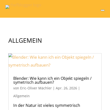
ALLGEMEIN
Blender: Wie kann ich ein Objekt spiegeln /
symetrisch aufbauen?
von
Eric-Oliver Mächler
|
Apr. 26, 2026
|
Allgemein
In der Natur ist vieles symmetrisch