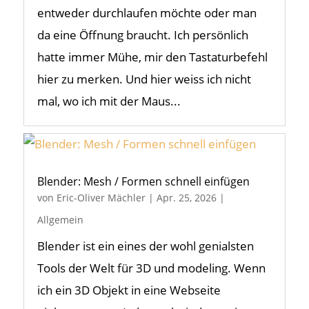
entweder durchlaufen möchte oder man
da eine Öffnung braucht. Ich persönlich
hatte immer Mühe, mir den Tastaturbefehl
hier zu merken. Und hier weiss ich nicht
mal, wo ich mit der Maus...
Blender: Mesh / Formen schnell einfügen
von
Eric-Oliver Mächler
|
Apr. 25, 2026
|
Allgemein
Blender ist ein eines der wohl genialsten
Tools der Welt für 3D und modeling. Wenn
ich ein 3D Objekt in eine Webseite