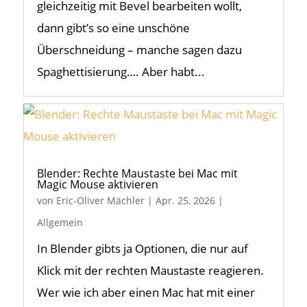
gleichzeitig mit Bevel bearbeiten wollt,
dann gibt’s so eine unschöne
Überschneidung – manche sagen dazu
Spaghettisierung…. Aber habt...
Blender: Rechte Maustaste bei Mac mit
Magic Mouse aktivieren
von
Eric-Oliver Mächler
|
Apr. 25, 2026
|
Allgemein
In Blender gibts ja Optionen, die nur auf
Klick mit der rechten Maustaste reagieren.
Wer wie ich aber einen Mac hat mit einer