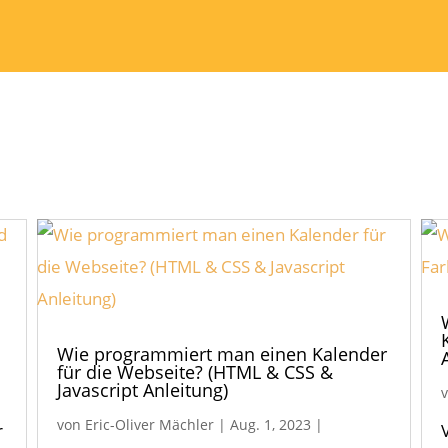
Wie programmiert man einen Kalender
für die Webseite? (HTML & CSS &
Javascript Anleitung)
von
Eric-Oliver Mächler
|
Aug. 1, 2023
|
r