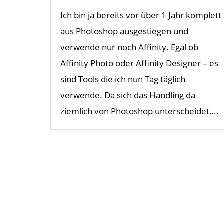
Ich bin ja bereits vor über 1 Jahr komplett
aus Photoshop ausgestiegen und
verwende nur noch Affinity. Egal ob
Affinity Photo oder Affinity Designer – es
sind Tools die ich nun Tag täglich
verwende. Da sich das Handling da
ziemlich von Photoshop unterscheidet,...