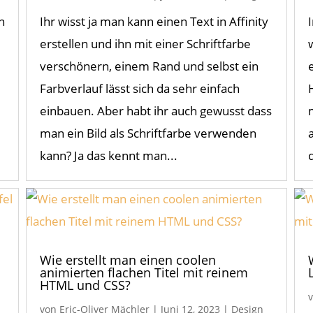
n
Ihr wisst ja man kann einen Text in Affinity
erstellen und ihn mit einer Schriftfarbe
verschönern, einem Rand und selbst ein
Farbverlauf lässt sich da sehr einfach
einbauen. Aber habt ihr auch gewusst dass
man ein Bild als Schriftfarbe verwenden
kann? Ja das kennt man...
Wie erstellt man einen coolen
animierten flachen Titel mit reinem
HTML und CSS?
von
Eric-Oliver Mächler
|
Juni 12, 2023
|
Design