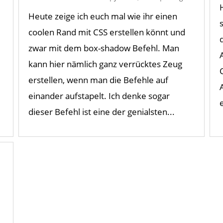
Heute zeige ich euch mal wie ihr einen
coolen Rand mit CSS erstellen könnt und
zwar mit dem box-shadow Befehl. Man
kann hier nämlich ganz verrücktes Zeug
erstellen, wenn man die Befehle auf
einander aufstapelt. Ich denke sogar
dieser Befehl ist eine der genialsten...