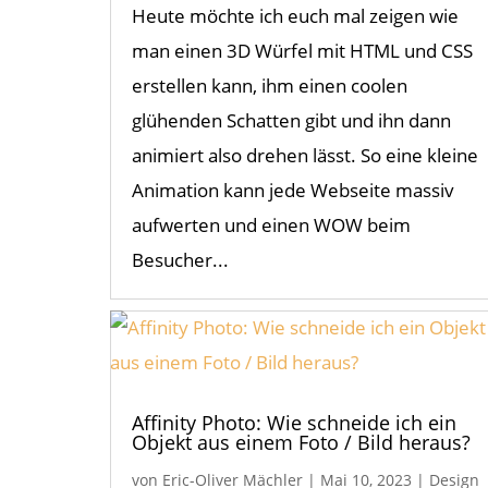
Heute möchte ich euch mal zeigen wie
man einen 3D Würfel mit HTML und CSS
erstellen kann, ihm einen coolen
glühenden Schatten gibt und ihn dann
animiert also drehen lässt. So eine kleine
Animation kann jede Webseite massiv
aufwerten und einen WOW beim
Besucher...
Affinity Photo: Wie schneide ich ein
Objekt aus einem Foto / Bild heraus?
von
Eric-Oliver Mächler
|
Mai 10, 2023
|
Design