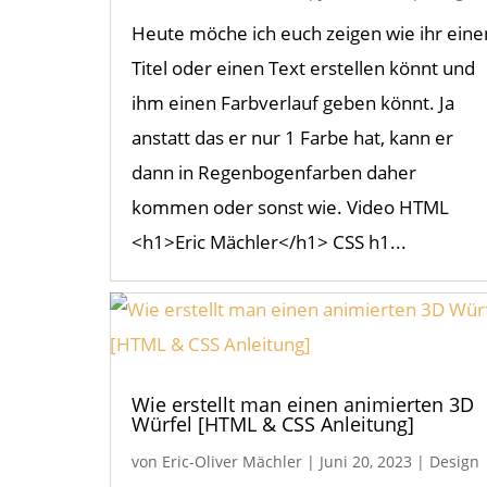
Heute möche ich euch zeigen wie ihr eine
Titel oder einen Text erstellen könnt und
ihm einen Farbverlauf geben könnt. Ja
anstatt das er nur 1 Farbe hat, kann er
dann in Regenbogenfarben daher
kommen oder sonst wie. Video HTML
<h1>Eric Mächler</h1> CSS h1...
Wie erstellt man einen animierten 3D
Würfel [HTML & CSS Anleitung]
von
Eric-Oliver Mächler
|
Juni 20, 2023
|
Design