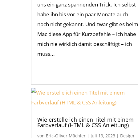
uns ein ganz spannenden Trick. Ich selbst
habe ihn bis vor ein paar Monate auch
noch nicht gekannt. Und zwar gibt es bei
Mac diese App für Kurzbefehle – ich habe
mich nie wirklich damit beschäftigt – ich
muss...
Wie erstelle ich einen Titel mit einem
Farbverlauf (HTML & CSS Anleitung)
von
Eric-Oliver Mächler
|
Juli 19, 2023
|
Design