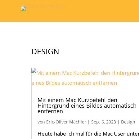
DESIGN
Mit einem Mac Kurzbefehl den
Hintergrund eines Bildes automatisch
entfernen
von
Eric-Oliver Mächler
|
Sep. 6, 2023
|
Design
Heute habe ich mal für die Mac User unte