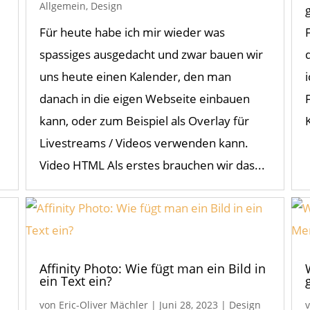
Allgemein
,
Design
Für heute habe ich mir wieder was
m
spassiges ausgedacht und zwar bauen wir
uns heute einen Kalender, den man
danach in die eigen Webseite einbauen
kann, oder zum Beispiel als Overlay für
Livestreams / Videos verwenden kann.
Video HTML Als erstes brauchen wir das...
Affinity Photo: Wie fügt man ein Bild in
ein Text ein?
von
Eric-Oliver Mächler
|
Juni 28, 2023
|
Design