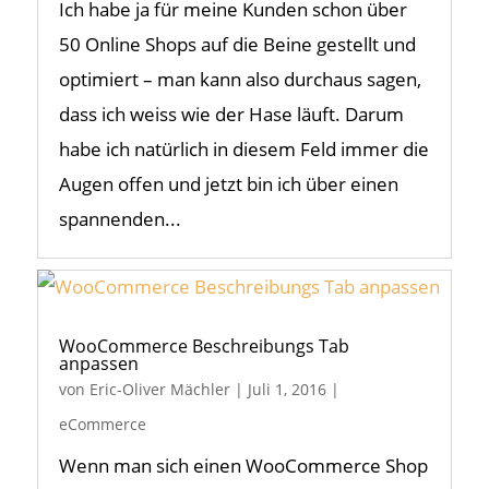
Ich habe ja für meine Kunden schon über
50 Online Shops auf die Beine gestellt und
optimiert – man kann also durchaus sagen,
dass ich weiss wie der Hase läuft. Darum
habe ich natürlich in diesem Feld immer die
Augen offen und jetzt bin ich über einen
spannenden...
WooCommerce Beschreibungs Tab
anpassen
von
Eric-Oliver Mächler
|
Juli 1, 2016
|
eCommerce
Wenn man sich einen WooCommerce Shop