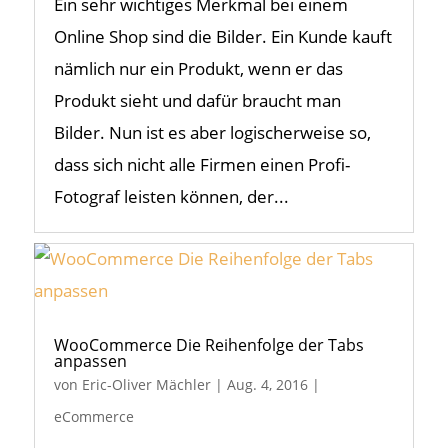
Ein sehr wichtiges Merkmal bei einem
Online Shop sind die Bilder. Ein Kunde kauft
nämlich nur ein Produkt, wenn er das
Produkt sieht und dafür braucht man
Bilder. Nun ist es aber logischerweise so,
dass sich nicht alle Firmen einen Profi-
Fotograf leisten können, der...
WooCommerce Die Reihenfolge der Tabs
anpassen
von
Eric-Oliver Mächler
|
Aug. 4, 2016
|
eCommerce