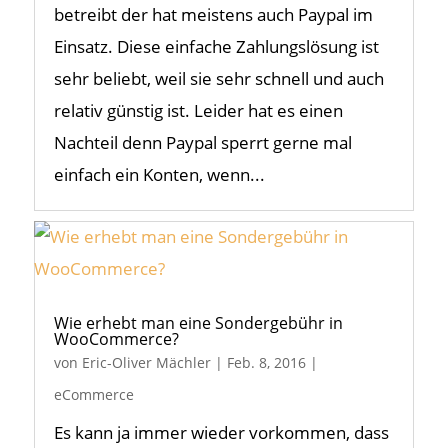
betreibt der hat meistens auch Paypal im
Einsatz. Diese einfache Zahlungslösung ist
sehr beliebt, weil sie sehr schnell und auch
relativ günstig ist. Leider hat es einen
Nachteil denn Paypal sperrt gerne mal
einfach ein Konten, wenn...
Wie erhebt man eine Sondergebühr in
WooCommerce?
von
Eric-Oliver Mächler
|
Feb. 8, 2016
|
eCommerce
Es kann ja immer wieder vorkommen, dass