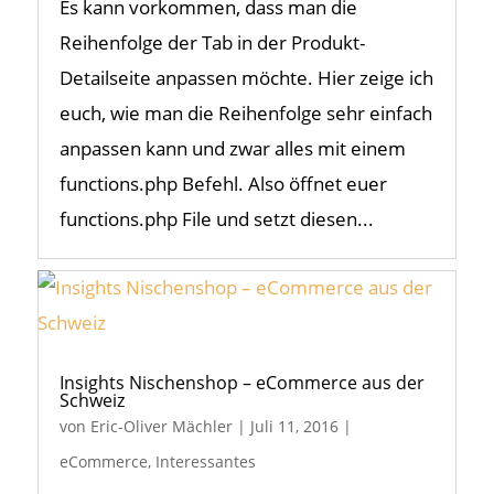
Es kann vorkommen, dass man die
Reihenfolge der Tab in der Produkt-
Detailseite anpassen möchte. Hier zeige ich
euch, wie man die Reihenfolge sehr einfach
anpassen kann und zwar alles mit einem
functions.php Befehl. Also öffnet euer
functions.php File und setzt diesen...
Insights Nischenshop – eCommerce aus der
Schweiz
von
Eric-Oliver Mächler
|
Juli 11, 2016
|
eCommerce
,
Interessantes