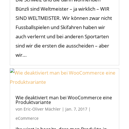
Bünzli sind Weltmeister – ja wirklich – WIR
SIND WELTMEISTER. Wir können zwar nicht
Fussballspielen und Skifahren haben wir
auch verlernt und bei anderen Sportarten
sind wir die ersten die ausscheiden – aber
wir...
Wie deaktiviert man bei WooCommerce eine
Produktvariante
von
Eric-Oliver Mächler
|
Jan. 7, 2017
|
eCommerce