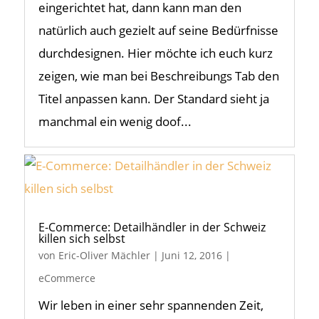
eingerichtet hat, dann kann man den
natürlich auch gezielt auf seine Bedürfnisse
durchdesignen. Hier möchte ich euch kurz
zeigen, wie man bei Beschreibungs Tab den
Titel anpassen kann. Der Standard sieht ja
manchmal ein wenig doof...
E-Commerce: Detailhändler in der Schweiz
killen sich selbst
von
Eric-Oliver Mächler
|
Juni 12, 2016
|
eCommerce
Wir leben in einer sehr spannenden Zeit,