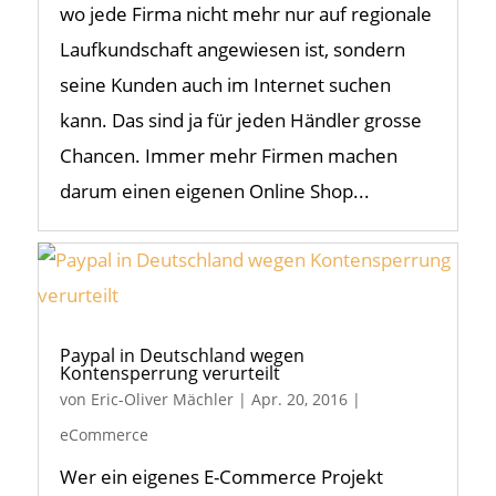
wo jede Firma nicht mehr nur auf regionale
Laufkundschaft angewiesen ist, sondern
seine Kunden auch im Internet suchen
kann. Das sind ja für jeden Händler grosse
Chancen. Immer mehr Firmen machen
darum einen eigenen Online Shop...
Paypal in Deutschland wegen
Kontensperrung verurteilt
von
Eric-Oliver Mächler
|
Apr. 20, 2016
|
eCommerce
Wer ein eigenes E-Commerce Projekt