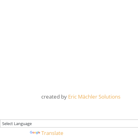
created by
Eric Mächler Solutions
Powered by
Translate