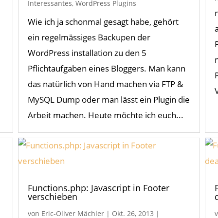
Interessantes
,
WordPress Plugins
Wie ich ja schonmal gesagt habe, gehört
ein regelmässiges Backupen der
WordPress installation zu den 5
Pflichtaufgaben eines Bloggers. Man kann
das natürlich von Hand machen via FTP &
MySQL Dump oder man lässt ein Plugin die
Arbeit machen. Heute möchte ich euch...
Functions.php: Javascript in Footer
verschieben
von
Eric-Oliver Mächler
|
Okt. 26, 2013
|