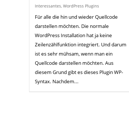
Interessantes
,
WordPress Plugins
Für alle die hin und wieder Quellcode
darstellen möchten. Die normale
WordPress Installation hat ja keine
Zeilenzählfunktion integriert. Und darum
ist es sehr mühsam, wenn man ein
Quellcode darstellen möchten. Aus
diesem Grund gibt es dieses Plugin WP-
Syntax. Nachdem...