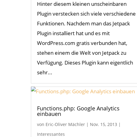
Hinter diesem kleinen unscheinbaren
Plugin verstecken sich viele verschiedene
Funktionen. Nachdem man das Jetpack
Plugin installiert hat und es mit
WordPress.com gratis verbunden hat,
stehen einem die Welt von Jetpack zu
Verfügung. Dieses Plugin kann eigentlich
sehr...
Functions.php: Google Analytics
einbauen
von
Eric-Oliver Mächler
|
Nov. 15, 2013
|
Interessantes