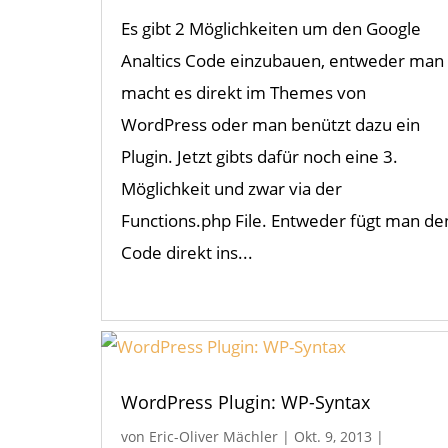
Es gibt 2 Möglichkeiten um den Google
Analtics Code einzubauen, entweder man
macht es direkt im Themes von
WordPress oder man benützt dazu ein
Plugin. Jetzt gibts dafür noch eine 3.
Möglichkeit und zwar via der
Functions.php File. Entweder fügt man de
Code direkt ins...
WordPress Plugin: WP-Syntax
von
Eric-Oliver Mächler
|
Okt. 9, 2013
|