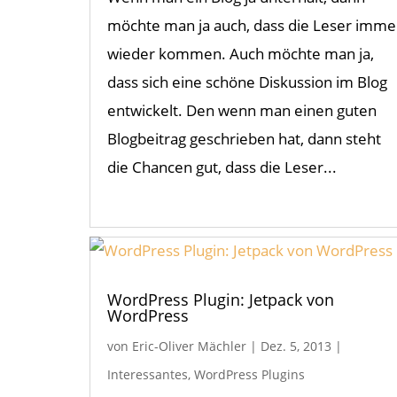
möchte man ja auch, dass die Leser imme
wieder kommen. Auch möchte man ja,
dass sich eine schöne Diskussion im Blog
entwickelt. Den wenn man einen guten
Blogbeitrag geschrieben hat, dann steht
die Chancen gut, dass die Leser...
WordPress Plugin: Jetpack von
WordPress
von
Eric-Oliver Mächler
|
Dez. 5, 2013
|
Interessantes
,
WordPress Plugins