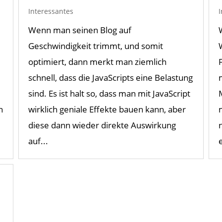
Interessantes
Wenn man seinen Blog auf
Geschwindigkeit trimmt, und somit
optimiert, dann merkt man ziemlich
schnell, dass die JavaScripts eine Belastung
sind. Es ist halt so, dass man mit JavaScript
n
wirklich geniale Effekte bauen kann, aber
diese dann wieder direkte Auswirkung
auf...
e