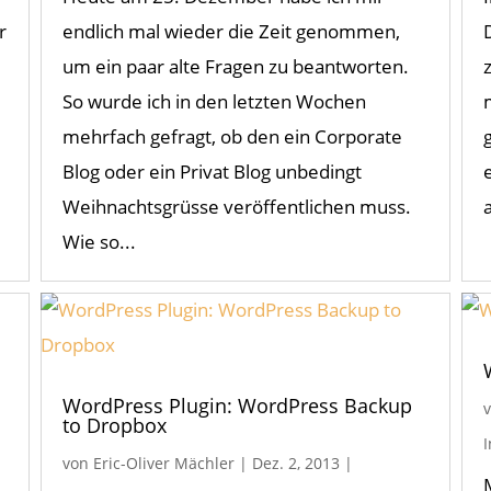
r
endlich mal wieder die Zeit genommen,
um ein paar alte Fragen zu beantworten.
So wurde ich in den letzten Wochen
mehrfach gefragt, ob den ein Corporate
Blog oder ein Privat Blog unbedingt
Weihnachtsgrüsse veröffentlichen muss.
Wie so...
WordPress Plugin: WordPress Backup
to Dropbox
von
Eric-Oliver Mächler
|
Dez. 2, 2013
|