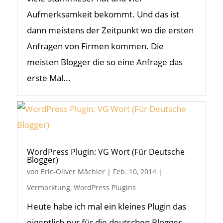
Aufmerksamkeit bekommt. Und das ist
dann meistens der Zeitpunkt wo die ersten
Anfragen von Firmen kommen. Die
meisten Blogger die so eine Anfrage das
erste Mal...
WordPress Plugin: VG Wort (Für Deutsche
Blogger)
von
Eric-Oliver Mächler
|
Feb. 10, 2014
|
Vermarktung
,
WordPress Plugins
Heute habe ich mal ein kleines Plugin das
eigentlich nur für die deutschen Blogger