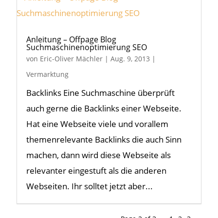
Anleitung – Offpage Blog
Suchmaschinenoptimierung SEO
von
Eric-Oliver Mächler
|
Aug. 9, 2013
|
Vermarktung
Backlinks Eine Suchmaschine überprüft
auch gerne die Backlinks einer Webseite.
Hat eine Webseite viele und vorallem
themenrelevante Backlinks die auch Sinn
machen, dann wird diese Webseite als
relevanter eingestuft als die anderen
Webseiten. Ihr solltet jetzt aber...