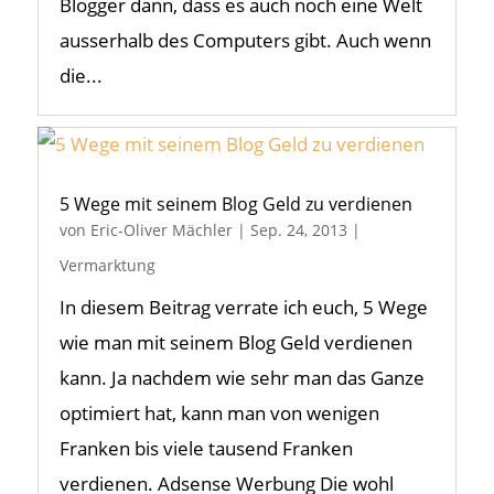
Blogger dann, dass es auch noch eine Welt
ausserhalb des Computers gibt. Auch wenn
die...
5 Wege mit seinem Blog Geld zu verdienen
von
Eric-Oliver Mächler
|
Sep. 24, 2013
|
Vermarktung
In diesem Beitrag verrate ich euch, 5 Wege
wie man mit seinem Blog Geld verdienen
kann. Ja nachdem wie sehr man das Ganze
optimiert hat, kann man von wenigen
Franken bis viele tausend Franken
verdienen. Adsense Werbung Die wohl