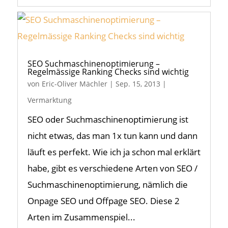
SEO Suchmaschinenoptimierung –
Regelmässige Ranking Checks sind wichtig
von
Eric-Oliver Mächler
|
Sep. 15, 2013
|
Vermarktung
SEO oder Suchmaschinenoptimierung ist
nicht etwas, das man 1x tun kann und dann
läuft es perfekt. Wie ich ja schon mal erklärt
habe, gibt es verschiedene Arten von SEO /
Suchmaschinenoptimierung, nämlich die
Onpage SEO und Offpage SEO. Diese 2
Arten im Zusammenspiel...