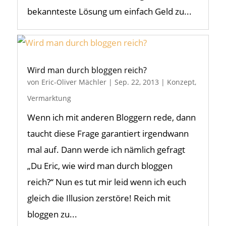
bekannteste Lösung um einfach Geld zu...
Wird man durch bloggen reich?
von
Eric-Oliver Mächler
|
Sep. 22, 2013
|
Konzept
,
Vermarktung
Wenn ich mit anderen Bloggern rede, dann
taucht diese Frage garantiert irgendwann
mal auf. Dann werde ich nämlich gefragt
„Du Eric, wie wird man durch bloggen
reich?“ Nun es tut mir leid wenn ich euch
gleich die Illusion zerstöre! Reich mit
bloggen zu...