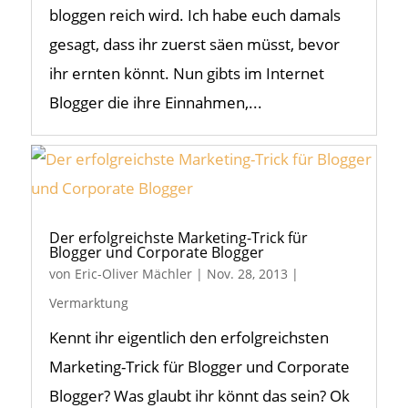
bloggen reich wird. Ich habe euch damals
gesagt, dass ihr zuerst säen müsst, bevor
ihr ernten könnt. Nun gibts im Internet
Blogger die ihre Einnahmen,...
Der erfolgreichste Marketing-Trick für
Blogger und Corporate Blogger
von
Eric-Oliver Mächler
|
Nov. 28, 2013
|
Vermarktung
Kennt ihr eigentlich den erfolgreichsten
Marketing-Trick für Blogger und Corporate
Blogger? Was glaubt ihr könnt das sein? Ok