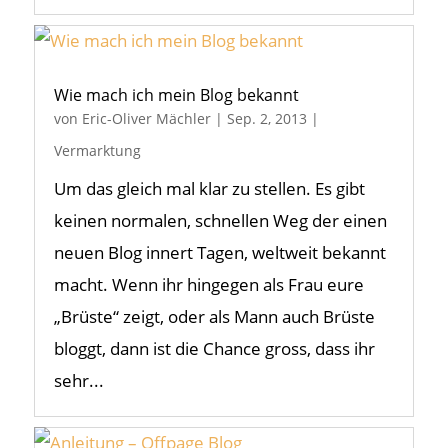
Wie mach ich mein Blog bekannt
von
Eric-Oliver Mächler
|
Sep. 2, 2013
|
Vermarktung
Um das gleich mal klar zu stellen. Es gibt
keinen normalen, schnellen Weg der einen
neuen Blog innert Tagen, weltweit bekannt
macht. Wenn ihr hingegen als Frau eure
„Brüste“ zeigt, oder als Mann auch Brüste
bloggt, dann ist die Chance gross, dass ihr
sehr...