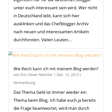
unter euch interessant sein wird. Wer nicht
in Deutschland lebt, kann sich hier
ausklinken und das Chefblogger Archiv
nach neuen und interessanten Artikeln
durchforsten. Vielen Leuten...
Wie Reich kann ich mit meinem Blog werden?
von
Eric-Oliver Mächler
|
Dez. 12, 2013
|
Vermarktung
Das Thema Geld ist immer wieder ein
Thema beim Blog. Ich habe euch ja bereits
die Frage beantwortet, wird man durch