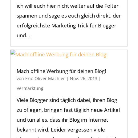
ich will euch hier nicht weiter auf die Folter
spannen und sage es euch gleich direkt, der
erfolgreichste Marketing Trick für Blogger
und...
Mach offline Werbung für deinen Blog!
von
Eric-Oliver Mächler
|
Nov. 26, 2013
|
Vermarktung
Viele Blogger sind täglich dabei, ihren Blog
zu pflegen, bringen fast täglich neue Artikel
und tun alles, dass ihr Blog im Internet
bekannt wird. Leider vergessen viele