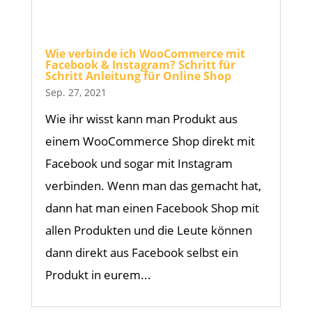
Wie verbinde ich WooCommerce mit
Facebook & Instagram? Schritt für
Schritt Anleitung für Online Shop
Sep. 27, 2021
Wie ihr wisst kann man Produkt aus
einem WooCommerce Shop direkt mit
Facebook und sogar mit Instagram
verbinden. Wenn man das gemacht hat,
dann hat man einen Facebook Shop mit
allen Produkten und die Leute können
dann direkt aus Facebook selbst ein
Produkt in eurem...