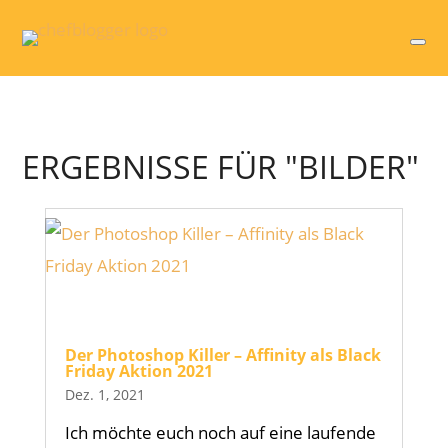
ERGEBNISSE FÜR "BILDER"
Der Photoshop Killer – Affinity als Black
Friday Aktion 2021
Dez. 1, 2021
Ich möchte euch noch auf eine laufende