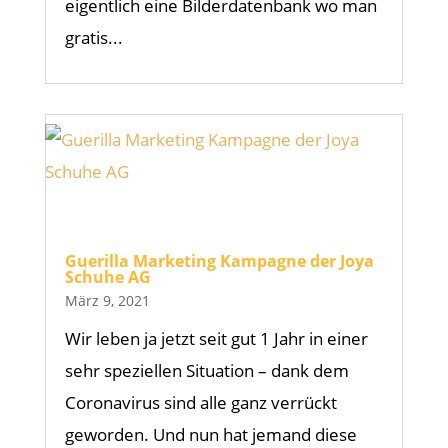
eigentlich eine Bilderdatenbank wo man
gratis...
Guerilla Marketing Kampagne der Joya
Schuhe AG
März 9, 2021
Wir leben ja jetzt seit gut 1 Jahr in einer
sehr speziellen Situation – dank dem
Coronavirus sind alle ganz verrückt
geworden. Und nun hat jemand diese