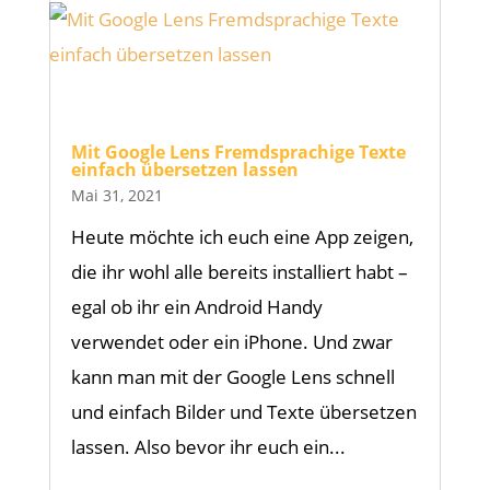
Mit Google Lens Fremdsprachige Texte
einfach übersetzen lassen
Mai 31, 2021
Heute möchte ich euch eine App zeigen,
die ihr wohl alle bereits installiert habt –
egal ob ihr ein Android Handy
verwendet oder ein iPhone. Und zwar
kann man mit der Google Lens schnell
und einfach Bilder und Texte übersetzen
lassen. Also bevor ihr euch ein...