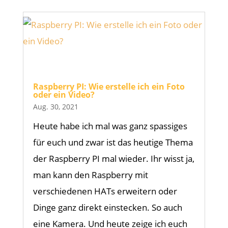
Raspberry PI: Wie erstelle ich ein Foto
oder ein Video?
Aug. 30, 2021
Heute habe ich mal was ganz spassiges
für euch und zwar ist das heutige Thema
der Raspberry PI mal wieder. Ihr wisst ja,
man kann den Raspberry mit
verschiedenen HATs erweitern oder
Dinge ganz direkt einstecken. So auch
eine Kamera. Und heute zeige ich euch