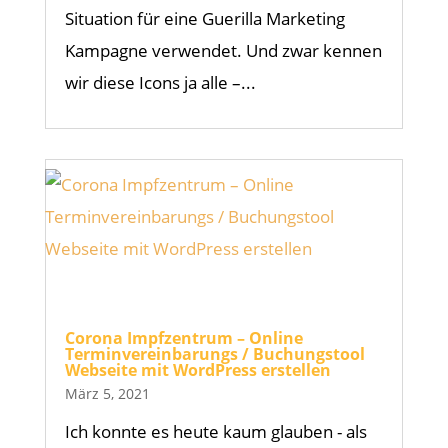
Situation für eine Guerilla Marketing
Kampagne verwendet. Und zwar kennen
wir diese Icons ja alle –...
Corona Impfzentrum – Online
Terminvereinbarungs / Buchungstool
Webseite mit WordPress erstellen
März 5, 2021
Ich konnte es heute kaum glauben - als