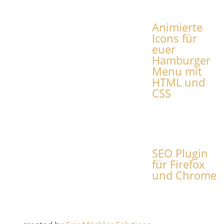
Animierte
Icons für
euer
Hamburger
Menu mit
HTML und
CSS
SEO Plugin
für Firefox
und Chrome