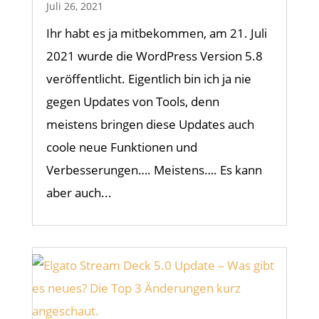
Juli 26, 2021
Ihr habt es ja mitbekommen, am 21. Juli
2021 wurde die WordPress Version 5.8
veröffentlicht. Eigentlich bin ich ja nie
gegen Updates von Tools, denn
meistens bringen diese Updates auch
coole neue Funktionen und
Verbesserungen…. Meistens…. Es kann
aber auch...