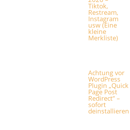
Tiktok,
Restream,
Instagram
usw (Eine
kleine
Merkliste)
Achtung vor
WordPress
Plugin „Quick
Page Post
Redirect“ –
sofort
deinstallieren