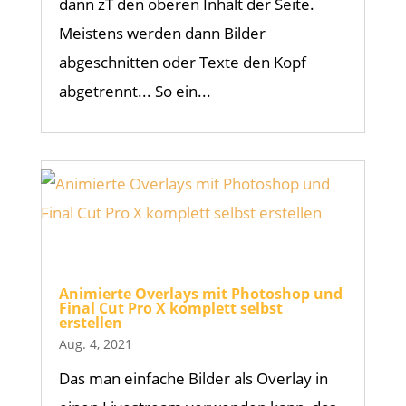
dann zT den oberen Inhalt der Seite.
Meistens werden dann Bilder
abgeschnitten oder Texte den Kopf
abgetrennt... So ein...
Animierte Overlays mit Photoshop und
Final Cut Pro X komplett selbst
erstellen
Aug. 4, 2021
Das man einfache Bilder als Overlay in