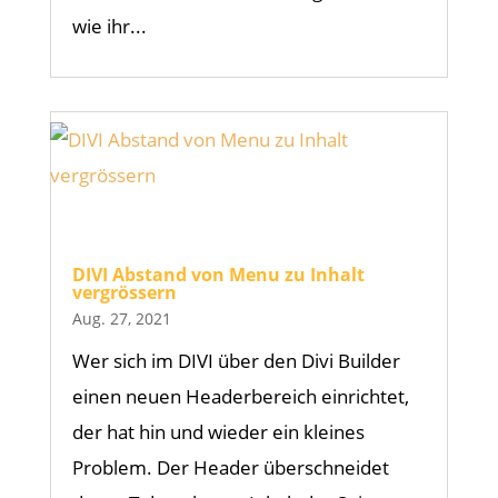
wie ihr...
DIVI Abstand von Menu zu Inhalt
vergrössern
Aug. 27, 2021
Wer sich im DIVI über den Divi Builder
einen neuen Headerbereich einrichtet,
der hat hin und wieder ein kleines
Problem. Der Header überschneidet