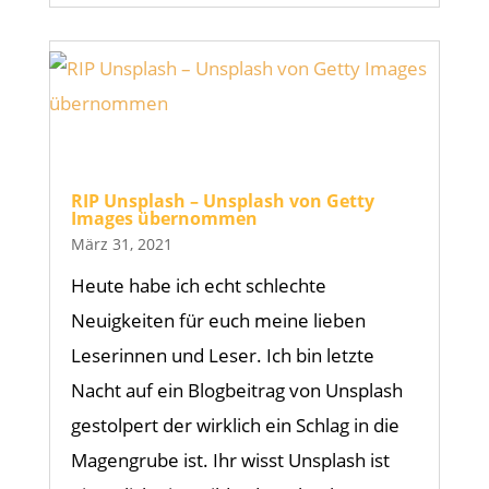
RIP Unsplash – Unsplash von Getty
Images übernommen
März 31, 2021
Heute habe ich echt schlechte
Neuigkeiten für euch meine lieben
Leserinnen und Leser. Ich bin letzte
Nacht auf ein Blogbeitrag von Unsplash
gestolpert der wirklich ein Schlag in die
Magengrube ist. Ihr wisst Unsplash ist