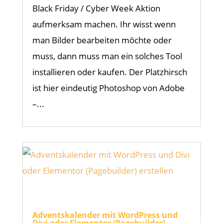
Black Friday / Cyber Week Aktion
aufmerksam machen. Ihr wisst wenn
man Bilder bearbeiten möchte oder
muss, dann muss man ein solches Tool
installieren oder kaufen. Der Platzhirsch
ist hier eindeutig Photoshop von Adobe
–...
Adventskalender mit WordPress und