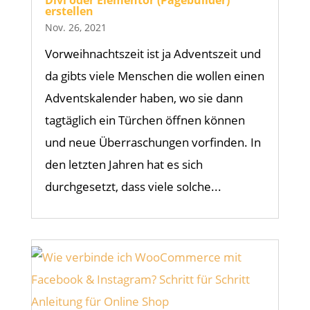
Divi oder Elementor (Pagebuilder)
erstellen
Nov. 26, 2021
Vorweihnachtszeit ist ja Adventszeit und
da gibts viele Menschen die wollen einen
Adventskalender haben, wo sie dann
tagtäglich ein Türchen öffnen können
und neue Überraschungen vorfinden. In
den letzten Jahren hat es sich
durchgesetzt, dass viele solche...