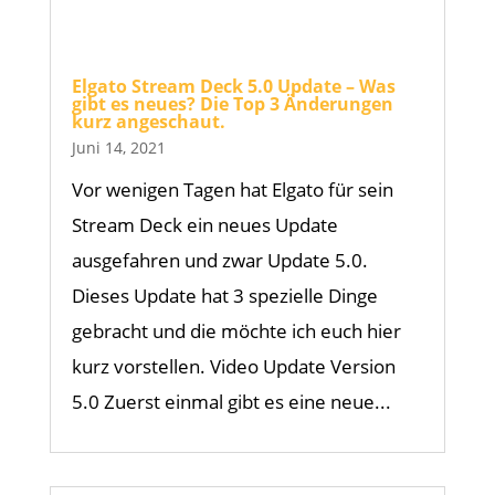
Elgato Stream Deck 5.0 Update – Was
gibt es neues? Die Top 3 Änderungen
kurz angeschaut.
Juni 14, 2021
Vor wenigen Tagen hat Elgato für sein
Stream Deck ein neues Update
ausgefahren und zwar Update 5.0.
Dieses Update hat 3 spezielle Dinge
gebracht und die möchte ich euch hier
kurz vorstellen. Video Update Version
5.0 Zuerst einmal gibt es eine neue...