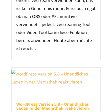
einen Livestream verwenden kann, das
ist kein Geheimnis mehr. Es ist auch egal
ob man OBS oder #EcammLive
verwendet – jedes Livestreaming Tool
oder Video Tool kann diese Funktion
bereits anwenden. Heute aber möchte
ich euch...
WordPress Version 5.8 – Unendliches
Laden in der Mediathek reaktivieren