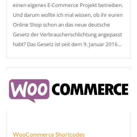
einen eigenes E-Commerce Projekt betreiben.
Und darum wollte ich mal wissen, ob ihr euren
Online Shop schon an das neue deutsche
Gesetz der Verbraucherschlichtung angepasst
habt? Das Gesetz ist seit dem 9. Januar 2016…
WooCommerce Shortcodes