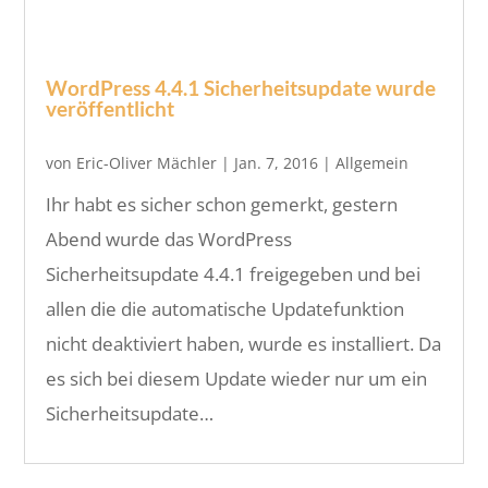
WordPress 4.4.1 Sicherheitsupdate wurde
veröffentlicht
von
Eric-Oliver Mächler
|
Jan. 7, 2016
|
Allgemein
Ihr habt es sicher schon gemerkt, gestern
Abend wurde das WordPress
Sicherheitsupdate 4.4.1 freigegeben und bei
allen die die automatische Updatefunktion
nicht deaktiviert haben, wurde es installiert. Da
es sich bei diesem Update wieder nur um ein
Sicherheitsupdate…