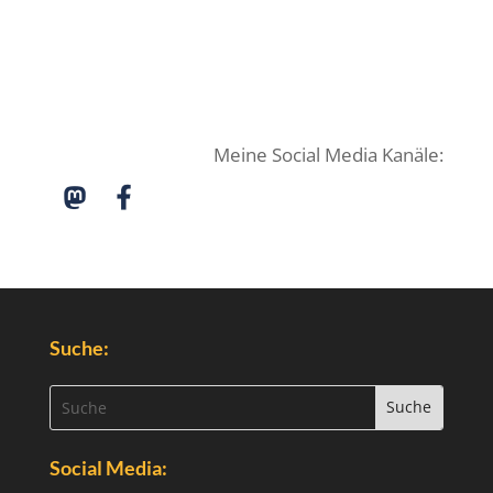
Meine Social Media Kanäle:
Suche:
Social Media: