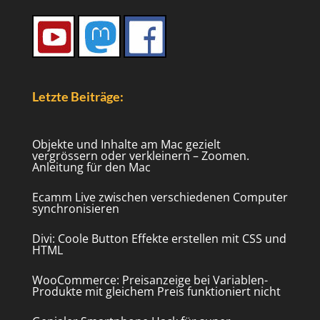
Letzte Beiträge:
Objekte und Inhalte am Mac gezielt
vergrössern oder verkleinern – Zoomen.
Anleitung für den Mac
Ecamm Live zwischen verschiedenen Computer
synchronisieren
Divi: Coole Button Effekte erstellen mit CSS und
HTML
WooCommerce: Preisanzeige bei Variablen-
Produkte mit gleichem Preis funktioniert nicht