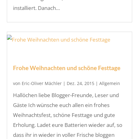
installiert. Danach…
Frohe Weihnachten und schöne Festtage
von
Eric-Oliver Mächler
|
Dez. 24, 2015
|
Allgemein
Hallöchen liebe Blogger-Freunde, Leser und
Gäste Ich wünsche euch allen ein frohes
Weihnachtsfest, schöne Festtage und gute
Erholung. Ladet eure Batterien wieder auf, so
dass ihr in wieder in voller Frische bloggen