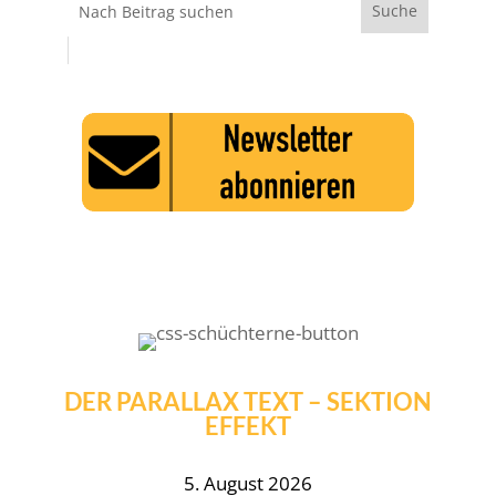
DER PARALLAX TEXT – SEKTION
EFFEKT
5. August 2026