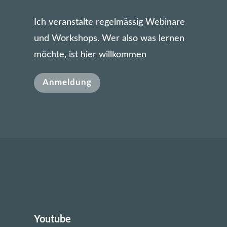
Ich veranstalte regelmässig Webinare
und Workshops. Wer also was lernen
möchte, ist hier willkommen
Anmeldung
Youtube