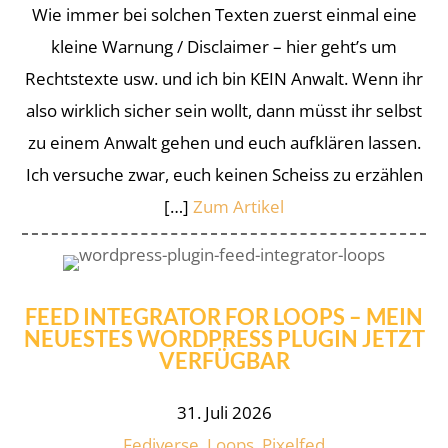
Wie immer bei solchen Texten zuerst einmal eine
kleine Warnung / Disclaimer – hier geht’s um
Rechtstexte usw. und ich bin KEIN Anwalt. Wenn ihr
also wirklich sicher sein wollt, dann müsst ihr selbst
zu einem Anwalt gehen und euch aufklären lassen.
Ich versuche zwar, euch keinen Scheiss zu erzählen
[…]
Zum Artikel
FEED INTEGRATOR FOR LOOPS – MEIN
NEUESTES WORDPRESS PLUGIN JETZT
VERFÜGBAR
31. Juli 2026
Fediverse
,
Loops
,
Pixelfed