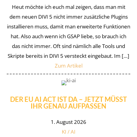
Heut möchte ich euch mal zeigen, dass man mit
dem neuen DIVI 5 nicht immer zusätzliche Plugins
installieren muss, damit man erweiterte Funktionen
hat. Also auch wenn ich GSAP liebe, so brauch ich
das nicht immer. Oft sind nämlich alle Tools und
Skripte bereits in DIVI 5 versteckt eingebaut. Im […]
Zum Artikel
DER EU AI ACT IST DA – JETZT MÜSST
IHR GENAU AUFPASSEN
1. August 2026
KI / AI