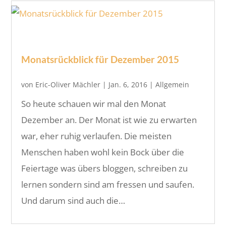
Monatsrückblick für Dezember 2015
von
Eric-Oliver Mächler
|
Jan. 6, 2016
|
Allgemein
So heute schauen wir mal den Monat
Dezember an. Der Monat ist wie zu erwarten
war, eher ruhig verlaufen. Die meisten
Menschen haben wohl kein Bock über die
Feiertage was übers bloggen, schreiben zu
lernen sondern sind am fressen und saufen.
Und darum sind auch die…