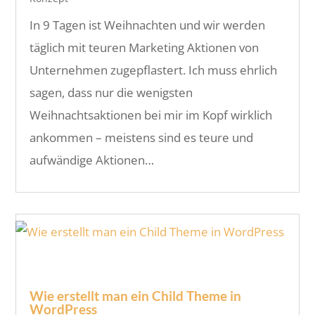
In 9 Tagen ist Weihnachten und wir werden
täglich mit teuren Marketing Aktionen von
Unternehmen zugepflastert. Ich muss ehrlich
sagen, dass nur die wenigsten
Weihnachtsaktionen bei mir im Kopf wirklich
ankommen – meistens sind es teure und
aufwändige Aktionen…
Wie erstellt man ein Child Theme in
WordPress