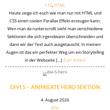
CSS
,
HTML
Heute zeige ich euch wie man nur mit HTML und
CSS einen coolen Parallax Effekt erzeugen kann.
Wen man da runterscrollt sieht man verschiedene
Sektionen die sich irgendwann überschneiden und
dann wir der Text auch ausgetauscht. In meinen
Augen ist das ein perfekter Weg um ein Storytelling
in der Webseite […]
Zum Artikel
DIVI 5 – ANIMIERTE HERO SEKTION
4. August 2026
DIVI