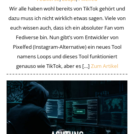
Wir alle haben wohl bereits von TikTok gehört und
dazu muss ich nicht wirklich etwas sagen. Viele von
euch wissen auch, dass ich ein absoluter Fan vom
Fediverse bin. Nun gibt’s vom Entwickler von
Pixelfed (Instagram-Alternative) ein neues Tool
namens Loops und dieses Tool funktioniert
genauso wie TikTok, aber es […]
Zum Artikel