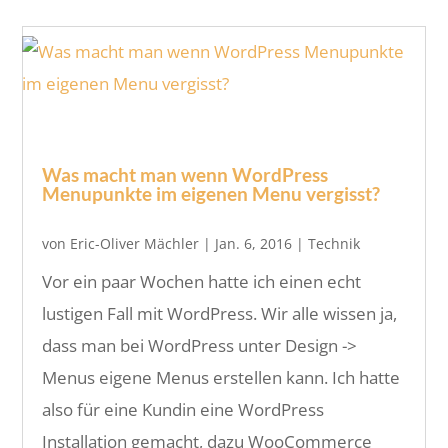
Was macht man wenn WordPress
Menupunkte im eigenen Menu vergisst?
von
Eric-Oliver Mächler
|
Jan. 6, 2016
|
Technik
Vor ein paar Wochen hatte ich einen echt
lustigen Fall mit WordPress. Wir alle wissen ja,
dass man bei WordPress unter Design ->
Menus eigene Menus erstellen kann. Ich hatte
also für eine Kundin eine WordPress
Installation gemacht, dazu WooCommerce