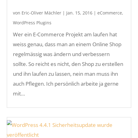
von
Eric-Oliver Mächler
|
Jan. 15, 2016
|
eCommerce
,
WordPress Plugins
Wer ein E-Commerce Projekt am laufen hat
weiss genau, dass man an einem Online Shop
regelmässig was ändern und verbessern
sollte. So reicht es nicht, den Shop zu erstellen
und ihn laufen zu lassen, nein man muss ihn
auch Pflegen. Ich persönlich arbeite ja gerne
mit…