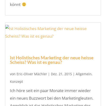
könnt
Ist Holistisches Marketing der neue heisse
Scheiss? Was ist es genau?
von
Eric-Oliver Mächler
|
Dez. 21, 2015
|
Allgemein
,
Konzept
Ich höre seit ein paar Monate immer wieder
ein neues Buzzwort bei den Marketingleuten.
Angeblich ist das Holistisches Marketing der