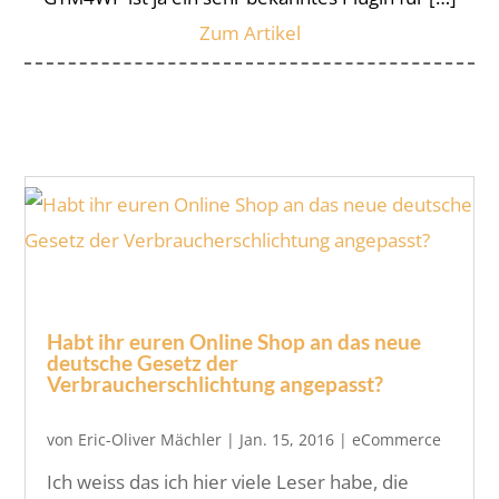
Zum Artikel
Habt ihr euren Online Shop an das neue
deutsche Gesetz der
Verbraucherschlichtung angepasst?
von
Eric-Oliver Mächler
|
Jan. 15, 2016
|
eCommerce
Ich weiss das ich hier viele Leser habe, die