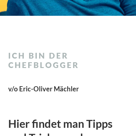
ICH BIN DER
CHEFBLOGGER
v/o Eric-Oliver Mächler
Hier findet man Tipps