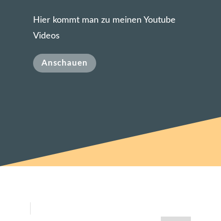
Hier kommt man zu meinen Youtube
Videos
Anschauen