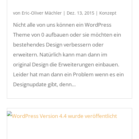
von
Eric-Oliver Mächler
|
Dez. 13, 2015
|
Konzept
Nicht alle von uns können ein WordPress
Theme von 0 aufbauen oder sie möchten ein
bestehendes Design verbessern oder
erweitern. Natürlich kann man dann im
original Design die Erweiterungen einbauen.
Leider hat man dann ein Problem wenn es ein
Designupdate gibt, denn…