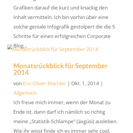
Grafiken darauf die kurz und knackig den
Inhalt vermitteln. Ich bin vorhin über eine
solche geniale Infografik gestolpert die die 5
Schritte für einen erfolgreichen Corporate
Blog…
Monatsrückblick für September
2014
von
Eric-Oliver Mächler
|
Okt. 1, 2014
|
Allgemein
Ich freue mich immer, wenn der Monat zu
Ende ist, dann darf ich nämlich so richtig
meine „Statistik-Schlampe“ (äxgüsi) ausleben.
Wie ihr wisst finde ich es immer sehr cool,