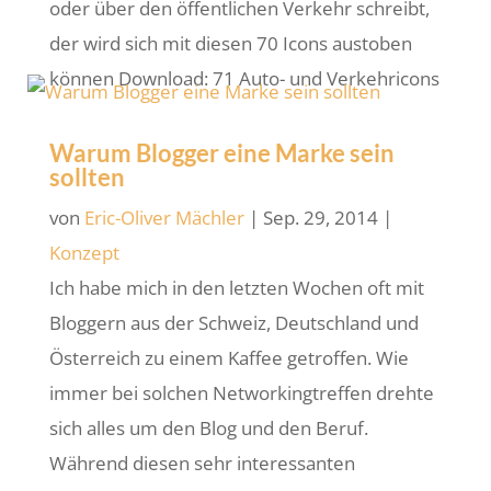
oder über den öffentlichen Verkehr schreibt,
der wird sich mit diesen 70 Icons austoben
können Download: 71 Auto- und Verkehricons
Warum Blogger eine Marke sein
sollten
von
Eric-Oliver Mächler
|
Sep. 29, 2014
|
Konzept
Ich habe mich in den letzten Wochen oft mit
Bloggern aus der Schweiz, Deutschland und
Österreich zu einem Kaffee getroffen. Wie
immer bei solchen Networkingtreffen drehte
sich alles um den Blog und den Beruf.
Während diesen sehr interessanten