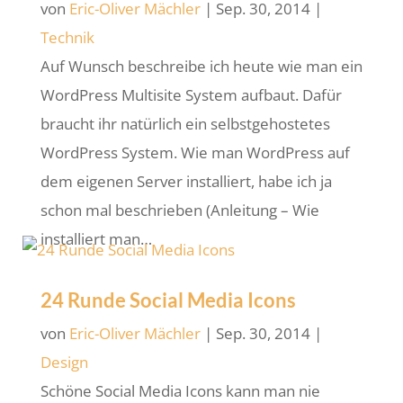
von
Eric-Oliver Mächler
|
Sep. 30, 2014
|
Technik
Auf Wunsch beschreibe ich heute wie man ein
WordPress Multisite System aufbaut. Dafür
braucht ihr natürlich ein selbstgehostetes
WordPress System. Wie man WordPress auf
dem eigenen Server installiert, habe ich ja
schon mal beschrieben (Anleitung – Wie
installiert man…
24 Runde Social Media Icons
von
Eric-Oliver Mächler
|
Sep. 30, 2014
|
Design
Schöne Social Media Icons kann man nie