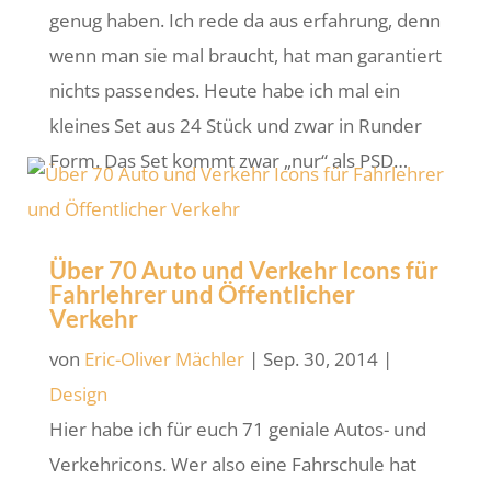
genug haben. Ich rede da aus erfahrung, denn
wenn man sie mal braucht, hat man garantiert
nichts passendes. Heute habe ich mal ein
kleines Set aus 24 Stück und zwar in Runder
Form. Das Set kommt zwar „nur“ als PSD…
Über 70 Auto und Verkehr Icons für
Fahrlehrer und Öffentlicher
Verkehr
von
Eric-Oliver Mächler
|
Sep. 30, 2014
|
Design
Hier habe ich für euch 71 geniale Autos- und
Verkehricons. Wer also eine Fahrschule hat