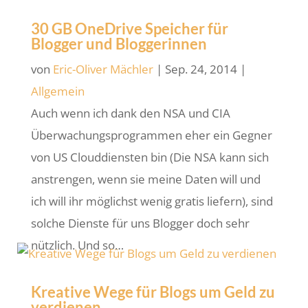
30 GB OneDrive Speicher für
Blogger und Bloggerinnen
von
Eric-Oliver Mächler
|
Sep. 24, 2014
|
Allgemein
Auch wenn ich dank den NSA und CIA
Überwachungsprogrammen eher ein Gegner
von US Clouddiensten bin (Die NSA kann sich
anstrengen, wenn sie meine Daten will und
ich will ihr möglichst wenig gratis liefern), sind
solche Dienste für uns Blogger doch sehr
nützlich. Und so…
Kreative Wege für Blogs um Geld zu
verdienen