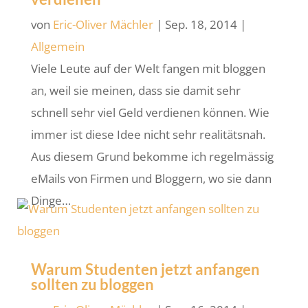
von
Eric-Oliver Mächler
|
Sep. 18, 2014
|
Allgemein
Viele Leute auf der Welt fangen mit bloggen
an, weil sie meinen, dass sie damit sehr
schnell sehr viel Geld verdienen können. Wie
immer ist diese Idee nicht sehr realitätsnah.
Aus diesem Grund bekomme ich regelmässig
eMails von Firmen und Bloggern, wo sie dann
Dinge…
Warum Studenten jetzt anfangen
sollten zu bloggen