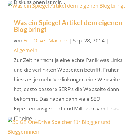
Diskussionen ist mir…
Was ein Spiegel Artikel dem eigenen
Blog bringt
von
Eric-Oliver Mächler
|
Sep. 28, 2014
|
Allgemein
Zur Zeit herrscht ja eine echte Panik was Links
und die verlinkten Webseiten betrifft. Früher
hiess es je mehr Verlinkungen eine Webseite
hat, desto bessere SERP’s die Webseite dann
bekommt. Das haben dann viele SEO
Experten ausgenutzt und Millionen von Links
für eine…