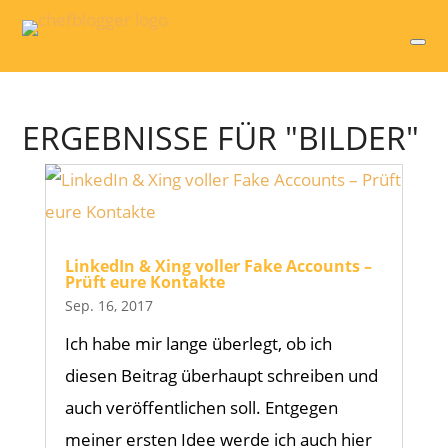
ERGEBNISSE FÜR "BILDER"
LinkedIn & Xing voller Fake Accounts –
Prüft eure Kontakte
Sep. 16, 2017
Ich habe mir lange überlegt, ob ich
diesen Beitrag überhaupt schreiben und
auch veröffentlichen soll. Entgegen
meiner ersten Idee werde ich auch hier