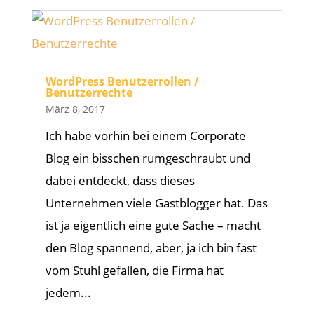
WordPress Benutzerrollen /
Benutzerrechte
März 8, 2017
Ich habe vorhin bei einem Corporate
Blog ein bisschen rumgeschraubt und
dabei entdeckt, dass dieses
Unternehmen viele Gastblogger hat. Das
ist ja eigentlich eine gute Sache – macht
den Blog spannend, aber, ja ich bin fast
vom Stuhl gefallen, die Firma hat
jedem...