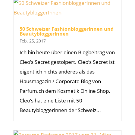
50 Schweizer FashionbloggerInnen und
BeautybloggerInnen
Feb. 25, 2017
Ich bin heute über einen Blogbeitrag von
Cleo’s Secret gestolpert. Cleo’s Secret ist
eigentlich nichts anderes als das
Hausmagazin / Corporate Blog von
Parfum.ch dem Kosmetik Online Shop.
Cleo’s hat eine Liste mit 50
Beautybloggerinnen der Schweiz...