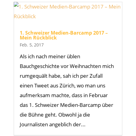
1. Schweizer Medien-Barcamp 2017 –
Mein Rückblick
Feb. 5, 2017
Als ich nach meiner üblen
Bauchgeschichte vor Weihnachten mich
rumgequält habe, sah ich per Zufall
einen Tweet aus Zürich, wo man uns
aufmerksam machte, dass in Februar
das 1. Schweizer Medien-Barcamp über
die Bühne geht. Obwohl ja die
Journalisten angeblich der...