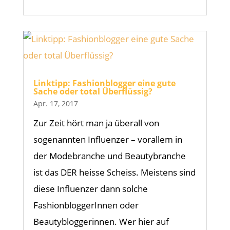
Linktipp: Fashionblogger eine gute
Sache oder total Überflüssig?
Apr. 17, 2017
Zur Zeit hört man ja überall von
sogenannten Influenzer – vorallem in
der Modebranche und Beautybranche
ist das DER heisse Scheiss. Meistens sind
diese Influenzer dann solche
FashionbloggerInnen oder
Beautybloggerinnen. Wer hier auf