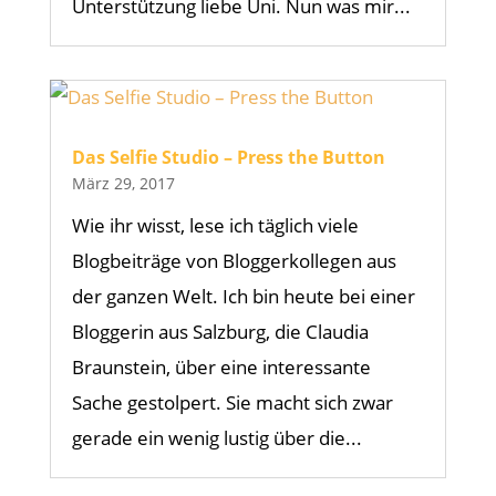
Unterstützung liebe Uni. Nun was mir...
Das Selfie Studio – Press the Button
März 29, 2017
Wie ihr wisst, lese ich täglich viele
Blogbeiträge von Bloggerkollegen aus
der ganzen Welt. Ich bin heute bei einer
Bloggerin aus Salzburg, die Claudia
Braunstein, über eine interessante
Sache gestolpert. Sie macht sich zwar
gerade ein wenig lustig über die...