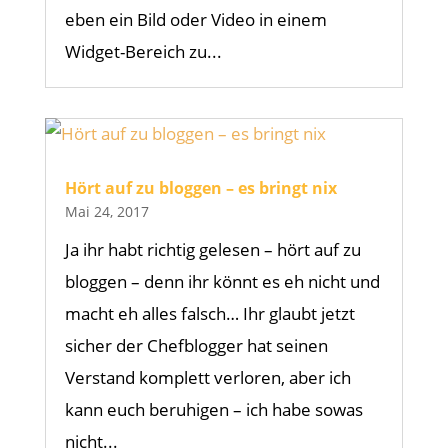
eben ein Bild oder Video in einem
Widget-Bereich zu...
Hört auf zu bloggen – es bringt nix
Mai 24, 2017
Ja ihr habt richtig gelesen – hört auf zu
bloggen – denn ihr könnt es eh nicht und
macht eh alles falsch… Ihr glaubt jetzt
sicher der Chefblogger hat seinen
Verstand komplett verloren, aber ich
kann euch beruhigen – ich habe sowas
nicht...