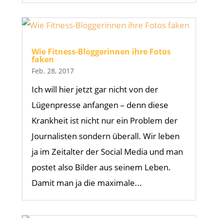
Wie Fitness-Bloggerinnen ihre Fotos
faken
Feb. 28, 2017
Ich will hier jetzt gar nicht von der
Lügenpresse anfangen – denn diese
Krankheit ist nicht nur ein Problem der
Journalisten sondern überall. Wir leben
ja im Zeitalter der Social Media und man
postet also Bilder aus seinem Leben.
Damit man ja die maximale...