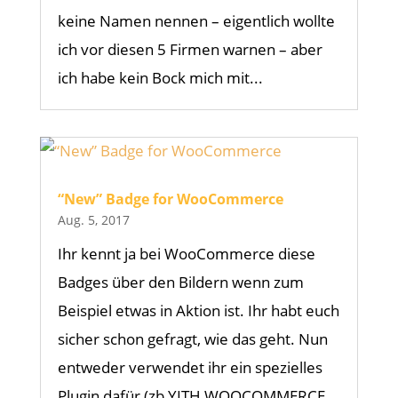
keine Namen nennen – eigentlich wollte
ich vor diesen 5 Firmen warnen – aber
ich habe kein Bock mich mit...
“New” Badge for WooCommerce
Aug. 5, 2017
Ihr kennt ja bei WooCommerce diese
Badges über den Bildern wenn zum
Beispiel etwas in Aktion ist. Ihr habt euch
sicher schon gefragt, wie das geht. Nun
entweder verwendet ihr ein spezielles
Plugin dafür (zb YITH WOOCOMMERCE