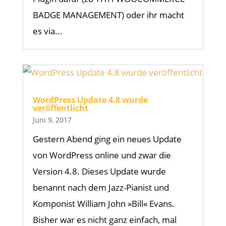
BADGE MANAGEMENT) oder ihr macht
es via...
WordPress Update 4.8 wurde
veröffentlicht
Juni 9, 2017
Gestern Abend ging ein neues Update
von WordPress online und zwar die
Version 4.8. Dieses Update wurde
benannt nach dem Jazz-Pianist und
Komponist William John »Bill« Evans.
Bisher war es nicht ganz einfach, mal