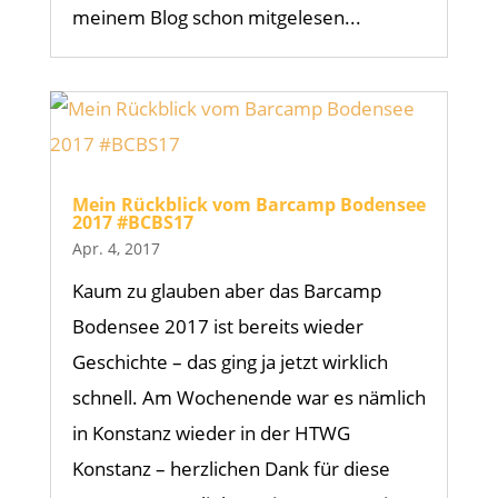
meinem Blog schon mitgelesen...
Mein Rückblick vom Barcamp Bodensee
2017 #BCBS17
Apr. 4, 2017
Kaum zu glauben aber das Barcamp
Bodensee 2017 ist bereits wieder
Geschichte – das ging ja jetzt wirklich
schnell. Am Wochenende war es nämlich
in Konstanz wieder in der HTWG
Konstanz – herzlichen Dank für diese