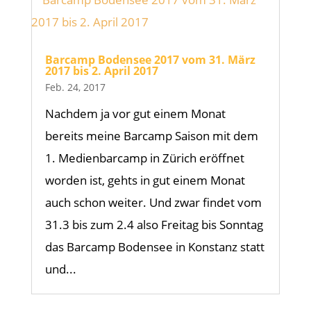
Barcamp Bodensee 2017 vom 31. März
2017 bis 2. April 2017
Feb. 24, 2017
Nachdem ja vor gut einem Monat
bereits meine Barcamp Saison mit dem
1. Medienbarcamp in Zürich eröffnet
worden ist, gehts in gut einem Monat
auch schon weiter. Und zwar findet vom
31.3 bis zum 2.4 also Freitag bis Sonntag
das Barcamp Bodensee in Konstanz statt
und...