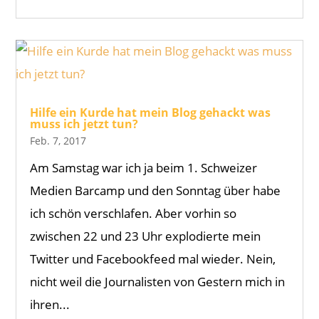
Hilfe ein Kurde hat mein Blog gehackt was
muss ich jetzt tun?
Feb. 7, 2017
Am Samstag war ich ja beim 1. Schweizer
Medien Barcamp und den Sonntag über habe
ich schön verschlafen. Aber vorhin so
zwischen 22 und 23 Uhr explodierte mein
Twitter und Facebookfeed mal wieder. Nein,
nicht weil die Journalisten von Gestern mich in
ihren...