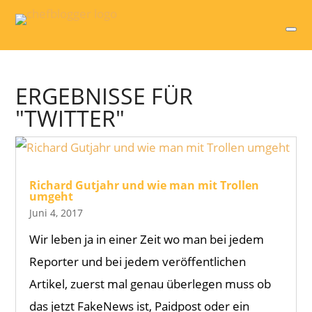
ERGEBNISSE FÜR
"TWITTER"
Richard Gutjahr und wie man mit Trollen
umgeht
Juni 4, 2017
Wir leben ja in einer Zeit wo man bei jedem
Reporter und bei jedem veröffentlichen
Artikel, zuerst mal genau überlegen muss ob
das jetzt FakeNews ist, Paidpost oder ein