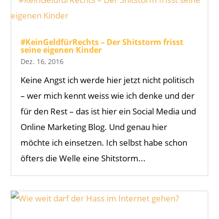
#KeinGeldfürRechts – Der Shitstorm frisst
seine eigenen Kinder
Dez. 16, 2016
Keine Angst ich werde hier jetzt nicht politisch
– wer mich kennt weiss wie ich denke und der
für den Rest – das ist hier ein Social Media und
Online Marketing Blog. Und genau hier
möchte ich einsetzen. Ich selbst habe schon
öfters die Welle eine Shitstorm...