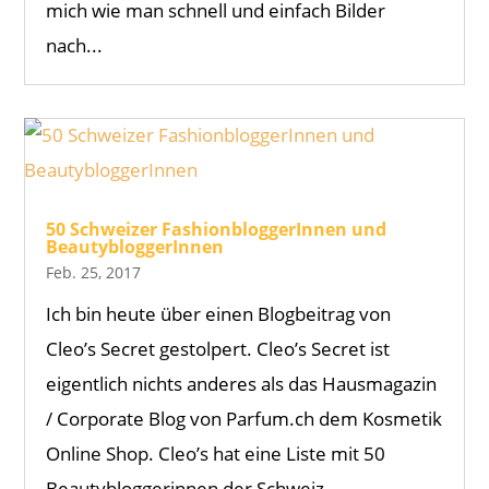
mich wie man schnell und einfach Bilder
nach...
50 Schweizer FashionbloggerInnen und
BeautybloggerInnen
Feb. 25, 2017
Ich bin heute über einen Blogbeitrag von
Cleo’s Secret gestolpert. Cleo’s Secret ist
eigentlich nichts anderes als das Hausmagazin
/ Corporate Blog von Parfum.ch dem Kosmetik
Online Shop. Cleo’s hat eine Liste mit 50
Beautybloggerinnen der Schweiz...