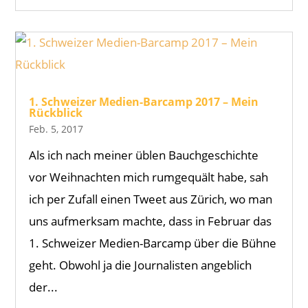
1. Schweizer Medien-Barcamp 2017 – Mein
Rückblick
Feb. 5, 2017
Als ich nach meiner üblen Bauchgeschichte
vor Weihnachten mich rumgequält habe, sah
ich per Zufall einen Tweet aus Zürich, wo man
uns aufmerksam machte, dass in Februar das
1. Schweizer Medien-Barcamp über die Bühne
geht. Obwohl ja die Journalisten angeblich
der...