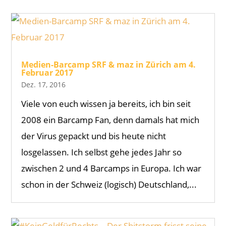
Medien-Barcamp SRF & maz in Zürich am 4.
Februar 2017
Dez. 17, 2016
Viele von euch wissen ja bereits, ich bin seit
2008 ein Barcamp Fan, denn damals hat mich
der Virus gepackt und bis heute nicht
losgelassen. Ich selbst gehe jedes Jahr so
zwischen 2 und 4 Barcamps in Europa. Ich war
schon in der Schweiz (logisch) Deutschland,...