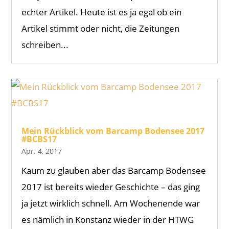
echter Artikel. Heute ist es ja egal ob ein
Artikel stimmt oder nicht, die Zeitungen
schreiben...
Mein Rückblick vom Barcamp Bodensee 2017
#BCBS17
Apr. 4, 2017
Kaum zu glauben aber das Barcamp Bodensee
2017 ist bereits wieder Geschichte – das ging
ja jetzt wirklich schnell. Am Wochenende war
es nämlich in Konstanz wieder in der HTWG