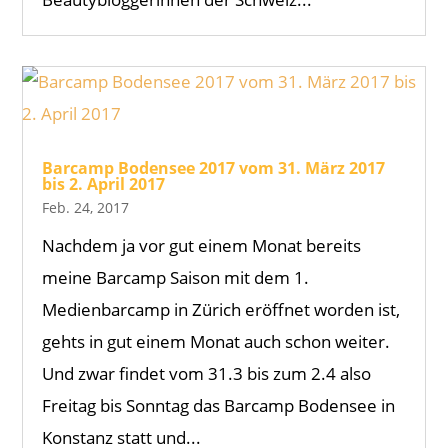
Barcamp Bodensee 2017 vom 31. März 2017
bis 2. April 2017
Feb. 24, 2017
Nachdem ja vor gut einem Monat bereits
meine Barcamp Saison mit dem 1.
Medienbarcamp in Zürich eröffnet worden ist,
gehts in gut einem Monat auch schon weiter.
Und zwar findet vom 31.3 bis zum 2.4 also
Freitag bis Sonntag das Barcamp Bodensee in
Konstanz statt und...