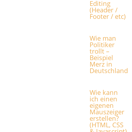
Editing
(Header /
Footer / etc)
Wie man
Politiker
trollt –
Beispiel
Merz in
Deutschland
Wie kann
ich einen
eigenen
Mauszeiger
erstellen?
(HTML, CSS
& Javascript)