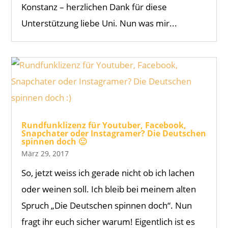
Konstanz – herzlichen Dank für diese
Unterstützung liebe Uni. Nun was mir...
Rundfunklizenz für Youtuber, Facebook,
Snapchater oder Instagramer? Die Deutschen
spinnen doch 🙂
März 29, 2017
So, jetzt weiss ich gerade nicht ob ich lachen
oder weinen soll. Ich bleib bei meinem alten
Spruch „Die Deutschen spinnen doch“. Nun
fragt ihr euch sicher warum! Eigentlich ist es