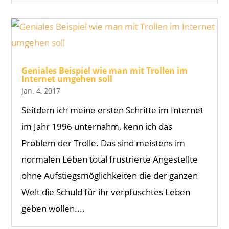
Geniales Beispiel wie man mit Trollen im
Internet umgehen soll
Jan. 4, 2017
Seitdem ich meine ersten Schritte im Internet
im Jahr 1996 unternahm, kenn ich das
Problem der Trolle. Das sind meistens im
normalen Leben total frustrierte Angestellte
ohne Aufstiegsmöglichkeiten die der ganzen
Welt die Schuld für ihr verpfuschtes Leben
geben wollen....