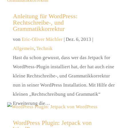
Anleitung für WordPress:
Rechtschreibe-, und
Grammatikkorrektur
von
Eric-Oliver Mächler
|
Dez. 6, 2013
|
Allgemein
,
Technik
Hast du schon gewusst, dass wer das Jetpack for
WordPress-Plugin installiert hat, der hat auch eine
kleine Rechtschreibe-, und Grammatikkorrektur
nun in seiner WordPress Installation. Mit Hilfe der
kleinen „Rechtschreibung und Grammatik“
Erweiterung die…
WordPress Plugin: Jetpack von