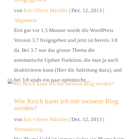
von
Eric-Oliver Mächler
|
Dez. 12, 2013
|
Allgemein
Erst gut vor 1,5 Monate wurde die WordPress
Version 3.7 freigegeben und jetzt ist bereits 3.8
da. Bei 3.7 war das grosse Thema die
automatische Update Funktion, die man ja auch
deaktivieren kann (Hier die Anleitung dazu), und
bei 3.8 sinds ein paar optimische…
Wie Reich kann ich mit meinem Blog
werden?
von
Eric-Oliver Mächler
|
Dez. 12, 2013
|
Vermarktung