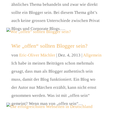
ähnliches Thema behandeln und zwar wie direkt
sollte ein Blogger sein. Bei diesem Thema gibt’s
auch keine grossen Unterschiede zwischen Privat
Blogs und Corporate Blogs….
Wie „offen“ sollten Blogger sein?
von
Eric-Oliver Mächler
|
Dez. 4, 2013
|
Allgemein
Ich habe in meinen Beiträgen schon mehrmals
gesagt, dass man als Blogger authentisch sein
muss, damit der Blog funktioniert. Ein Blog wo
der Autor nur Märchen erzählt, kann nicht ernst
genommen werden. Was ist mit „offen sein“
gemeint? Wenn man von „offen sein“…