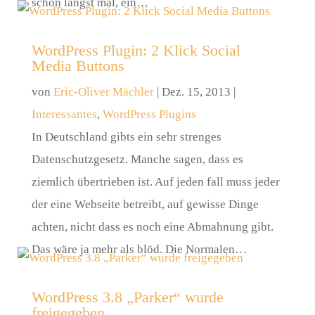
schon längst mal, ein…
WordPress Plugin: 2 Klick Social
Media Buttons
von
Eric-Oliver Mächler
|
Dez. 15, 2013
|
Interessantes
,
WordPress Plugins
In Deutschland gibts ein sehr strenges
Datenschutzgesetz. Manche sagen, dass es
ziemlich übertrieben ist. Auf jeden fall muss jeder
der eine Webseite betreibt, auf gewisse Dinge
achten, nicht dass es noch eine Abmahnung gibt.
Das wäre ja mehr als blöd. Die Normalen…
WordPress 3.8 „Parker“ wurde
freigegeben