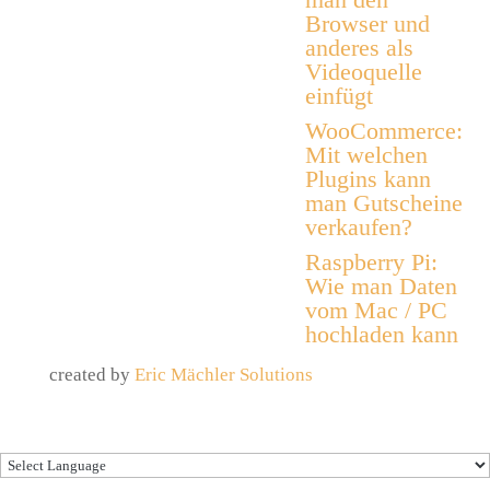
Browser und
anderes als
Videoquelle
einfügt
WooCommerce:
Mit welchen
Plugins kann
man Gutscheine
verkaufen?
Raspberry Pi:
Wie man Daten
vom Mac / PC
hochladen kann
created by
Eric Mächler Solutions