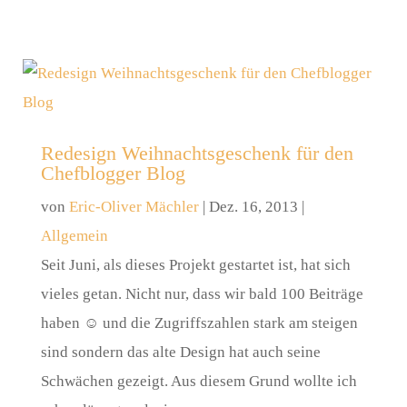
Redesign Weihnachtsgeschenk für den
Chefblogger Blog
von
Eric-Oliver Mächler
|
Dez. 16, 2013
|
Allgemein
Seit Juni, als dieses Projekt gestartet ist, hat sich
vieles getan. Nicht nur, dass wir bald 100 Beiträge
haben ☺ und die Zugriffszahlen stark am steigen
sind sondern das alte Design hat auch seine
Schwächen gezeigt. Aus diesem Grund wollte ich