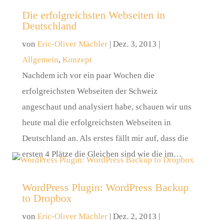
Die erfolgreichsten Webseiten in
Deutschland
von
Eric-Oliver Mächler
|
Dez. 3, 2013
|
Allgemein
,
Konzept
Nachdem ich vor ein paar Wochen die
erfolgreichsten Webseiten der Schweiz
angeschaut und analysiert habe, schauen wir uns
heute mal die erfolgreichsten Webseiten in
Deutschland an. Als erstes fällt mir auf, dass die
ersten 4 Plätze die Gleichen sind wie die im…
WordPress Plugin: WordPress Backup
to Dropbox
von
Eric-Oliver Mächler
|
Dez. 2, 2013
|