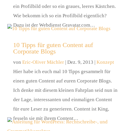
ein Profilbild oder so ein graues, leeres Kästchen.
Wie bekomm ich so ein Profilbild eigentlich?
Dazu ist der Webdienst Gravatar.com…
10 Tipps für guten Content auf
Corporate Blogs
von
Eric-Oliver Mächler
|
Dez. 9, 2013
|
Konzept
Hier habe ich euch mal 10 Tipps gesammelt für
einen guten Content auf euren Corporate Blogs.
Ich denke mit diesem kleinen Fahrplan seid nun in
der Lage, interessanten und einmaligen Content
für eure Leser zu generieren. Content ist King,
fesseln sie mit ihrem Content…